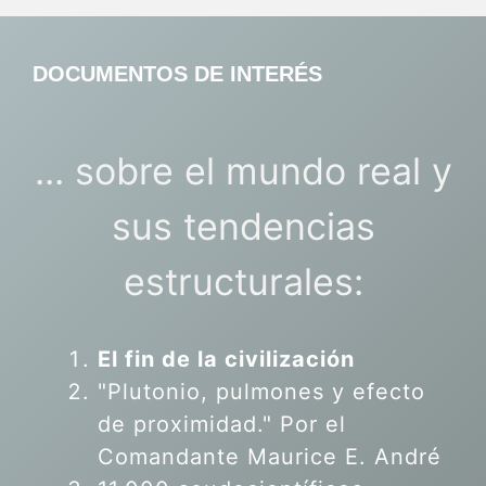
DOCUMENTOS DE INTERÉS
... sobre el mundo real y
sus tendencias
estructurales:
El fin de la civilización
"Plutonio, pulmones y efecto
de proximidad." Por el
Comandante Maurice E. André