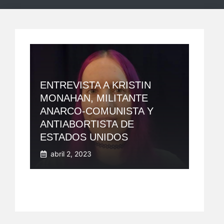
ENTREVISTA A KRISTIN
MONAHAN, MILITANTE
ANARCO-COMUNISTA Y
ANTIABORTISTA DE
ESTADOS UNIDOS
abril 2, 2023