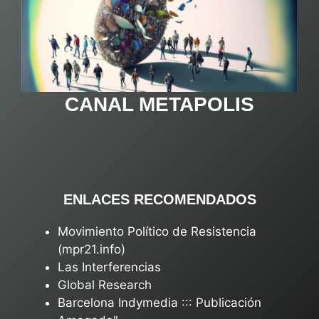
CANAL METAPOLIS
ENLACES RECOMENDADOS
Movimiento Político de Resistencia
(mpr21.info)
Las Interferencias
Global Research
Barcelona Indymedia ::: Publicación