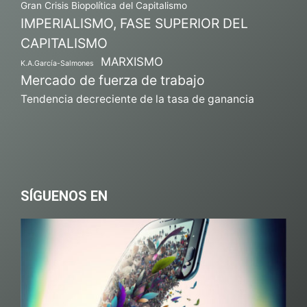
Gran Crisis Biopolítica del Capitalismo
IMPERIALISMO, FASE SUPERIOR DEL
CAPITALISMO
MARXISMO
K.A.García-Salmones
Mercado de fuerza de trabajo
Tendencia decreciente de la tasa de ganancia
SÍGUENOS EN