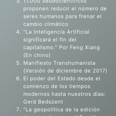
11.000 seudocientíficos
proponen reducir el número de
seres humanos para frenar el
cambio climático
"La Inteligencia Artificial
significará el fin del
capitalismo." Por Feng Xiang
(En chino)
Manifiesto Transhumanista
(Versión de diciembre de 2017)
El poder del Estado desde el
comienzo de los tiempos
modernos hasta nuestros días:
Gerd Bedszent
"La geopolítica de la edición