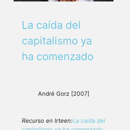
La caída del
capitalismo ya
ha comenzado
André Gorz [2007]
Recurso en Irteen:
La caída del
capitalismo ya ha comenzado