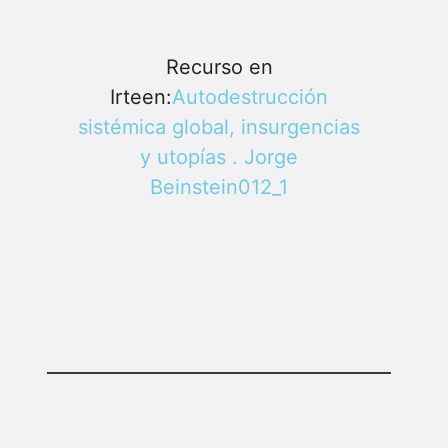
Recurso en
Irteen:
Autodestrucción
sistémica global, insurgencias
y utopías . Jorge
Beinstein012_1