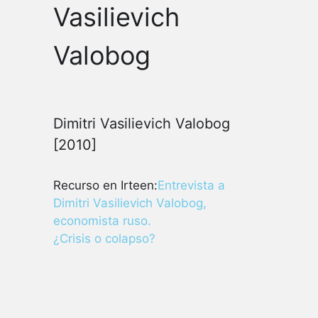
Vasilievich
Valobog
Dimitri Vasilievich Valobog
[2010]
Recurso en Irteen:
Entrevista a
Dimitri Vasilievich Valobog,
economista ruso.
¿Crisis o colapso?