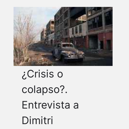
¿Crisis o
colapso?.
Entrevista a
Dimitri