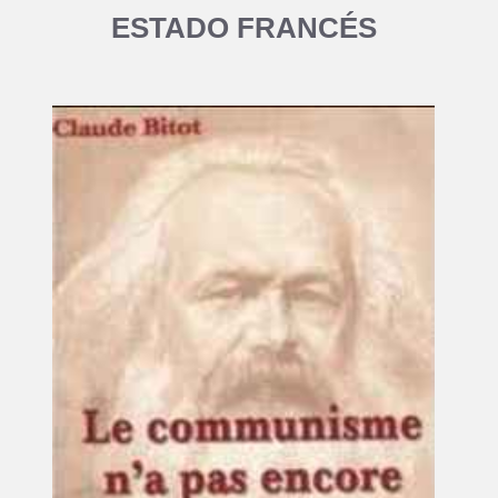
ESTADO FRANCÉS