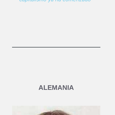
ALEMANIA