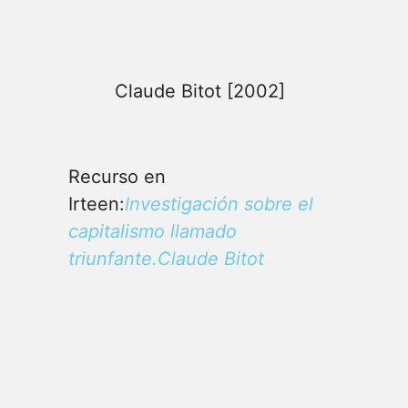
Claude Bitot [2002]
Recurso en
Irteen:
Investigación sobre el
capitalismo llamado
triunfante.Claude Bitot