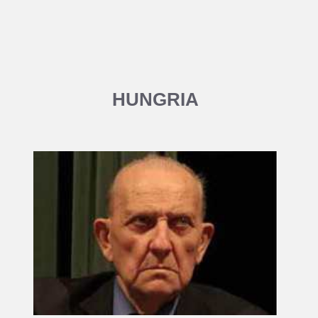
HUNGRIA