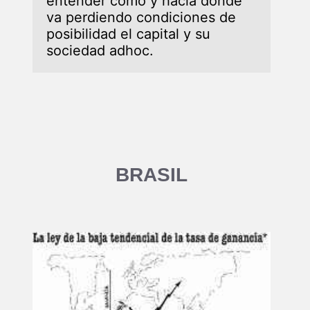
entender cómo y hacia donde 
va perdiendo condiciones de 
posibilidad el capital y su 
BRASIL