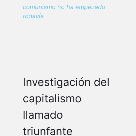
comunismo no ha empezado
todavía
Investigación del
capitalismo
llamado
triunfante