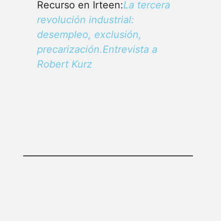
Recurso en Irteen:
La tercera
revolución industrial:
desempleo, exclusión,
precarización.Entrevista a
Robert Kurz