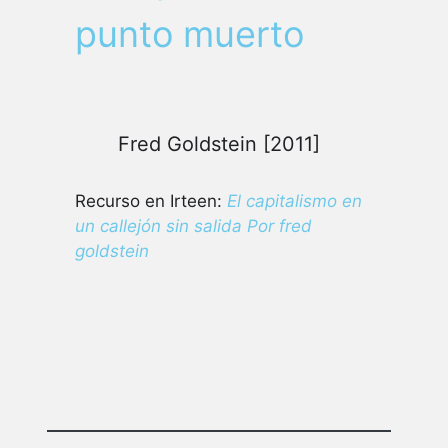
punto muerto
Fred Goldstein [2011]
Recurso en Irteen:
El capitalismo en
un callejón sin salida Por fred
goldstein