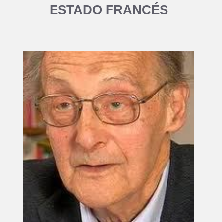
ESTADO FRANCÉS