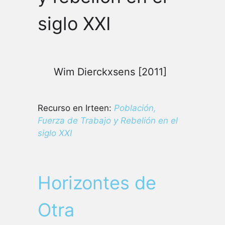
siglo XXI
Wim Dierckxsens [2011]
Recurso en Irteen:
Población,
Fuerza de Trabajo y Rebelión en el
siglo XXI
Horizontes de
Otra