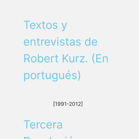
Textos y
entrevistas de
Robert Kurz. (En
portugués)
[1991-2012]
Tercera