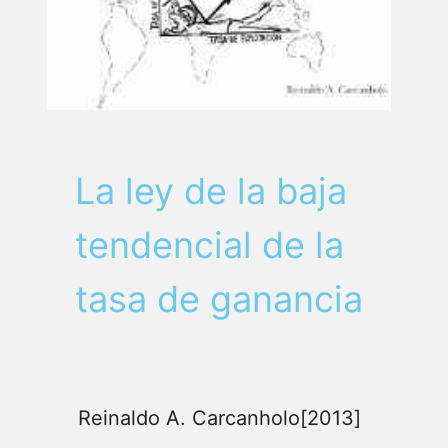
La ley de la baja
tendencial de la
tasa de ganancia
Reinaldo A. Carcanholo[2013]