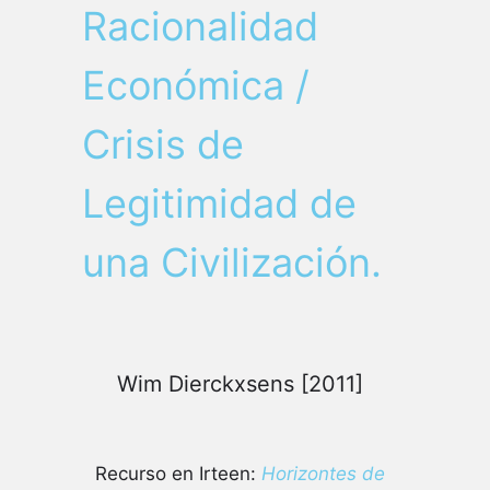
Racionalidad
Económica /
Crisis de
Legitimidad de
una Civilización.
Wim Dierckxsens [2011]
Recurso en Irteen:
Horizontes de