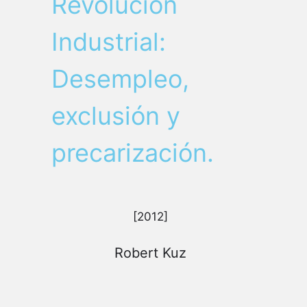
Revolución
Industrial:
Desempleo,
exclusión y
precarización.
[2012]
Robert Kuz