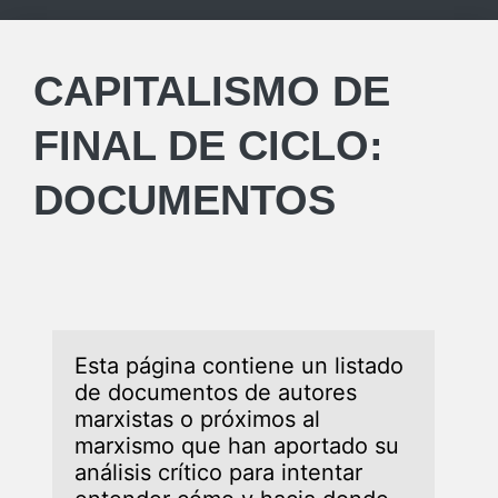
CAPITALISMO DE
FINAL DE CICLO:
DOCUMENTOS
Esta página contiene un listado 
de documentos de autores 
marxistas o próximos al 
marxismo que han aportado su 
análisis crítico para intentar 