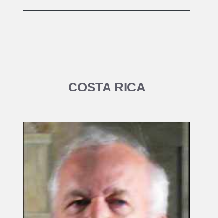
COSTA RICA