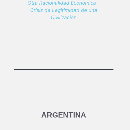
Otra Racionalidad Económica -
Crisis de Legitimidad de una
Civilización
ARGENTINA