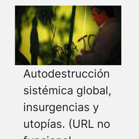
Autodestrucción
sistémica global,
insurgencias y
utopías. (URL no