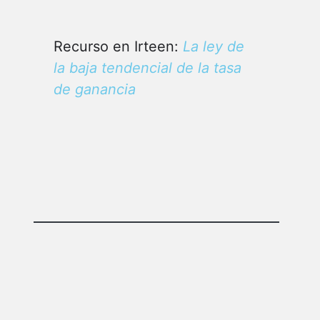
Recurso en Irteen:
La ley de
la baja tendencial de la tasa
de ganancia