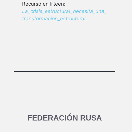
Recurso en Irteen:
La_crisis_estructural_necesita_una_
transformacion_estructural
FEDERACIÓN RUSA