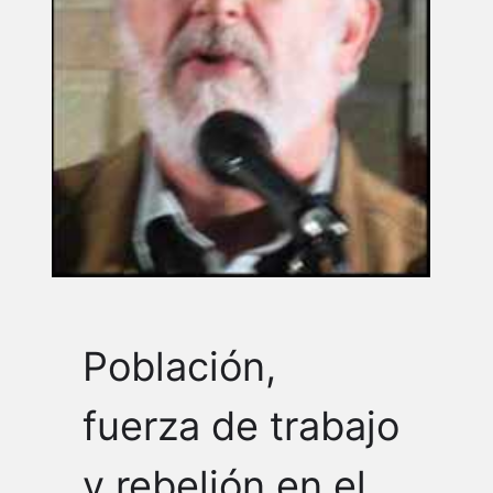
Población,
fuerza de trabajo
y rebelión en el