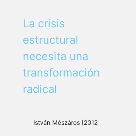
La crisis
estructural
necesita una
transformación
radical
István Mészáros [2012]