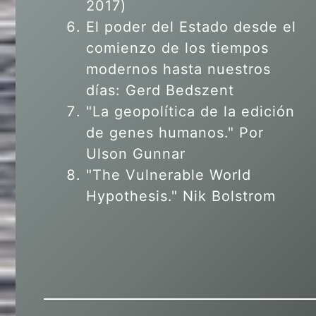
2017)
El poder del Estado desde el
comienzo de los tiempos
modernos hasta nuestros
días: Gerd Bedszent
"La geopolítica de la edición
de genes humanos."
Por
Ulson Gunnar
"The Vulnerable World
Hypothesis." Nik Bolstrom