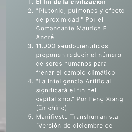
El fin de la civilización
"Plutonio, pulmones y efecto
de proximidad." Por el
Comandante Maurice E.
André
11.000 seudocientíficos
proponen reducir el número
de seres humanos para
frenar el cambio climático
"La Inteligencia Artificial
significará el fin del
capitalismo." Por Feng Xiang
(En chino)
Manifiesto Transhumanista
(Versión de diciembre de