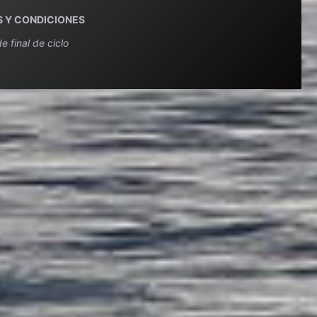
 Y CONDICIONES
e final de ciclo