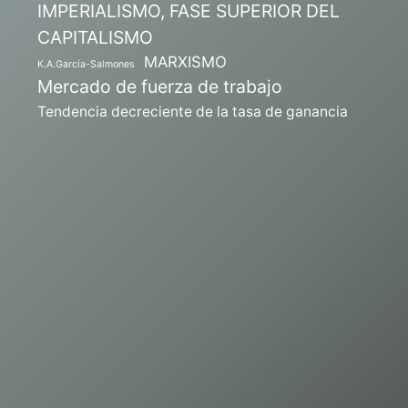
IMPERIALISMO, FASE SUPERIOR DEL
CAPITALISMO
MARXISMO
K.A.García-Salmones
Mercado de fuerza de trabajo
Tendencia decreciente de la tasa de ganancia