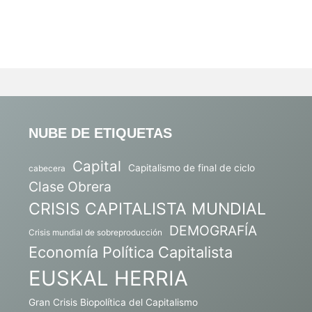
NUBE DE ETIQUETAS
Capital
Capitalismo de final de ciclo
cabecera
Clase Obrera
CRISIS CAPITALISTA MUNDIAL
DEMOGRAFÍA
Crisis mundial de sobreproducción
Economía Política Capitalista
EUSKAL HERRIA
Gran Crisis Biopolítica del Capitalismo