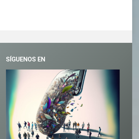
SÍGUENOS EN