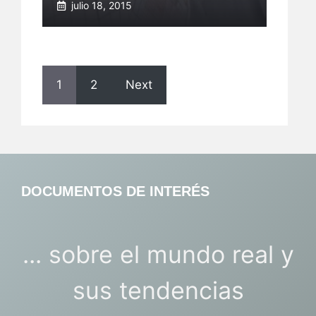
julio 18, 2015
1
2
Next
DOCUMENTOS DE INTERÉS
... sobre el mundo real y
sus tendencias