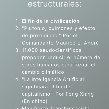
estructurales:
El fin de la civilización
"Plutonio, pulmones y efecto
de proximidad." Por el
Comandante Maurice E. André
11.000 seudocientíficos
proponen reducir el número de
seres humanos para frenar el
cambio climático
"La Inteligencia Artificial
significará el fin del
capitalismo." Por Feng Xiang
(En chino)
Manifiesto Transhumanista