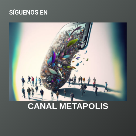
SÍGUENOS EN
CANAL METAPOLIS