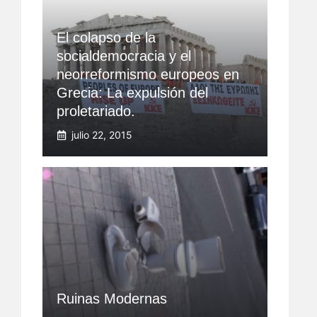
El colapso de la
socialdemocracia y el
neorreformismo europeos en
Grecia: La expulsión del
proletariado.
julio 22, 2015
Ruinas Modernas