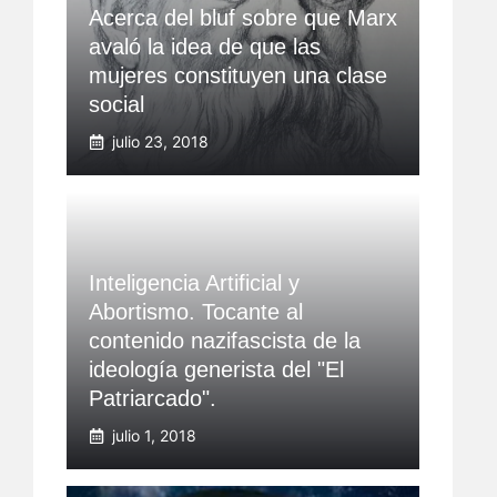
Acerca del bluf sobre que Marx
avaló la idea de que las
mujeres constituyen una clase
social
julio 23, 2018
Inteligencia Artificial y
Abortismo. Tocante al
contenido nazifascista de la
ideología generista del "El
Patriarcado".
julio 1, 2018