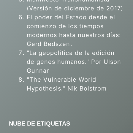
(Versión de diciembre de 2017)
El poder del Estado desde el
comienzo de los tiempos
modernos hasta nuestros días:
Gerd Bedszent
"La geopolítica de la edición
de genes humanos."
Por Ulson
Gunnar
"The Vulnerable World
Hypothesis." Nik Bolstrom
NUBE DE ETIQUETAS