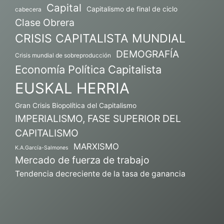
Capital
Capitalismo de final de ciclo
cabecera
Clase Obrera
CRISIS CAPITALISTA MUNDIAL
DEMOGRAFÍA
Crisis mundial de sobreproducción
Economía Política Capitalista
EUSKAL HERRIA
Gran Crisis Biopolítica del Capitalismo
IMPERIALISMO, FASE SUPERIOR DEL
CAPITALISMO
MARXISMO
K.A.García-Salmones
Mercado de fuerza de trabajo
Tendencia decreciente de la tasa de ganancia