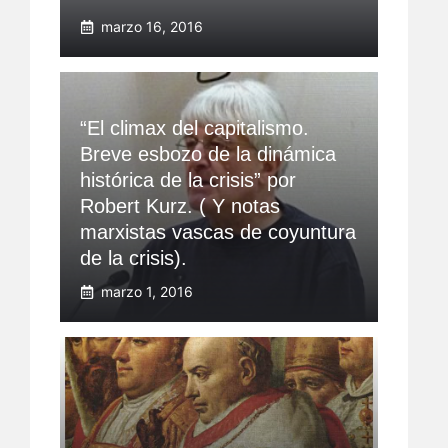
marzo 16, 2016
“El climax del capitalismo.
Breve esbozo de la dinámica
histórica de la crisis” por
Robert Kurz. ( Y notas
marxistas vascas de coyuntura
de la crisis).
marzo 1, 2016