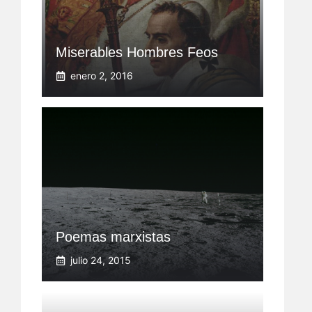
Miserables Hombres Feos
enero 2, 2016
Poemas marxistas
julio 24, 2015