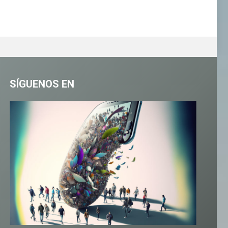
SÍGUENOS EN