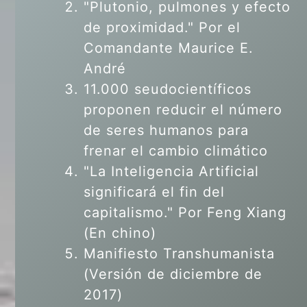
"Plutonio, pulmones y efecto
de proximidad." Por el
Comandante Maurice E.
André
11.000 seudocientíficos
proponen reducir el número
de seres humanos para
frenar el cambio climático
"La Inteligencia Artificial
significará el fin del
capitalismo." Por Feng Xiang
(En chino)
Manifiesto Transhumanista
(Versión de diciembre de
2017)