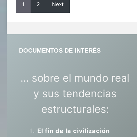
1
2
Next
DOCUMENTOS DE INTERÉS
... sobre el mundo real
y sus tendencias
estructurales:
El fin de la civilización