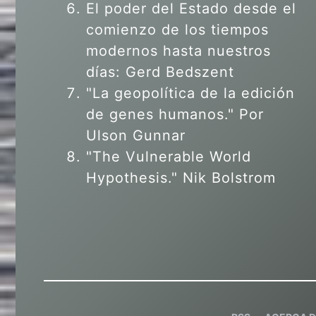
El poder del Estado desde el
comienzo de los tiempos
modernos hasta nuestros
días: Gerd Bedszent
"La geopolítica de la edición
de genes humanos."
Por
Ulson Gunnar
"The Vulnerable World
Hypothesis." Nik Bolstrom