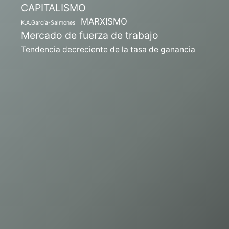
CAPITALISMO
MARXISMO
K.A.García-Salmones
Mercado de fuerza de trabajo
Tendencia decreciente de la tasa de ganancia