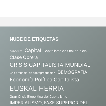
NUBE DE ETIQUETAS
Capital
Capitalismo de final de ciclo
cabecera
Clase Obrera
CRISIS CAPITALISTA MUNDIAL
DEMOGRAFÍA
Crisis mundial de sobreproducción
Economía Política Capitalista
EUSKAL HERRIA
Gran Crisis Biopolítica del Capitalismo
IMPERIALISMO, FASE SUPERIOR DEL