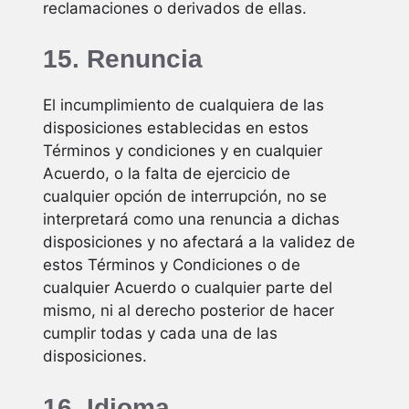
reclamaciones o derivados de ellas.
15. Renuncia
El incumplimiento de cualquiera de las
disposiciones establecidas en estos
Términos y condiciones y en cualquier
Acuerdo, o la falta de ejercicio de
cualquier opción de interrupción, no se
interpretará como una renuncia a dichas
disposiciones y no afectará a la validez de
estos Términos y Condiciones o de
cualquier Acuerdo o cualquier parte del
mismo, ni al derecho posterior de hacer
cumplir todas y cada una de las
disposiciones.
16. Idioma