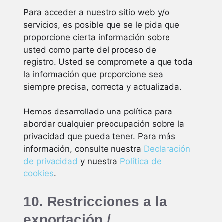
Para acceder a nuestro sitio web y/o
servicios, es posible que se le pida que
proporcione cierta información sobre
usted como parte del proceso de
registro. Usted se compromete a que toda
la información que proporcione sea
siempre precisa, correcta y actualizada.
Hemos desarrollado una política para
abordar cualquier preocupación sobre la
privacidad que pueda tener. Para más
información, consulte nuestra
Declaración
de privacidad
y nuestra
Política de
cookies
.
10. Restricciones a la
exportación /