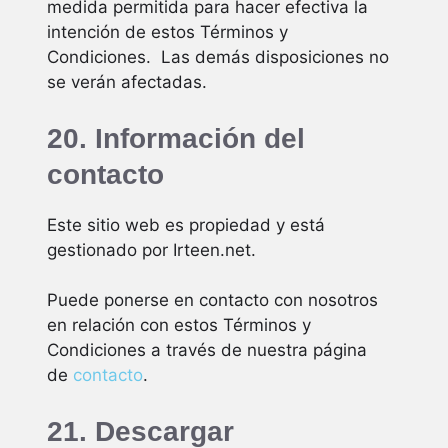
medida permitida para hacer efectiva la
intención de estos Términos y
Condiciones. Las demás disposiciones no
se verán afectadas.
20. Información del
contacto
Este sitio web es propiedad y está
gestionado por Irteen.net.
Puede ponerse en contacto con nosotros
en relación con estos Términos y
Condiciones a través de nuestra página
de
contacto
.
21. Descargar