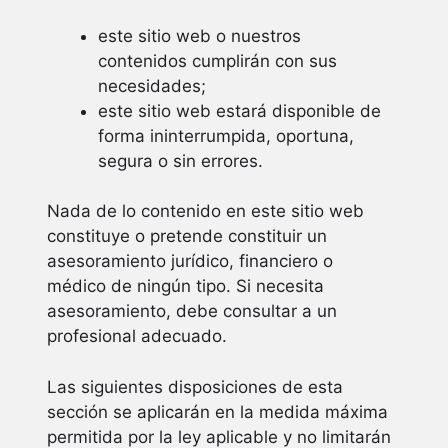
este sitio web o nuestros
contenidos cumplirán con sus
necesidades;
este sitio web estará disponible de
forma ininterrumpida, oportuna,
segura o sin errores.
Nada de lo contenido en este sitio web
constituye o pretende constituir un
asesoramiento jurídico, financiero o
médico de ningún tipo. Si necesita
asesoramiento, debe consultar a un
profesional adecuado.
Las siguientes disposiciones de esta
sección se aplicarán en la medida máxima
permitida por la ley aplicable y no limitarán