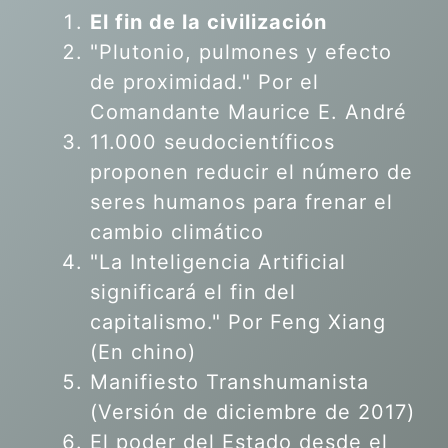
El fin de la civilización
"Plutonio, pulmones y efecto
de proximidad." Por el
Comandante Maurice E. André
11.000 seudocientíficos
proponen reducir el número de
seres humanos para frenar el
cambio climático
"La Inteligencia Artificial
significará el fin del
capitalismo." Por Feng Xiang
(En chino)
Manifiesto Transhumanista
(Versión de diciembre de 2017)
El poder del Estado desde el