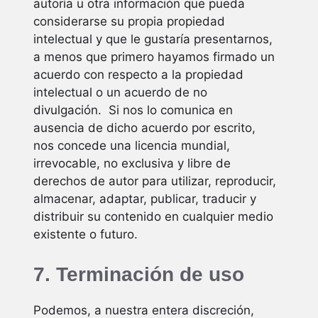
autoría u otra información que pueda
considerarse su propia propiedad
intelectual y que le gustaría presentarnos,
a menos que primero hayamos firmado un
acuerdo con respecto a la propiedad
intelectual o un acuerdo de no
divulgación. Si nos lo comunica en
ausencia de dicho acuerdo por escrito,
nos concede una licencia mundial,
irrevocable, no exclusiva y libre de
derechos de autor para utilizar, reproducir,
almacenar, adaptar, publicar, traducir y
distribuir su contenido en cualquier medio
existente o futuro.
7. Terminación de uso
Podemos, a nuestra entera discreción,