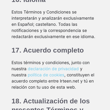
Estos Términos y Condiciones se
interpretarán y analizarán exclusivamente
en Español; castellano. Todas las
notificaciones y la correspondencia se
redactarán exclusivamente en ese idioma.
17. Acuerdo completo
Estos términos y condiciones, junto con
nuestra
declaración de privacidad
y
nuestra
política de cookies
, constituyen el
acuerdo completo entre Irteen.net y tú en
relación con tu uso de esta web.
18. Actualización de los
presentes Términos y