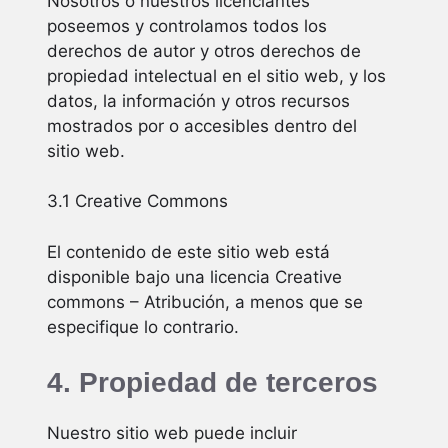
Nosotros o nuestros licenciantes
poseemos y controlamos todos los
derechos de autor y otros derechos de
propiedad intelectual en el sitio web, y los
datos, la información y otros recursos
mostrados por o accesibles dentro del
sitio web.
3.1 Creative Commons
El contenido de este sitio web está
disponible bajo una licencia Creative
commons – Atribución, a menos que se
especifique lo contrario.
4. Propiedad de terceros
Nuestro sitio web puede incluir