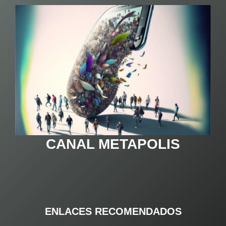
CANAL METAPOLIS
ENLACES RECOMENDADOS