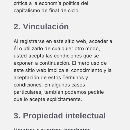
crítica a la economía política del
capitalismo de final de ciclo.
2. Vinculación
Al registrarse en este sitio web, acceder a
él o utilizarlo de cualquier otro modo,
usted acepta las condiciones que se
exponen a continuación. El mero uso de
este sitio web implica el conocimiento y la
aceptación de estos Términos y
condiciones. En algunos casos
particulares, también podemos pedirle
que lo acepte explícitamente.
3. Propiedad intelectual