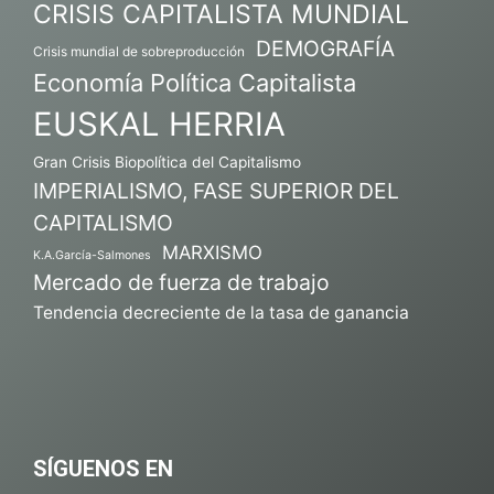
CRISIS CAPITALISTA MUNDIAL
DEMOGRAFÍA
Crisis mundial de sobreproducción
Economía Política Capitalista
EUSKAL HERRIA
Gran Crisis Biopolítica del Capitalismo
IMPERIALISMO, FASE SUPERIOR DEL
CAPITALISMO
MARXISMO
K.A.García-Salmones
Mercado de fuerza de trabajo
Tendencia decreciente de la tasa de ganancia
SÍGUENOS EN