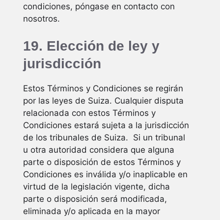
condiciones, póngase en contacto con
nosotros.
19. Elección de ley y
jurisdicción
Estos Términos y Condiciones se regirán
por las leyes de Suiza. Cualquier disputa
relacionada con estos Términos y
Condiciones estará sujeta a la jurisdicción
de los tribunales de Suiza. Si un tribunal
u otra autoridad considera que alguna
parte o disposición de estos Términos y
Condiciones es inválida y/o inaplicable en
virtud de la legislación vigente, dicha
parte o disposición será modificada,
eliminada y/o aplicada en la mayor