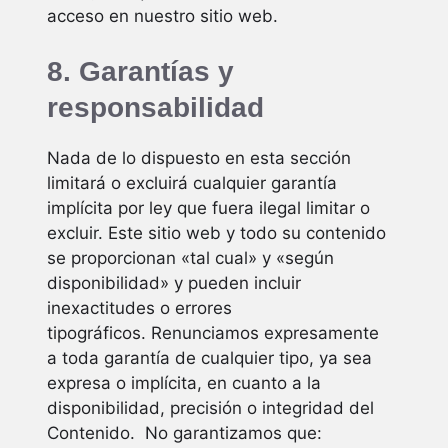
acceso en nuestro sitio web.
8. Garantías y
responsabilidad
Nada de lo dispuesto en esta sección
limitará o excluirá cualquier garantía
implícita por ley que fuera ilegal limitar o
excluir. Este sitio web y todo su contenido
se proporcionan «tal cual» y «según
disponibilidad» y pueden incluir
inexactitudes o errores
tipográficos. Renunciamos expresamente
a toda garantía de cualquier tipo, ya sea
expresa o implícita, en cuanto a la
disponibilidad, precisión o integridad del
Contenido. No garantizamos que: