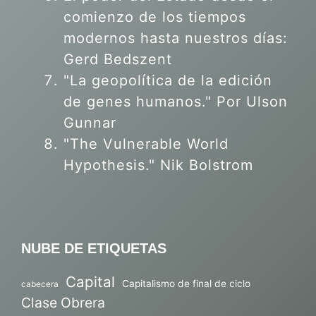
comienzo de los tiempos
modernos hasta nuestros días:
Gerd Bedszent
"La geopolítica de la edición
de genes humanos."
Por Ulson
Gunnar
"The Vulnerable World
Hypothesis." Nik Bolstrom
NUBE DE ETIQUETAS
Capital
Capitalismo de final de ciclo
cabecera
Clase Obrera