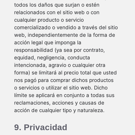
todos los daños que surjan o estén
relacionados con el sitio web o con
cualquier producto o servicio
comercializado o vendido a través del sitio
web, independientemente de la forma de
acción legal que imponga la
responsabilidad (ya sea por contrato,
equidad, negligencia, conducta
intencionada, agravio o cualquier otra
forma) se limitará al precio total que usted
nos pagó para comprar dichos productos
o servicios o utilizar el sitio web. Dicho
límite se aplicará en conjunto a todas sus
reclamaciones, acciones y causas de
acción de cualquier tipo y naturaleza.
9. Privacidad