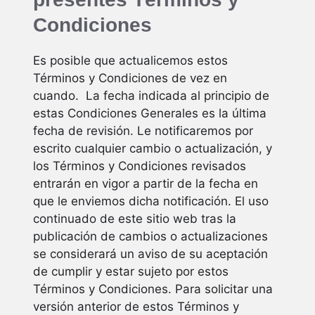
Condiciones
Es posible que actualicemos estos
Términos y Condiciones de vez en
cuando. La fecha indicada al principio de
estas Condiciones Generales es la última
fecha de revisión. Le notificaremos por
escrito cualquier cambio o actualización, y
los Términos y Condiciones revisados
entrarán en vigor a partir de la fecha en
que le enviemos dicha notificación. El uso
continuado de este sitio web tras la
publicación de cambios o actualizaciones
se considerará un aviso de su aceptación
de cumplir y estar sujeto por estos
Términos y Condiciones. Para solicitar una
versión anterior de estos Términos y