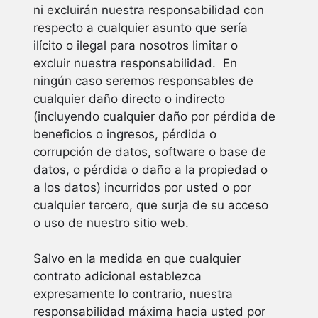
ni excluirán nuestra responsabilidad con
respecto a cualquier asunto que sería
ilícito o ilegal para nosotros limitar o
excluir nuestra responsabilidad. En
ningún caso seremos responsables de
cualquier daño directo o indirecto
(incluyendo cualquier daño por pérdida de
beneficios o ingresos, pérdida o
corrupción de datos, software o base de
datos, o pérdida o daño a la propiedad o
a los datos) incurridos por usted o por
cualquier tercero, que surja de su acceso
o uso de nuestro sitio web.
Salvo en la medida en que cualquier
contrato adicional establezca
expresamente lo contrario, nuestra
responsabilidad máxima hacia usted por