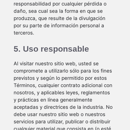
responsabilidad por cualquier pérdida o
daño, sea cual sea la forma en que se
produzca, que resulte de la divulgación
por su parte de información personal a
terceros.
5. Uso responsable
Al visitar nuestro sitio web, usted se
compromete a utilizarlo sólo para los fines
previstos y según lo permitido por estos
Términos, cualquier contrato adicional con
nosotros, y aplicables leyes, reglamentos
y prácticas en línea generalmente
aceptadas y directrices de la industria. No
debe usar nuestro sitio web o nuestros
servicios para utilizar, publicar o distribuir
cualquier material que consista en (o esté