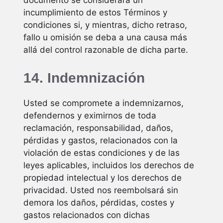
documento se considerará un
incumplimiento de estos Términos y
condiciones si, y mientras, dicho retraso,
fallo u omisión se deba a una causa más
allá del control razonable de dicha parte.
14. Indemnización
Usted se compromete a indemnizarnos,
defendernos y eximirnos de toda
reclamación, responsabilidad, daños,
pérdidas y gastos, relacionados con la
violación de estas condiciones y de las
leyes aplicables, incluidos los derechos de
propiedad intelectual y los derechos de
privacidad. Usted nos reembolsará sin
demora los daños, pérdidas, costes y
gastos relacionados con dichas