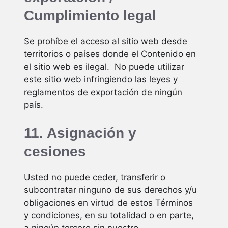
Cumplimiento legal
Se prohíbe el acceso al sitio web desde
territorios o países donde el Contenido en
el sitio web es ilegal. No puede utilizar
este sitio web infringiendo las leyes y
reglamentos de exportación de ningún
país.
11. Asignación y
cesiones
Usted no puede ceder, transferir o
subcontratar ninguno de sus derechos y/u
obligaciones en virtud de estos Términos
y condiciones, en su totalidad o en parte,