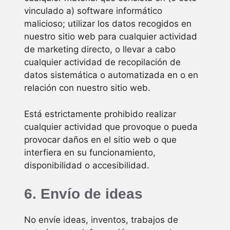
vinculado a) software informático
malicioso; utilizar los datos recogidos en
nuestro sitio web para cualquier actividad
de marketing directo, o llevar a cabo
cualquier actividad de recopilación de
datos sistemática o automatizada en o en
relación con nuestro sitio web.
Está estrictamente prohibido realizar
cualquier actividad que provoque o pueda
provocar daños en el sitio web o que
interfiera en su funcionamiento,
disponibilidad o accesibilidad.
6. Envío de ideas
No envíe ideas, inventos, trabajos de