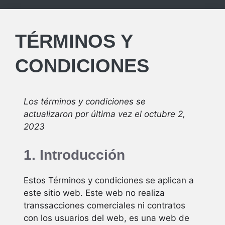
TÉRMINOS Y
CONDICIONES
Los términos y condiciones se
actualizaron por última vez el octubre 2,
2023
1. Introducción
Estos Términos y condiciones se aplican a
este sitio web. Este web no realiza
transsacciones comerciales ni contratos
con los usuarios del web, es una web de