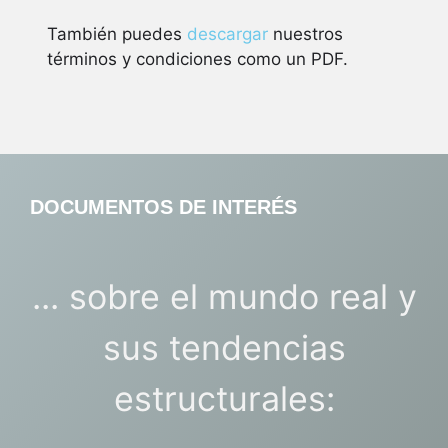
También puedes
descargar
nuestros
términos y condiciones como un PDF.
DOCUMENTOS DE INTERÉS
... sobre el mundo real y
sus tendencias
estructurales: