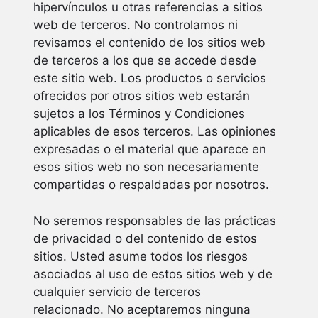
hipervínculos u otras referencias a sitios
web de terceros. No controlamos ni
revisamos el contenido de los sitios web
de terceros a los que se accede desde
este sitio web. Los productos o servicios
ofrecidos por otros sitios web estarán
sujetos a los Términos y Condiciones
aplicables de esos terceros. Las opiniones
expresadas o el material que aparece en
esos sitios web no son necesariamente
compartidas o respaldadas por nosotros.
No seremos responsables de las prácticas
de privacidad o del contenido de estos
sitios. Usted asume todos los riesgos
asociados al uso de estos sitios web y de
cualquier servicio de terceros
relacionado. No aceptaremos ninguna