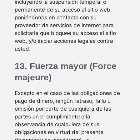
incluyendo la suspensión temporal o
permanente de su acceso al sitio web,
poniéndonos en contacto con su
proveedor de servicios de Internet para
solicitarle que bloquee su acceso al sitio
web, y/o iniciar acciones legales contra
usted.
13. Fuerza mayor (Force
majeure)
Excepto en el caso de las obligaciones de
pago de dinero, ningún retraso, fallo u
omisión por parte de cualquiera de las
partes en el cumplimiento o la
observancia de cualquiera de sus
obligaciones en virtud del presente