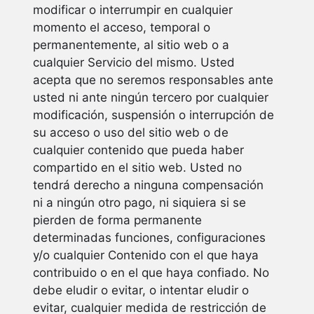
modificar o interrumpir en cualquier
momento el acceso, temporal o
permanentemente, al sitio web o a
cualquier Servicio del mismo. Usted
acepta que no seremos responsables ante
usted ni ante ningún tercero por cualquier
modificación, suspensión o interrupción de
su acceso o uso del sitio web o de
cualquier contenido que pueda haber
compartido en el sitio web. Usted no
tendrá derecho a ninguna compensación
ni a ningún otro pago, ni siquiera si se
pierden de forma permanente
determinadas funciones, configuraciones
y/o cualquier Contenido con el que haya
contribuido o en el que haya confiado. No
debe eludir o evitar, o intentar eludir o
evitar, cualquier medida de restricción de