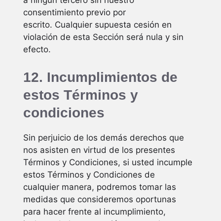
a ningún tercero sin nuestro
consentimiento previo por
escrito. Cualquier supuesta cesión en
violación de esta Sección será nula y sin
efecto.
12. Incumplimientos de
estos Términos y
condiciones
Sin perjuicio de los demás derechos que
nos asisten en virtud de los presentes
Términos y Condiciones, si usted incumple
estos Términos y Condiciones de
cualquier manera, podremos tomar las
medidas que consideremos oportunas
para hacer frente al incumplimiento,