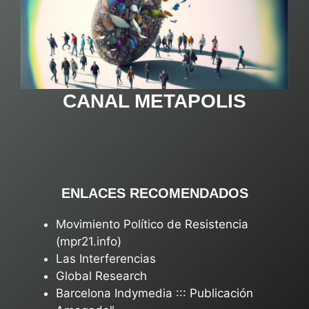
CANAL METAPOLIS
ENLACES RECOMENDADOS
Movimiento Político de Resistencia
(mpr21.info)
Las Interferencias
Global Research
Barcelona Indymedia ::: Publicación