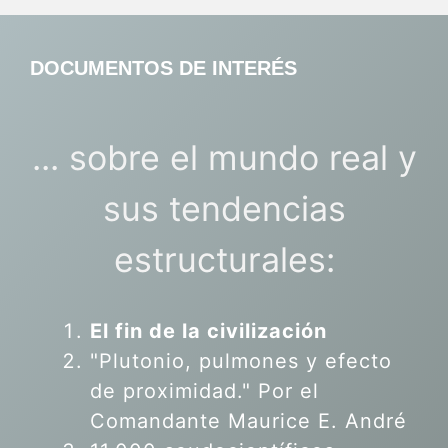
DOCUMENTOS DE INTERÉS
... sobre el mundo real y
sus tendencias
estructurales:
El fin de la civilización
"Plutonio, pulmones y efecto
de proximidad." Por el
Comandante Maurice E. André