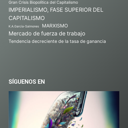
Gran Crisis Biopolítica del Capitalismo
IMPERIALISMO, FASE SUPERIOR DEL
CAPITALISMO
MARXISMO
K.A.García-Salmones
Mercado de fuerza de trabajo
Tendencia decreciente de la tasa de ganancia
SÍGUENOS EN