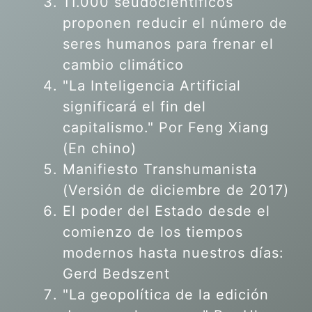
11.000 seudocientíficos
proponen reducir el número de
seres humanos para frenar el
cambio climático
"La Inteligencia Artificial
significará el fin del
capitalismo." Por Feng Xiang
(En chino)
Manifiesto Transhumanista
(Versión de diciembre de 2017)
El poder del Estado desde el
comienzo de los tiempos
modernos hasta nuestros días:
Gerd Bedszent
"La geopolítica de la edición