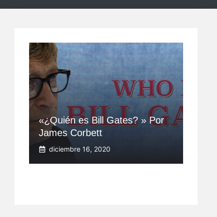
«¿Quién es Bill Gates? » Por
James Corbett
diciembre 16, 2020