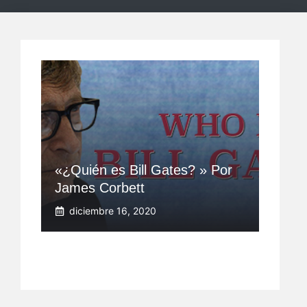
«¿Quién es Bill Gates? » Por
James Corbett
diciembre 16, 2020