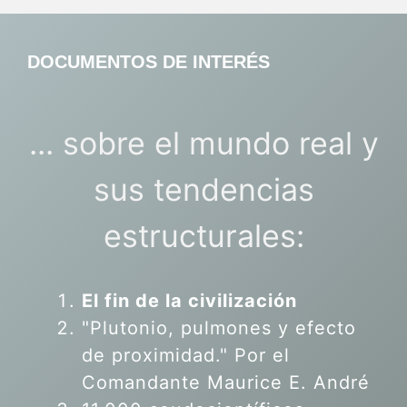
DOCUMENTOS DE INTERÉS
... sobre el mundo real y
sus tendencias
estructurales:
El fin de la civilización
"Plutonio, pulmones y efecto
de proximidad." Por el
Comandante Maurice E. André