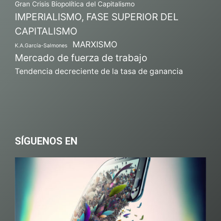
Gran Crisis Biopolítica del Capitalismo
IMPERIALISMO, FASE SUPERIOR DEL
CAPITALISMO
MARXISMO
K.A.García-Salmones
Mercado de fuerza de trabajo
Tendencia decreciente de la tasa de ganancia
SÍGUENOS EN