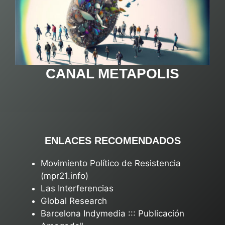
CANAL METAPOLIS
ENLACES RECOMENDADOS
Movimiento Político de Resistencia
(mpr21.info)
Las Interferencias
Global Research
Barcelona Indymedia ::: Publicación