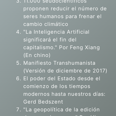
11.000 seudocientíficos
proponen reducir el número de
seres humanos para frenar el
cambio climático
"La Inteligencia Artificial
significará el fin del
capitalismo." Por Feng Xiang
(En chino)
Manifiesto Transhumanista
(Versión de diciembre de 2017)
El poder del Estado desde el
comienzo de los tiempos
modernos hasta nuestros días:
Gerd Bedszent
"La geopolítica de la edición