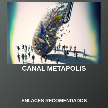
CANAL METAPOLIS
ENLACES RECOMENDADOS