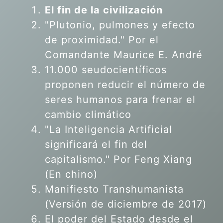
El fin de la civilización
"Plutonio, pulmones y efecto
de proximidad." Por el
Comandante Maurice E. André
11.000 seudocientíficos
proponen reducir el número de
seres humanos para frenar el
cambio climático
"La Inteligencia Artificial
significará el fin del
capitalismo." Por Feng Xiang
(En chino)
Manifiesto Transhumanista
(Versión de diciembre de 2017)
El poder del Estado desde el