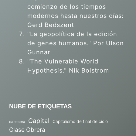
comienzo de los tiempos
modernos hasta nuestros días:
Gerd Bedszent
"La geopolítica de la edición
de genes humanos."
Por Ulson
Gunnar
"The Vulnerable World
Hypothesis." Nik Bolstrom
NUBE DE ETIQUETAS
Capital
Capitalismo de final de ciclo
cabecera
Clase Obrera