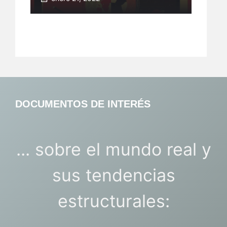
DOCUMENTOS DE INTERÉS
... sobre el mundo real y
sus tendencias
estructurales: