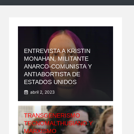
ENTREVISTA A KRISTIN
MONAHAN, MILITANTE
ANARCO-COMUNISTA Y
ANTIABORTISTA DE
ESTADOS UNIDOS
abril 2, 2023
TRANSGENERISMO
TECNOMALTHUSIANO Y
MARXISMO