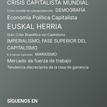
CRISIS CAPITALISTA MUNDIAL
DEMOGRAFÍA
Crisis mundial de sobreproducción
Economía Política Capitalista
EUSKAL HERRIA
Gran Crisis Biopolítica del Capitalismo
IMPERIALISMO, FASE SUPERIOR DEL
CAPITALISMO
MARXISMO
K.A.García-Salmones
Mercado de fuerza de trabajo
Tendencia decreciente de la tasa de ganancia
SÍGUENOS EN