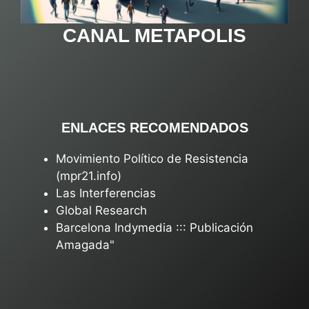
CANAL METAPOLIS
ENLACES RECOMENDADOS
Movimiento Político de Resistencia
(mpr21.info)
Las Interferencias
Global Research
Barcelona Indymedia ::: Publicación
Amagada"