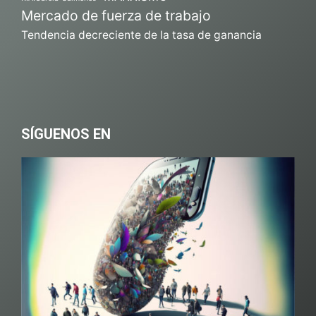
Mercado de fuerza de trabajo
Tendencia decreciente de la tasa de ganancia
SÍGUENOS EN