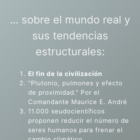
... sobre el mundo real y
sus tendencias
estructurales:
El fin de la civilización
"Plutonio, pulmones y efecto
de proximidad." Por el
Comandante Maurice E. André
11.000 seudocientíficos
proponen reducir el número de
seres humanos para frenar el
cambio climático