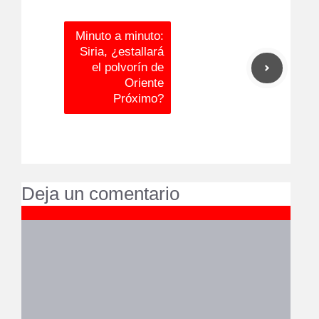
Minuto a minuto:
Siria, ¿estallará
el polvorín de
Oriente
Próximo?
Deja un comentario
Comentario