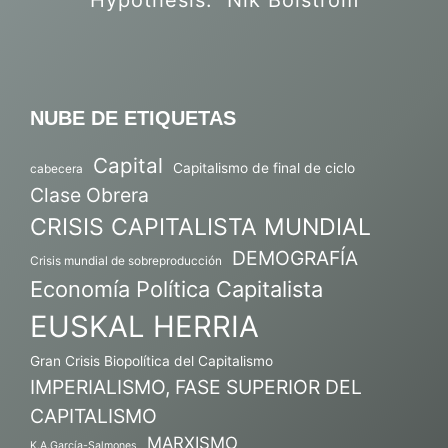
NUBE DE ETIQUETAS
Capital
Capitalismo de final de ciclo
cabecera
Clase Obrera
CRISIS CAPITALISTA MUNDIAL
DEMOGRAFÍA
Crisis mundial de sobreproducción
Economía Política Capitalista
EUSKAL HERRIA
Gran Crisis Biopolítica del Capitalismo
IMPERIALISMO, FASE SUPERIOR DEL
CAPITALISMO
MARXISMO
K.A.García-Salmones