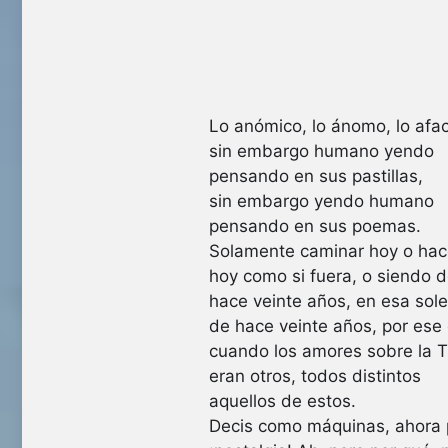
Lo anómico, lo ánomo, lo afac
sin embargo humano yendo
pensando en sus pastillas,
sin embargo yendo humano
pensando en sus poemas.
Solamente caminar hoy o hac
hoy como si fuera, o siendo 
hace veinte años, en esa sol
de hace veinte años, por ese
cuando los amores sobre la T
eran otros, todos distintos
aquellos de estos.
Decis como máquinas, ahora 