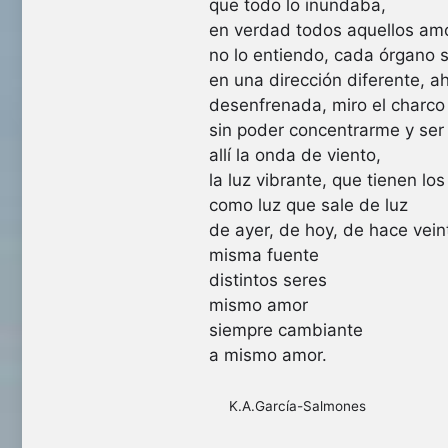
que todo lo inundaba,
en verdad todos aquellos am
no lo entiendo, cada órgano 
en una dirección diferente, ah
desenfrenada, miro el charco
sin poder concentrarme y ser
allí la onda de viento,
la luz vibrante, que tienen lo
como luz que sale de luz
de ayer, de hoy, de hace vei
misma fuente
distintos seres
mismo amor
siempre cambiante
a mismo amor.
K.A.García-Salmones