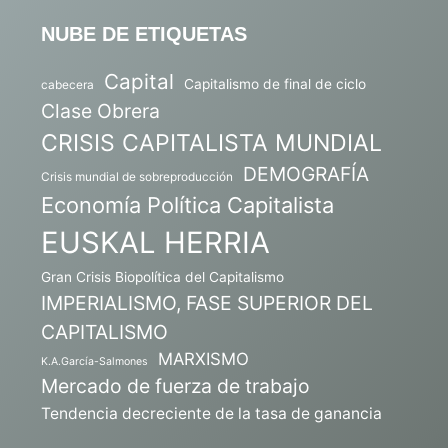
NUBE DE ETIQUETAS
Capital
Capitalismo de final de ciclo
cabecera
Clase Obrera
CRISIS CAPITALISTA MUNDIAL
DEMOGRAFÍA
Crisis mundial de sobreproducción
Economía Política Capitalista
EUSKAL HERRIA
Gran Crisis Biopolítica del Capitalismo
IMPERIALISMO, FASE SUPERIOR DEL
CAPITALISMO
MARXISMO
K.A.García-Salmones
Mercado de fuerza de trabajo
Tendencia decreciente de la tasa de ganancia