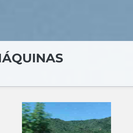
MÁQUINAS