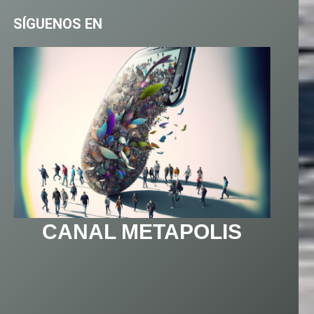
SÍGUENOS EN
CANAL METAPOLIS