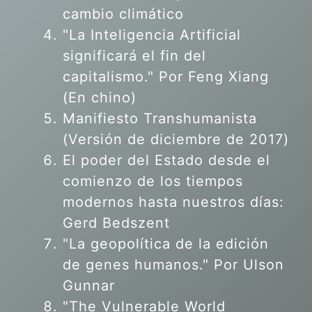
cambio climático
"La Inteligencia Artificial
significará el fin del
capitalismo." Por Feng Xiang
(En chino)
Manifiesto Transhumanista
(Versión de diciembre de 2017)
El poder del Estado desde el
comienzo de los tiempos
modernos hasta nuestros días:
Gerd Bedszent
"La geopolítica de la edición
de genes humanos."
Por Ulson
Gunnar
"The Vulnerable World