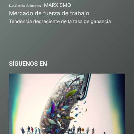
MARXISMO
K.A.García-Salmones
Mercado de fuerza de trabajo
Tendencia decreciente de la tasa de ganancia
SÍGUENOS EN