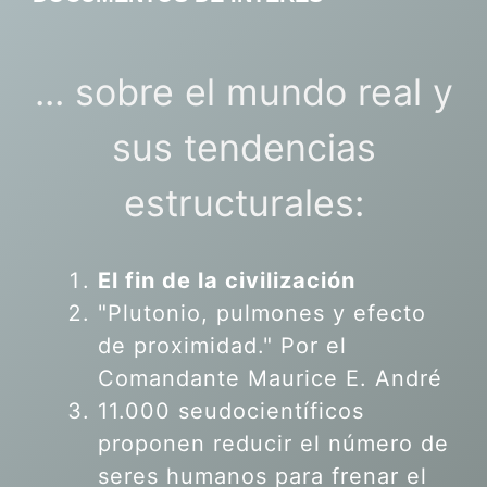
... sobre el mundo real y
sus tendencias
estructurales:
El fin de la civilización
"Plutonio, pulmones y efecto
de proximidad." Por el
Comandante Maurice E. André
11.000 seudocientíficos
proponen reducir el número de
seres humanos para frenar el