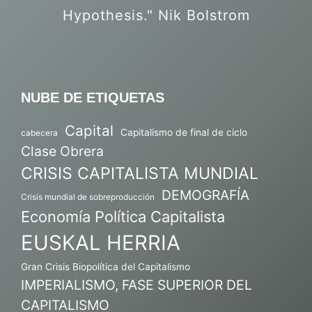
Hypothesis." Nik Bolstrom
NUBE DE ETIQUETAS
Capital
Capitalismo de final de ciclo
cabecera
Clase Obrera
CRISIS CAPITALISTA MUNDIAL
DEMOGRAFÍA
Crisis mundial de sobreproducción
Economía Política Capitalista
EUSKAL HERRIA
Gran Crisis Biopolítica del Capitalismo
IMPERIALISMO, FASE SUPERIOR DEL
CAPITALISMO