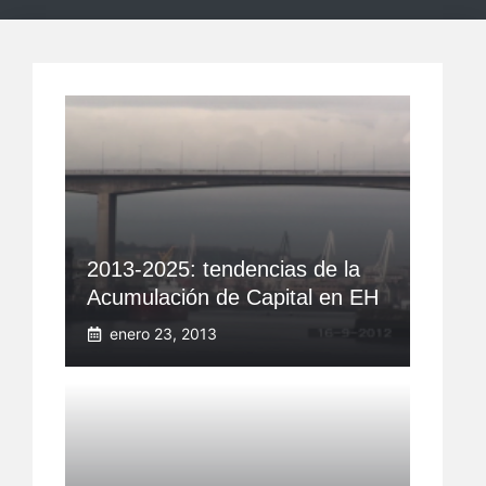
2013-2025: tendencias de la
Acumulación de Capital en EH
enero 23, 2013