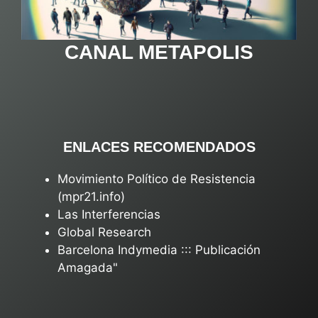
CANAL METAPOLIS
ENLACES RECOMENDADOS
Movimiento Político de Resistencia
(mpr21.info)
Las Interferencias
Global Research
Barcelona Indymedia ::: Publicación
Amagada"