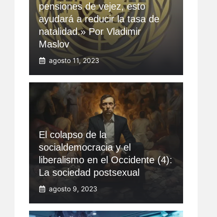
pensiones de vejez, esto
ayudará a reducir la tasa de
natalidad.» Por Vladimir
Maslov
agosto 11, 2023
El colapso de la
socialdemocracia y el
liberalismo en el Occidente (4):
La sociedad postsexual
agosto 9, 2023