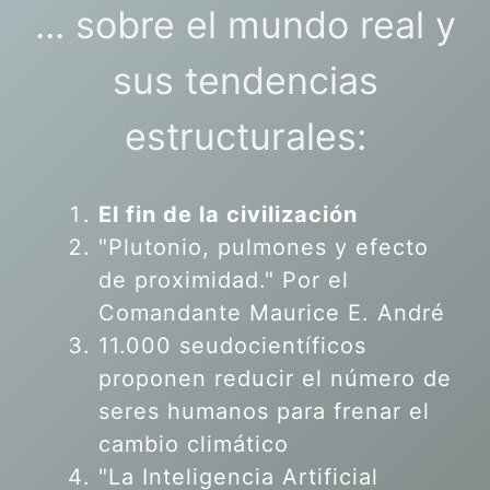
... sobre el mundo real y
sus tendencias
estructurales:
El fin de la civilización
"Plutonio, pulmones y efecto
de proximidad." Por el
Comandante Maurice E. André
11.000 seudocientíficos
proponen reducir el número de
seres humanos para frenar el
cambio climático
"La Inteligencia Artificial