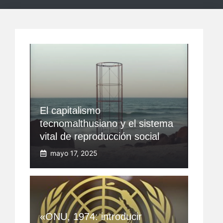
El capitalismo
tecnomalthusiano y el sistema
vital de reproducción social
mayo 17, 2025
«ONU, 1974: introducir