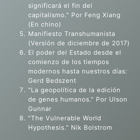
significará el fin del
capitalismo." Por Feng Xiang
(En chino)
Manifiesto Transhumanista
(Versión de diciembre de 2017)
El poder del Estado desde el
comienzo de los tiempos
modernos hasta nuestros días:
Gerd Bedszent
"La geopolítica de la edición
de genes humanos."
Por Ulson
Gunnar
"The Vulnerable World
Hypothesis." Nik Bolstrom