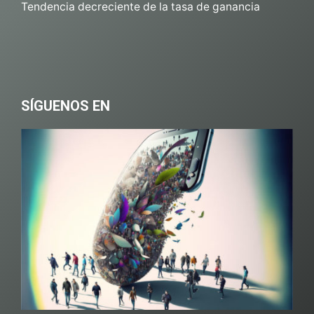
Tendencia decreciente de la tasa de ganancia
SÍGUENOS EN