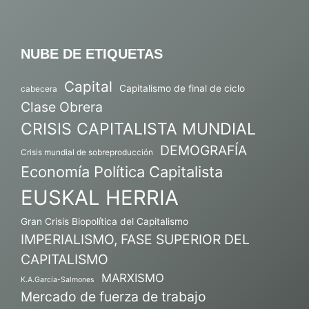
NUBE DE ETIQUETAS
Capital
Capitalismo de final de ciclo
cabecera
Clase Obrera
CRISIS CAPITALISTA MUNDIAL
DEMOGRAFÍA
Crisis mundial de sobreproducción
Economía Política Capitalista
EUSKAL HERRIA
Gran Crisis Biopolítica del Capitalismo
IMPERIALISMO, FASE SUPERIOR DEL
CAPITALISMO
MARXISMO
K.A.García-Salmones
Mercado de fuerza de trabajo