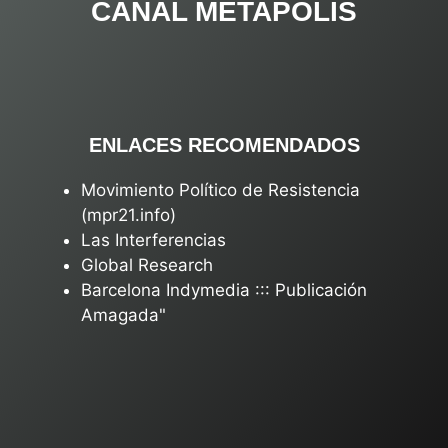
CANAL METAPOLIS
ENLACES RECOMENDADOS
Movimiento Político de Resistencia
(mpr21.info)
Las Interferencias
Global Research
Barcelona Indymedia ::: Publicación
Amagada"