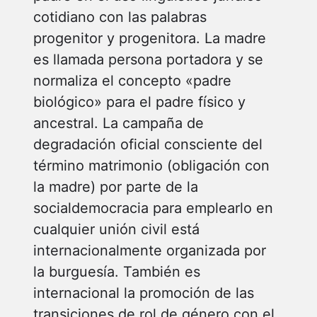
cotidiano con las palabras
progenitor y progenitora. La madre
es llamada persona portadora y se
normaliza el concepto «padre
biológico» para el padre físico y
ancestral. La campaña de
degradación oficial consciente del
término matrimonio (obligación con
la madre) por parte de la
socialdemocracia para emplearlo en
cualquier unión civil está
internacionalmente organizada por
la burguesía. También es
internacional la promoción de las
transiciones de rol de género con el