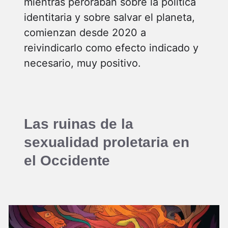
mientras peroraban sobre la política
identitaria y sobre salvar el planeta,
comienzan desde 2020 a
reivindicarlo como efecto indicado y
necesario, muy positivo.
Las ruinas de la
sexualidad proletaria en
el Occidente