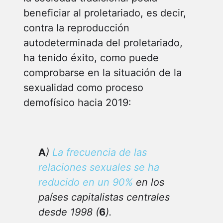
beneficiar al proletariado, es decir,
contra la reproducción
autodeterminada del proletariado,
ha tenido éxito, como puede
comprobarse en la situación de la
sexualidad como proceso
demofísico hacia 2019:
A
)
La frecuencia de las
relaciones sexuales se ha
reducido en un 90%
en los
países capitalistas centrales
desde 1998 (
6
).