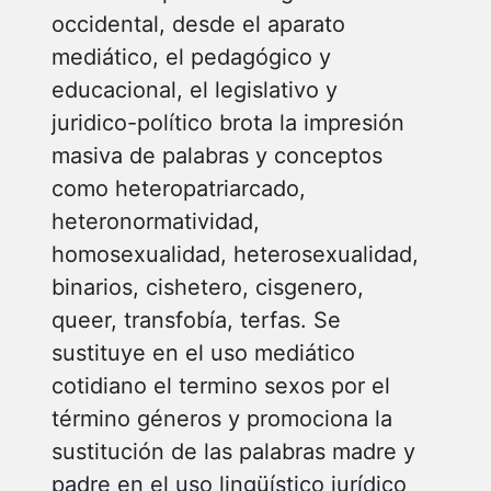
occidental, desde el aparato
mediático, el pedagógico y
educacional, el legislativo y
juridico-político brota la impresión
masiva de palabras y conceptos
como heteropatriarcado,
heteronormatividad,
homosexualidad, heterosexualidad,
binarios, cishetero, cisgenero,
queer, transfobía, terfas. Se
sustituye en el uso mediático
cotidiano el termino sexos por el
término géneros y promociona la
sustitución de las palabras madre y
padre en el uso lingüístico jurídico