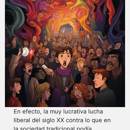
En efecto, la muy lucrativa lucha
liberal del siglo XX contra lo que en
la sociedad tradicional podía