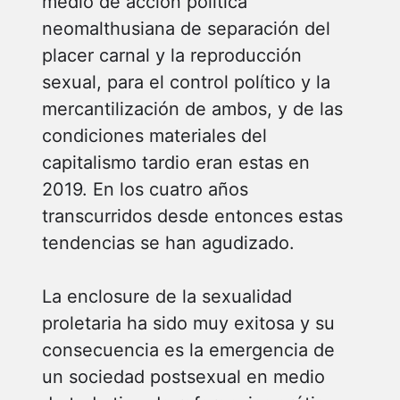
medio de acción política
neomalthusiana de separación del
placer carnal y la reproducción
sexual, para el control político y la
mercantilización de ambos, y de las
condiciones materiales del
capitalismo tardio eran estas en
2019. En los cuatro años
transcurridos desde entonces estas
tendencias se han agudizado.
La enclosure de la sexualidad
proletaria ha sido muy exitosa y su
consecuencia es la emergencia de
un sociedad postsexual en medio