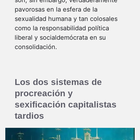
pavorosas en la esfera de la
sexualidad humana y tan colosales
como la responsabilidad política
liberal y socialdemócrata en su
consolidación.
Los dos sistemas de
procreación y
sexificación capitalistas
tardios