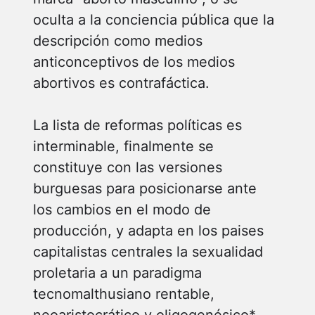
oculta a la conciencia pública que la
descripción como medios
anticonceptivos de los medios
abortivos es contrafáctica.
La lista de reformas políticas es
interminable, finalmente se
constituye con las versiones
burguesas para posicionarse ante
los cambios en el modo de
producción, y adapta en los paises
capitalistas centrales la sexualidad
proletaria a un paradigma
tecnomalthusiano rentable,
neoaristocrático y oligogenésico*, –