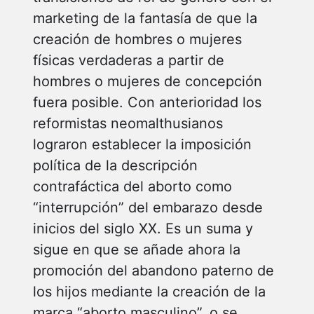
marketing de la fantasía de que la
creación de hombres o mujeres
físicas verdaderas a partir de
hombres o mujeres de concepción
fuera posible. Con anterioridad los
reformistas neomalthusianos
lograron establecer la imposición
política de la descripción
contrafáctica del aborto como
“interrupción” del embarazo desde
inicios del siglo XX. Es un suma y
sigue en que se añade ahora la
promoción del abandono paterno de
los hijos mediante la creación de la
marca “aborto masculino”, o se