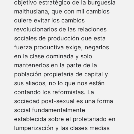
objetivo estratégico de la burguesía
malthusiana, que con mil cambios
quiere evitar los cambios
revolucionarios de las relaciones
sociales de producción que esta
fuerza productiva exige, negarlos
en la clase dominada y solo
mantenerlos en la parte de la
población propietaria de capital y
sus aliados, no lo que nos están
contando los reformistas. La
sociedad post-sexual es una forma
social fundamentalmente
establecida sobre el proletariado en
lumperización y las clases medias