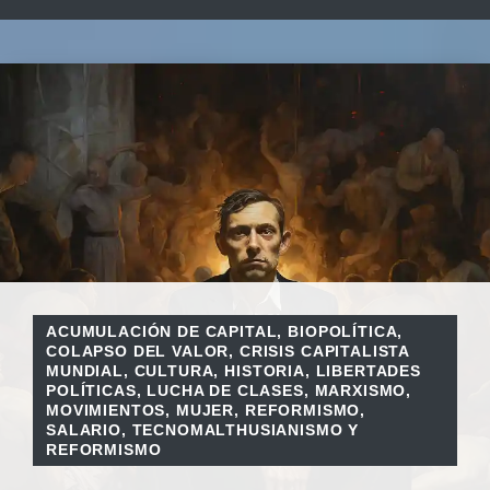
ACUMULACIÓN DE CAPITAL
,
BIOPOLÍTICA
,
COLAPSO DEL VALOR
,
CRISIS CAPITALISTA
MUNDIAL
,
CULTURA
,
HISTORIA
,
LIBERTADES
POLÍTICAS
,
LUCHA DE CLASES
,
MARXISMO
,
MOVIMIENTOS
,
MUJER
,
REFORMISMO
,
SALARIO
,
TECNOMALTHUSIANISMO Y
REFORMISMO