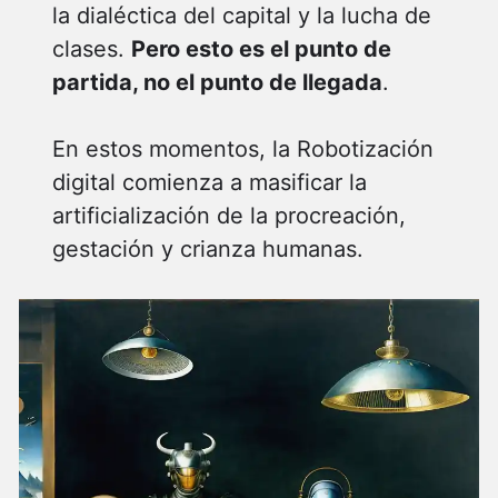
la dialéctica del capital y la lucha de
clases.
Pero esto es el punto de
partida, no el punto de llegada
.
En estos momentos, la Robotización
digital comienza a masificar la
artificialización de la procreación,
gestación y crianza humanas.