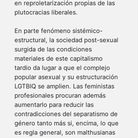
en reproletarización propias de las
plutocracias liberales.
En parte fenómeno sistémico-
estructural, la sociedad post-sexual
surgida de las condiciones
materiales de este capitalismo
tardio da lugar a que el complejo
popular asexual y su estructuración
LGTBIQ se amplien. Las feministas
profesionales procuran además
aumentarlo para reducir las
contradicciones del separatismo de
género tanto más si, encima, lo que
es regla general, son malthusianas