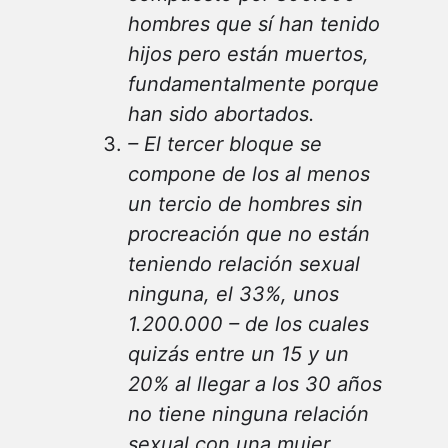
hombres que sí han tenido
hijos pero están muertos,
fundamentalmente porque
han sido abortados.
–
El tercer bloque se
compone de los al menos
un tercio de hombres sin
procreación que no están
teniendo relación sexual
ninguna, el 33%, unos
1.200.000 – de los cuales
quizás entre un 15 y un
20% al llegar a los 30 años
no tiene ninguna relación
sexual con una mujer,