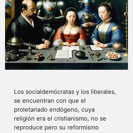
Los socialdemócratas y los liberales,
se encuentran con que el
proletariado endógeno, cuya
religión era el cristianismo, no se
reproduce pero su reformismo