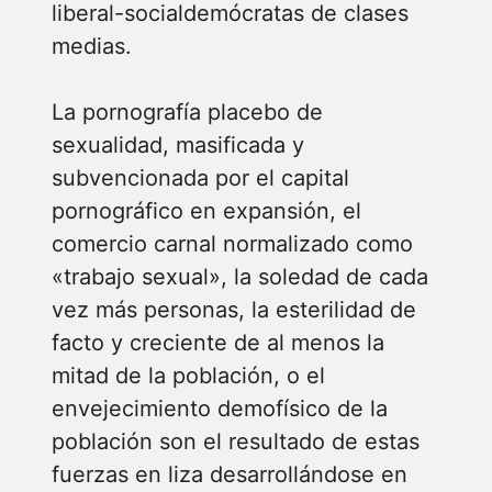
liberal-socialdemócratas de clases
medias.
La pornografía placebo de
sexualidad, masificada y
subvencionada por el capital
pornográfico en expansión, el
comercio carnal normalizado como
«trabajo sexual», la soledad de cada
vez más personas, la esterilidad de
facto y creciente de al menos la
mitad de la población, o el
envejecimiento demofísico de la
población son el resultado de estas
fuerzas en liza desarrollándose en