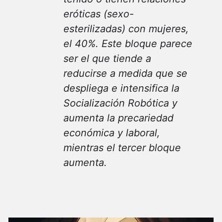
eróticas (sexo-
esterilizadas) con mujeres,
el 40%. Este bloque parece
ser el que tiende a
reducirse a medida que se
despliega e intensifica la
Socialización Robótica y
aumenta la precariedad
económica y laboral,
mientras el tercer bloque
aumenta.