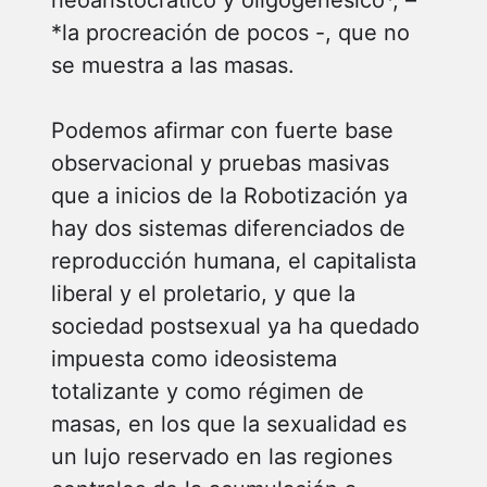
*la procreación de pocos -, que no
se muestra a las masas.
Podemos afirmar con fuerte base
observacional y pruebas masivas
que a inicios de la Robotización ya
hay dos sistemas diferenciados de
reproducción humana, el capitalista
liberal y el proletario, y que la
sociedad postsexual ya ha quedado
impuesta como ideosistema
totalizante y como régimen de
masas, en los que la sexualidad es
un lujo reservado en las regiones