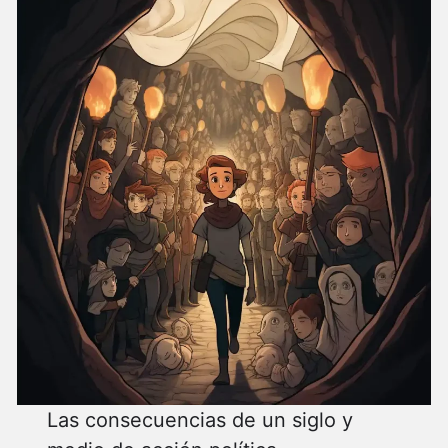
Las consecuencias de un siglo y