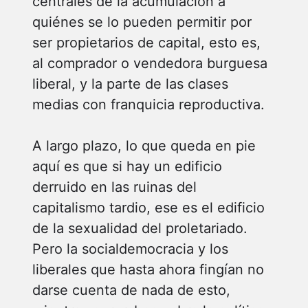
centrales de la acumulación a
quiénes se lo pueden permitir por
ser propietarios de capital, esto es,
al comprador o vendedora burguesa
liberal, y la parte de las clases
medias con franquicia reproductiva.
A largo plazo, lo que queda en pie
aquí es que si hay un edificio
derruido en las ruinas del
capitalismo tardio, ese es el edificio
de la sexualidad del proletariado.
Pero la socialdemocracia y los
liberales que hasta ahora fingían no
darse cuenta de nada de esto,