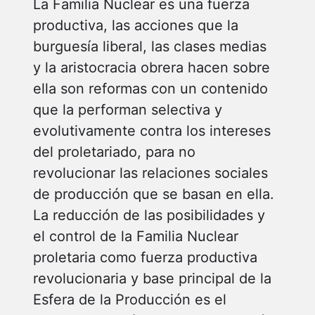
La Familia Nuclear es una fuerza
productiva, las acciones que la
burguesía liberal, las clases medias
y la aristocracia obrera hacen sobre
ella son reformas con un contenido
que la performan selectiva y
evolutivamente contra los intereses
del proletariado, para no
revolucionar las relaciones sociales
de producción que se basan en ella.
La reducción de las posibilidades y
el control de la Familia Nuclear
proletaria como fuerza productiva
revolucionaria y base principal de la
Esfera de la Producción es el