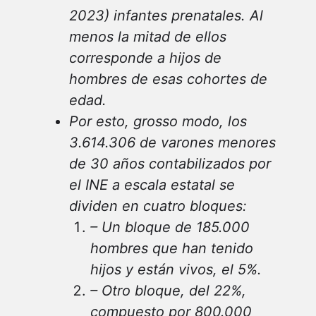
2023)
infantes prenatales. Al
menos la mitad de ellos
corresponde a hijos de
hombres de esas cohortes de
edad.
Por esto, grosso modo, los
3.614.306 de varones menores
de 30 años contabilizados por
el INE a escala estatal se
dividen en cuatro bloques:
– Un bloque de 185.000
hombres que han tenido
hijos y están vivos, el 5%.
–
Otro bloque, del 22%,
compuesto por 800.000