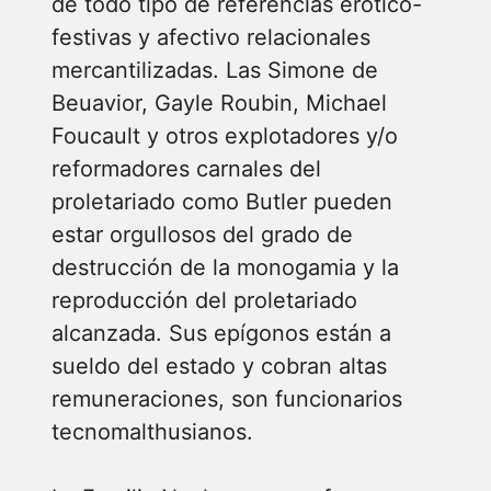
de todo tipo de referencias erótico-
festivas y afectivo relacionales
mercantilizadas. Las Simone de
Beuavior, Gayle Roubin, Michael
Foucault y otros explotadores y/o
reformadores carnales del
proletariado como Butler pueden
estar orgullosos del grado de
destrucción de la monogamia y la
reproducción del proletariado
alcanzada. Sus epígonos están a
sueldo del estado y cobran altas
remuneraciones, son funcionarios
tecnomalthusianos.