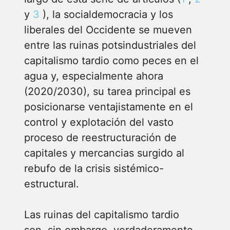
y
3
), la socialdemocracia y los
liberales del Occidente se mueven
entre las ruinas potsindustriales del
capitalismo tardio como peces en el
agua y, especialmente ahora
(2020/2030), su tarea principal es
posicionarse ventajistamente en el
control y explotación del vasto
proceso de reestructuración de
capitales y mercancias surgido al
rebufo de la crisis sistémico-
estructural.
Las ruinas del capitalismo tardio
son, sin embargo, verdaderamente