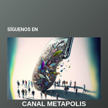
SÍGUENOS EN
CANAL METAPOLIS