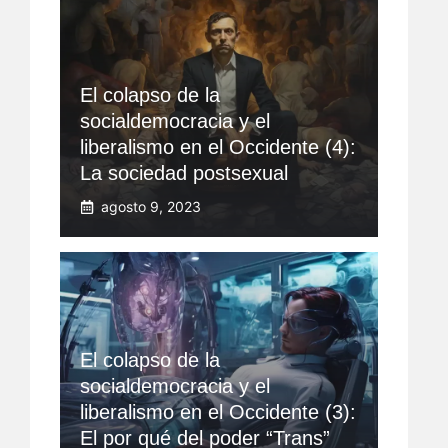
El colapso de la
socialdemocracia y el
liberalismo en el Occidente (4):
La sociedad postsexual
agosto 9, 2023
El colapso de la
socialdemocracia y el
liberalismo en el Occidente (3):
El por qué del poder “Trans”