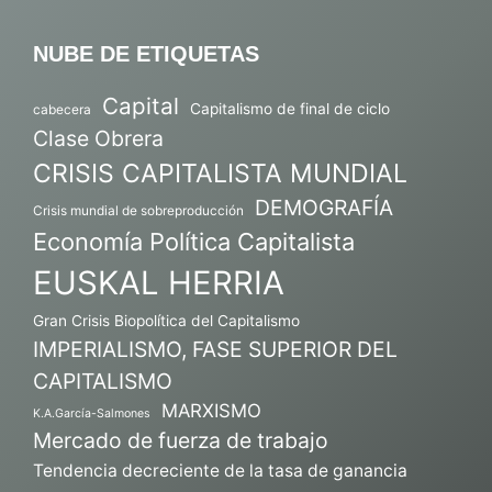
NUBE DE ETIQUETAS
Capital
Capitalismo de final de ciclo
cabecera
Clase Obrera
CRISIS CAPITALISTA MUNDIAL
DEMOGRAFÍA
Crisis mundial de sobreproducción
Economía Política Capitalista
EUSKAL HERRIA
Gran Crisis Biopolítica del Capitalismo
IMPERIALISMO, FASE SUPERIOR DEL
CAPITALISMO
MARXISMO
K.A.García-Salmones
Mercado de fuerza de trabajo
Tendencia decreciente de la tasa de ganancia