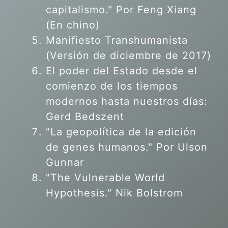
capitalismo." Por Feng Xiang
(En chino)
Manifiesto Transhumanista
(Versión de diciembre de 2017)
El poder del Estado desde el
comienzo de los tiempos
modernos hasta nuestros días:
Gerd Bedszent
"La geopolítica de la edición
de genes humanos."
Por Ulson
Gunnar
"The Vulnerable World
Hypothesis." Nik Bolstrom