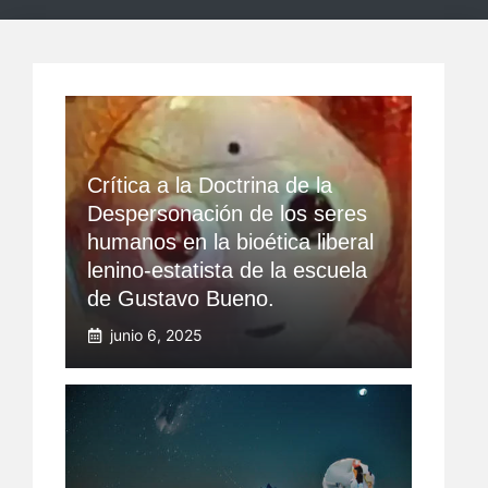
Crítica a la Doctrina de la
Despersonación de los seres
humanos en la bioética liberal
lenino-estatista de la escuela
de Gustavo Bueno.
junio 6, 2025