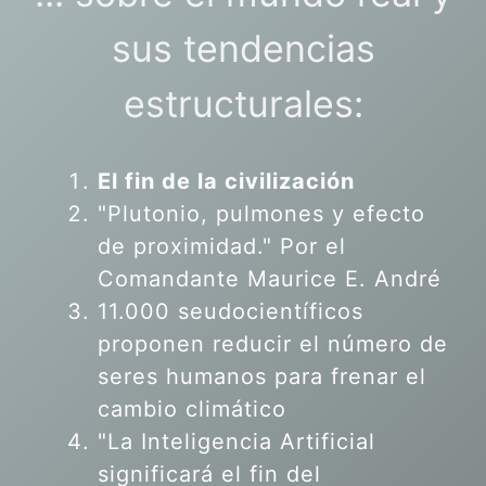
sus tendencias
estructurales:
El fin de la civilización
"Plutonio, pulmones y efecto
de proximidad." Por el
Comandante Maurice E. André
11.000 seudocientíficos
proponen reducir el número de
seres humanos para frenar el
cambio climático
"La Inteligencia Artificial
significará el fin del