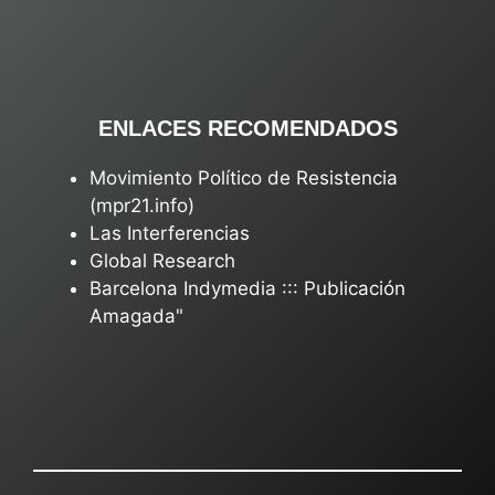
ENLACES RECOMENDADOS
Movimiento Político de Resistencia
(mpr21.info)
Las Interferencias
Global Research
Barcelona Indymedia ::: Publicación
Amagada"