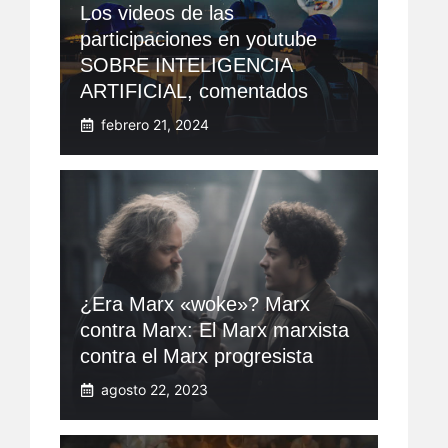
Los videos de las
participaciones en youtube
SOBRE INTELIGENCIA
ARTIFICIAL, comentados
febrero 21, 2024
¿Era Marx «woke»? Marx
contra Marx: El Marx marxista
contra el Marx progresista
agosto 22, 2023