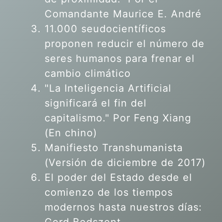
Comandante Maurice E. André
11.000 seudocientíficos
proponen reducir el número de
seres humanos para frenar el
cambio climático
"La Inteligencia Artificial
significará el fin del
capitalismo." Por Feng Xiang
(En chino)
Manifiesto Transhumanista
(Versión de diciembre de 2017)
El poder del Estado desde el
comienzo de los tiempos
modernos hasta nuestros días: