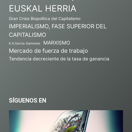
EUSKAL HERRIA
Gran Crisis Biopolítica del Capitalismo
IMPERIALISMO, FASE SUPERIOR DEL
CAPITALISMO
MARXISMO
K.A.García-Salmones
Mercado de fuerza de trabajo
Tendencia decreciente de la tasa de ganancia
SÍGUENOS EN