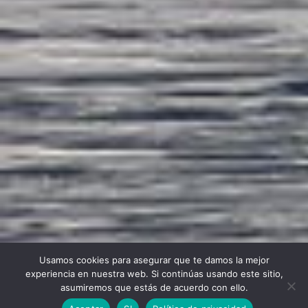
Usamos cookies para asegurar que te damos la mejor
experiencia en nuestra web. Si continúas usando este sitio,
asumiremos que estás de acuerdo con ello.