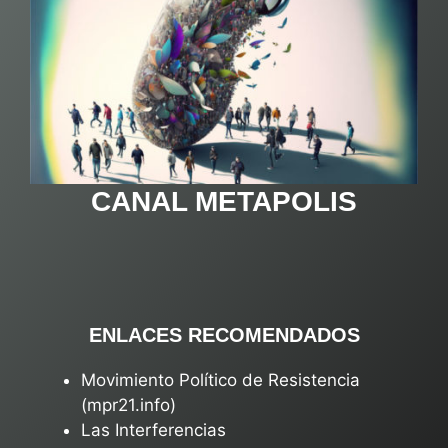
CANAL METAPOLIS
ENLACES RECOMENDADOS
Movimiento Político de Resistencia
(mpr21.info)
Las Interferencias