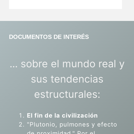
DOCUMENTOS DE INTERÉS
... sobre el mundo real y
sus tendencias
estructurales:
El fin de la civilización
"Plutonio, pulmones y efecto
de proximidad." Por el