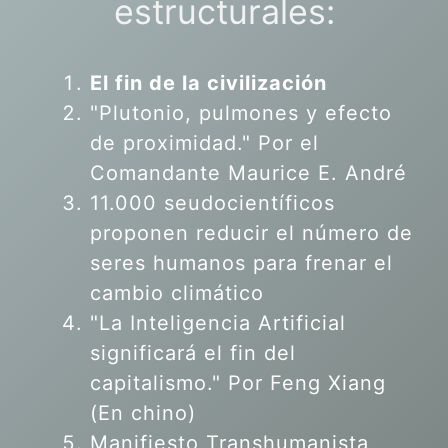
estructurales:
El fin de la civilización
"Plutonio, pulmones y efecto
de proximidad." Por el
Comandante Maurice E. André
11.000 seudocientíficos
proponen reducir el número de
seres humanos para frenar el
cambio climático
"La Inteligencia Artificial
significará el fin del
capitalismo." Por Feng Xiang
(En chino)
Manifiesto Transhumanista