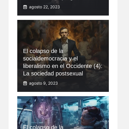
agosto 22, 2023
El colapso de la
socialdemocracia y el
liberalismo en el Occidente (4):
La sociedad postsexual
agosto 9, 2023
El colapso de la