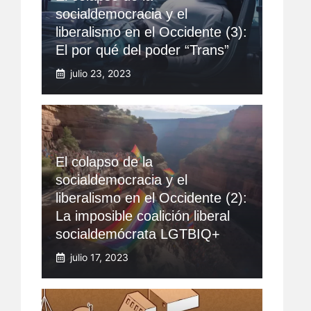
socialdemocracia y el
liberalismo en el Occidente (3):
El por qué del poder “Trans”
julio 23, 2023
El colapso de la
socialdemocracia y el
liberalismo en el Occidente (2):
La imposible coalición liberal
socialdemócrata LGTBIQ+
julio 17, 2023