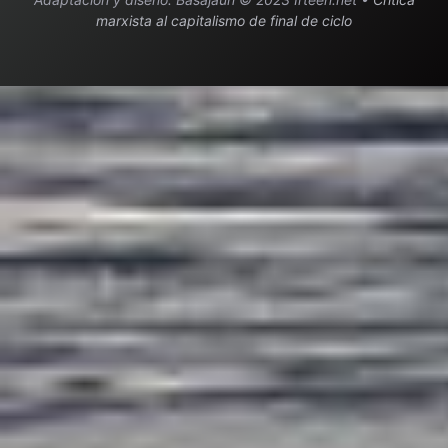
marxista al capitalismo de final de ciclo