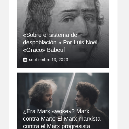
«Sobre el sistema de
despoblación.» Por Luis Noël
«Graco» Babeuf
septiembre 13, 2023
¿Era Marx «woke»? Marx
contra Marx: El Marx marxista
contra el Marx progresista