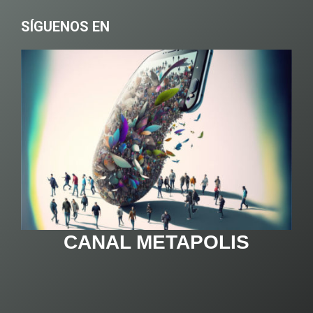
SÍGUENOS EN
CANAL METAPOLIS