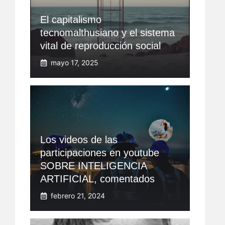
El capitalismo
tecnomalthusiano y el sistema
vital de reproducción social
mayo 17, 2025
Los videos de las
participaciones en youtube
SOBRE INTELIGENCIA
ARTIFICIAL, comentados
febrero 21, 2024