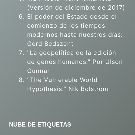
(Versión de diciembre de 2017)
El poder del Estado desde el
comienzo de los tiempos
modernos hasta nuestros días:
Gerd Bedszent
"La geopolítica de la edición
de genes humanos."
Por Ulson
Gunnar
"The Vulnerable World
Hypothesis." Nik Bolstrom
NUBE DE ETIQUETAS