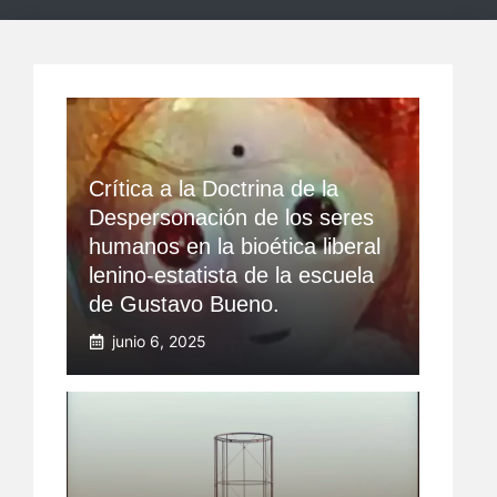
Crítica a la Doctrina de la
Despersonación de los seres
humanos en la bioética liberal
lenino-estatista de la escuela
de Gustavo Bueno.
junio 6, 2025