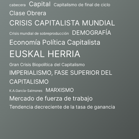
Capital
Capitalismo de final de ciclo
cabecera
Clase Obrera
CRISIS CAPITALISTA MUNDIAL
DEMOGRAFÍA
Crisis mundial de sobreproducción
Economía Política Capitalista
EUSKAL HERRIA
Gran Crisis Biopolítica del Capitalismo
IMPERIALISMO, FASE SUPERIOR DEL
CAPITALISMO
MARXISMO
K.A.García-Salmones
Mercado de fuerza de trabajo
Tendencia decreciente de la tasa de ganancia