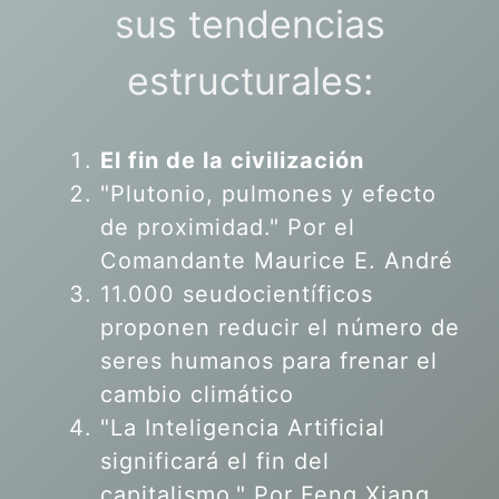
sus tendencias
estructurales:
El fin de la civilización
"Plutonio, pulmones y efecto
de proximidad." Por el
Comandante Maurice E. André
11.000 seudocientíficos
proponen reducir el número de
seres humanos para frenar el
cambio climático
"La Inteligencia Artificial
significará el fin del
capitalismo." Por Feng Xiang