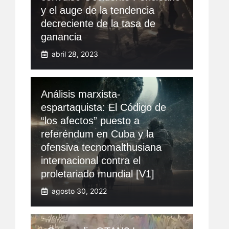
y el auge de la tendencia
decreciente de la tasa de
ganancia
abril 28, 2023
Análisis marxista-
espartaquista: El Código de
“los afectos” puesto a
referéndum en Cuba y la
ofensiva tecnomalthusiana
internacional contra el
proletariado mundial [V1]
agosto 30, 2022