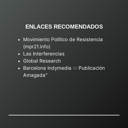
ENLACES RECOMENDADOS
Movimiento Político de Resistencia
(mpr21.info)
Las Interferencias
Global Research
Barcelona Indymedia ::: Publicación
Amagada"