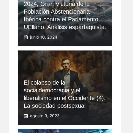
2024, Gran Victoria de la
Población Abstencionaria
Ibérica contra el Parlamento
UEllano. Análisis espartaquista.
junio 10, 2024
El colapso de la
socialdemocracia y el
liberalismo en el Occidente (4):
La sociedad postsexual
agosto 9, 2023