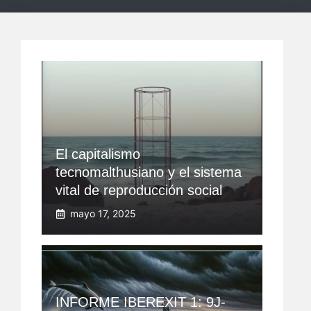
El capitalismo
tecnomalthusiano y el sistema
vital de reproducción social
mayo 17, 2025
INFORME IBEREXIT 1: 9J-