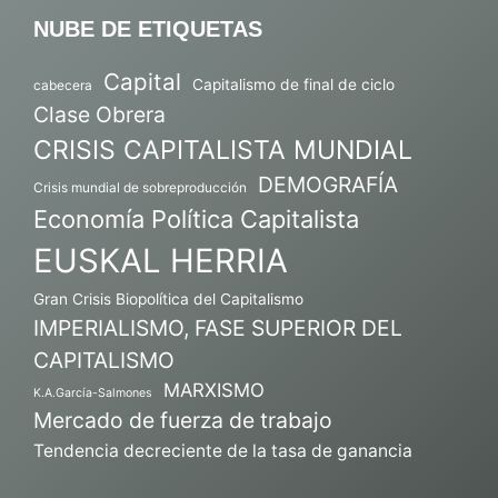
NUBE DE ETIQUETAS
Capital
Capitalismo de final de ciclo
cabecera
Clase Obrera
CRISIS CAPITALISTA MUNDIAL
DEMOGRAFÍA
Crisis mundial de sobreproducción
Economía Política Capitalista
EUSKAL HERRIA
Gran Crisis Biopolítica del Capitalismo
IMPERIALISMO, FASE SUPERIOR DEL
CAPITALISMO
MARXISMO
K.A.García-Salmones
Mercado de fuerza de trabajo
Tendencia decreciente de la tasa de ganancia