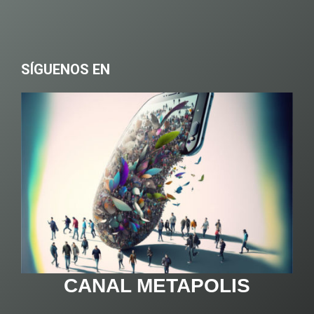
SÍGUENOS EN
CANAL METAPOLIS