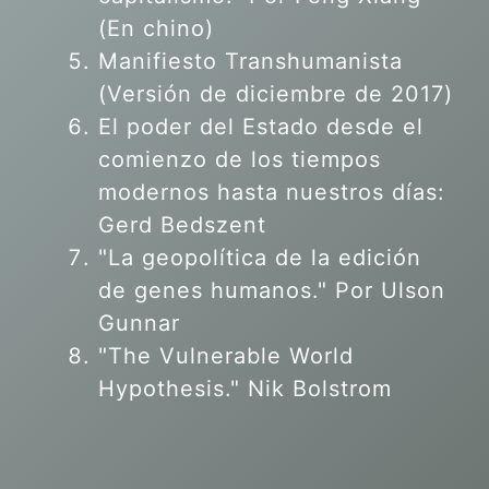
(En chino)
Manifiesto Transhumanista
(Versión de diciembre de 2017)
El poder del Estado desde el
comienzo de los tiempos
modernos hasta nuestros días:
Gerd Bedszent
"La geopolítica de la edición
de genes humanos."
Por Ulson
Gunnar
"The Vulnerable World
Hypothesis." Nik Bolstrom