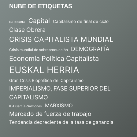
NUBE DE ETIQUETAS
Capital
Capitalismo de final de ciclo
cabecera
Clase Obrera
CRISIS CAPITALISTA MUNDIAL
DEMOGRAFÍA
Crisis mundial de sobreproducción
Economía Política Capitalista
EUSKAL HERRIA
Gran Crisis Biopolítica del Capitalismo
IMPERIALISMO, FASE SUPERIOR DEL
CAPITALISMO
MARXISMO
K.A.García-Salmones
Mercado de fuerza de trabajo
Tendencia decreciente de la tasa de ganancia