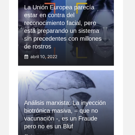
La Unión Europea parecía
estar en contra del
reconocimiento facial, pero
está preparando un sistema
sin precedentes con millones
de rostros
abril 10, 2022
Análisis marxista: La inyección
biotrónica masiva, – que no
vacunación -, es un Fraude
pero no es un Bluf