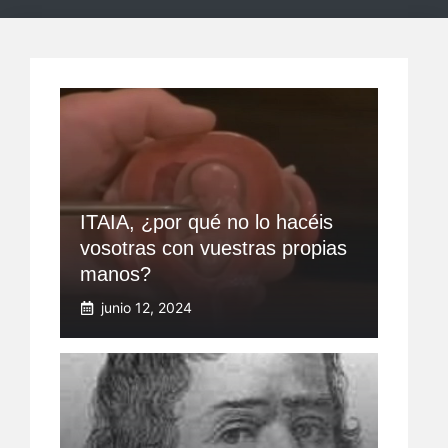
ITAIA, ¿por qué no lo hacéis
vosotras con vuestras propias
manos?
junio 12, 2024