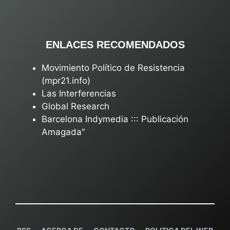
ENLACES RECOMENDADOS
Movimiento Político de Resistencia
(mpr21.info)
Las Interferencias
Global Research
Barcelona Indymedia ::: Publicación
Amagada"