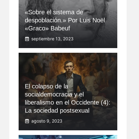
«Sobre el sistema de
despoblación.» Por Luis Noël
«Graco» Babeuf
septiembre 13, 2023
El colapso de la
socialdemocracia y el
liberalismo en el Occidente (4):
La sociedad postsexual
agosto 9, 2023