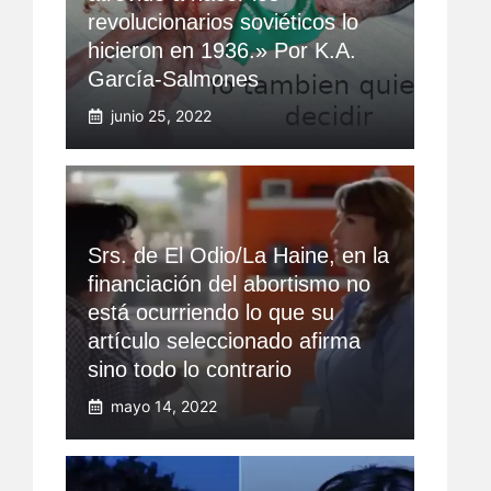
revolucionarios soviéticos lo
hicieron en 1936.» Por K.A.
García-Salmones
junio 25, 2022
Srs. de El Odio/La Haine, en la
financiación del abortismo no
está ocurriendo lo que su
artículo seleccionado afirma
sino todo lo contrario
mayo 14, 2022