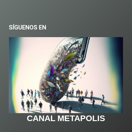
SÍGUENOS EN
CANAL METAPOLIS