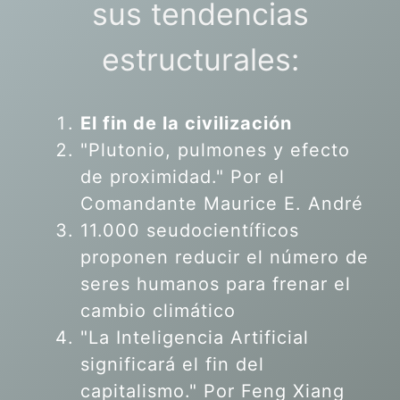
sus tendencias
estructurales:
El fin de la civilización
"Plutonio, pulmones y efecto
de proximidad." Por el
Comandante Maurice E. André
11.000 seudocientíficos
proponen reducir el número de
seres humanos para frenar el
cambio climático
"La Inteligencia Artificial
significará el fin del
capitalismo." Por Feng Xiang