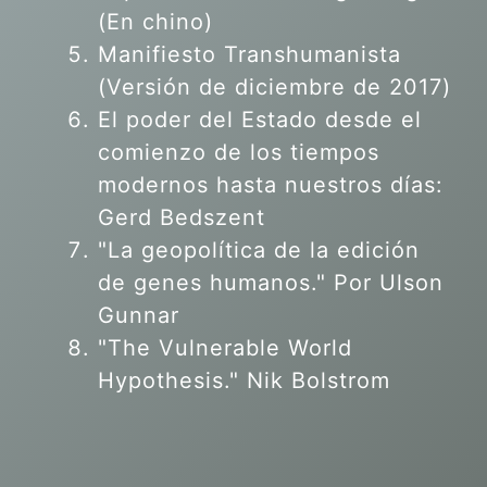
(En chino)
Manifiesto Transhumanista
(Versión de diciembre de 2017)
El poder del Estado desde el
comienzo de los tiempos
modernos hasta nuestros días:
Gerd Bedszent
"La geopolítica de la edición
de genes humanos."
Por Ulson
Gunnar
"The Vulnerable World
Hypothesis." Nik Bolstrom