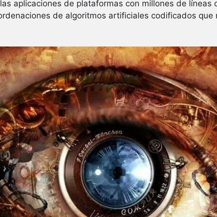
las aplicaciones de plataformas con millones de líneas
ordenaciones de algoritmos artificiales codificados que