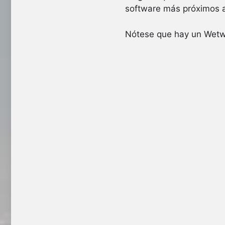
software más próximos 
Nótese que hay un Wetwa