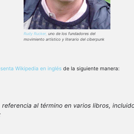
Rudy Rucker,
uno de los fundadores del
movimiento artístico y literario del ciberpunk
senta Wikipedia en inglés
de la siguiente manera:
e
referencia al término en varios libros, incluid
: