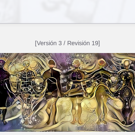
[Versión 3 / Revisión 19]