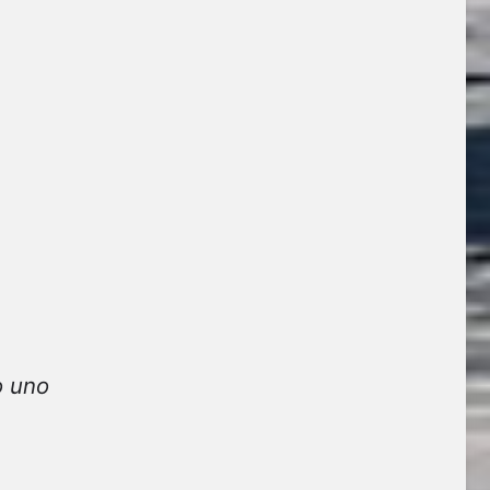
o uno