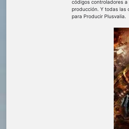
códigos controladores a 
producción. Y todas las 
para Producir Plusvalia.