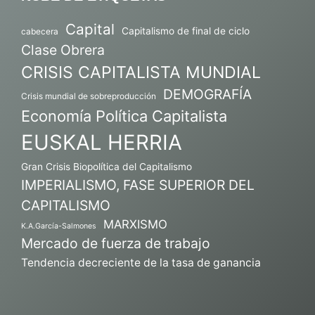
Capital
Capitalismo de final de ciclo
cabecera
Clase Obrera
CRISIS CAPITALISTA MUNDIAL
DEMOGRAFÍA
Crisis mundial de sobreproducción
Economía Política Capitalista
EUSKAL HERRIA
Gran Crisis Biopolítica del Capitalismo
IMPERIALISMO, FASE SUPERIOR DEL
CAPITALISMO
MARXISMO
K.A.García-Salmones
Mercado de fuerza de trabajo
Tendencia decreciente de la tasa de ganancia