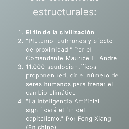
estructurales:
El fin de la civilización
"Plutonio, pulmones y efecto
de proximidad." Por el
Comandante Maurice E. André
11.000 seudocientíficos
proponen reducir el número de
seres humanos para frenar el
cambio climático
"La Inteligencia Artificial
significará el fin del
capitalismo." Por Feng Xiang
(En chino)