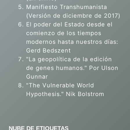
Manifiesto Transhumanista
(Versión de diciembre de 2017)
El poder del Estado desde el
comienzo de los tiempos
modernos hasta nuestros días:
Gerd Bedszent
"La geopolítica de la edición
de genes humanos."
Por Ulson
Gunnar
"The Vulnerable World
Hypothesis." Nik Bolstrom
NUBE DE ETIQUETAS