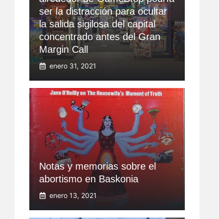
ser la distracción para ocultar
la salida sigilosa del capital
concentrado antes del Gran
Margin Call
enero 31, 2021
Notas y memorias sobre el
abortismo en Baskonia
enero 13, 2021