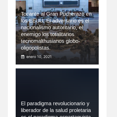
Tocante al Gran Pucherazo en
los EEUU: El adversario es el
nacionalismo autoritario, el
enemigo los totalitarios
tecnomalthusianos globo-
oligopolistas.
enero 10, 2021
El paradigma revolucionario y
liberador de la salud proletaria