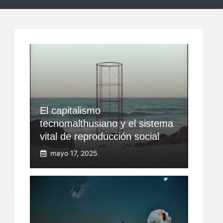
El capitalismo
tecnomalthusiano y el sistema
vital de reproducción social
mayo 17, 2025