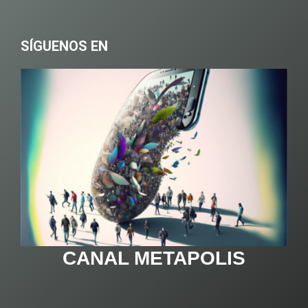
SÍGUENOS EN
CANAL METAPOLIS