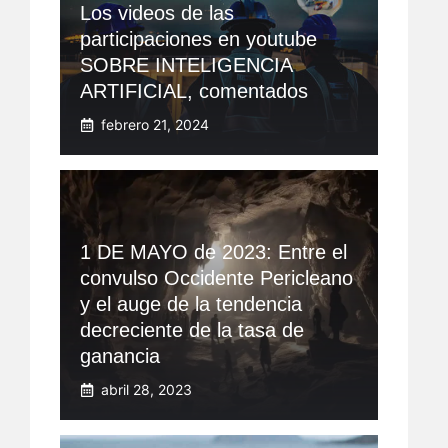
Los videos de las
participaciones en youtube
SOBRE INTELIGENCIA
ARTIFICIAL, comentados
febrero 21, 2024
1 DE MAYO de 2023: Entre el
convulso Occidente Pericleano
y el auge de la tendencia
decreciente de la tasa de
ganancia
abril 28, 2023