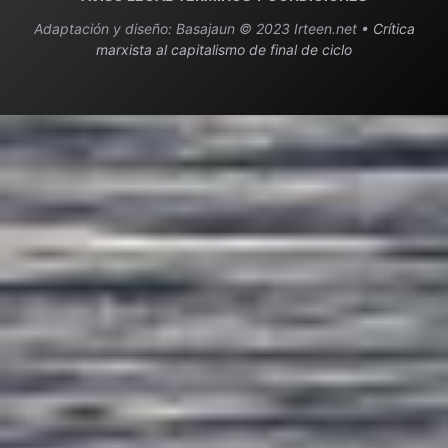
Adaptación y diseño: Basajaun © 2023 Irteen.net •
Crítica
marxista al capitalismo de final de ciclo