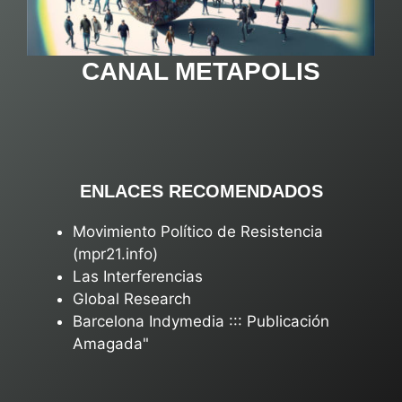
CANAL METAPOLIS
ENLACES RECOMENDADOS
Movimiento Político de Resistencia
(mpr21.info)
Las Interferencias
Global Research
Barcelona Indymedia ::: Publicación
Amagada"