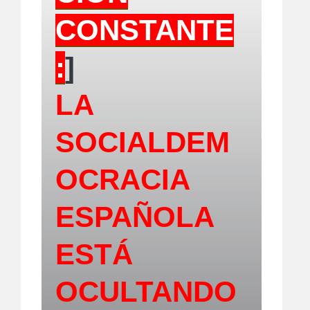
CONSTANTE
:
]
LA
SOCIALDEM
OCRACIA
ESPAÑOLA
ESTÁ
OCULTANDO