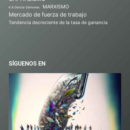
MARXISMO
K.A.García-Salmones
Mercado de fuerza de trabajo
Tendencia decreciente de la tasa de ganancia
SÍGUENOS EN