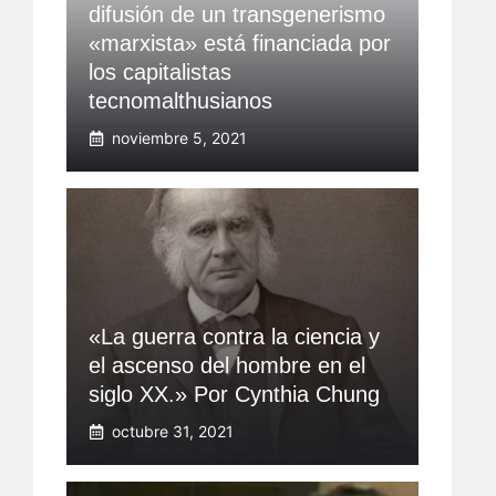
difusión de un transgenerismo
«marxista» está financiada por
los capitalistas
tecnomalthusianos
noviembre 5, 2021
«La guerra contra la ciencia y
el ascenso del hombre en el
siglo XX.» Por Cynthia Chung
octubre 31, 2021