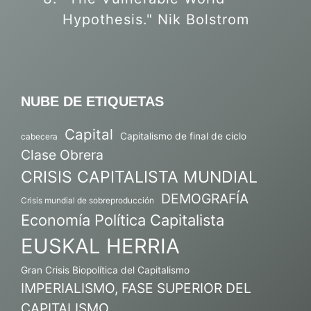
Hypothesis." Nik Bolstrom
NUBE DE ETIQUETAS
Capital
Capitalismo de final de ciclo
cabecera
Clase Obrera
CRISIS CAPITALISTA MUNDIAL
DEMOGRAFÍA
Crisis mundial de sobreproducción
Economía Política Capitalista
EUSKAL HERRIA
Gran Crisis Biopolítica del Capitalismo
IMPERIALISMO, FASE SUPERIOR DEL
CAPITALISMO