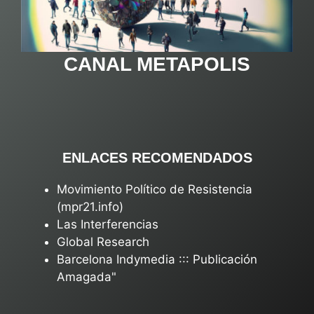
CANAL METAPOLIS
ENLACES RECOMENDADOS
Movimiento Político de Resistencia
(mpr21.info)
Las Interferencias
Global Research
Barcelona Indymedia ::: Publicación
Amagada"