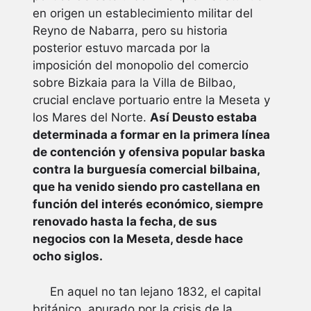
en origen un establecimiento militar del
Reyno de Nabarra, pero su historia
posterior estuvo marcada por la
imposición del monopolio del comercio
sobre Bizkaia para la Villa de Bilbao,
crucial enclave portuario entre la Meseta y
los Mares del Norte.
Así Deusto estaba
determinada a formar en la primera línea
de contención y ofensiva popular baska
contra la burguesía comercial bilbaina,
que ha venido siendo pro castellana en
función del interés económico, siempre
renovado hasta la fecha, de sus
negocios con la Meseta, desde hace
ocho siglos.
En aquel no tan lejano 1832, el capital
británico, apurado por la crisis de la