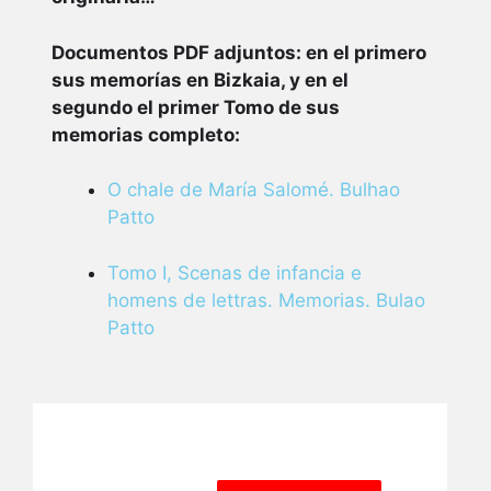
Documentos PDF adjuntos: en el primero
sus memorías en Bizkaia, y en el
segundo el primer Tomo de sus
memorias completo:
O chale de María Salomé. Bulhao
Patto
Tomo I, Scenas de infancia e
homens de lettras. Memorias. Bulao
Patto