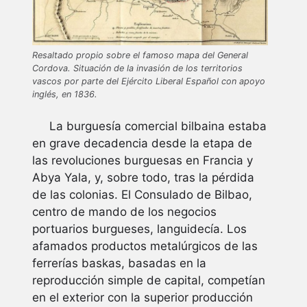
Resaltado propio sobre el famoso mapa del General
Cordova. Situación de la invasión de los territorios
vascos por parte del Ejército Liberal Español con apoyo
inglés, en 1836.
La burguesía comercial bilbaina estaba
en grave decadencia desde la etapa de
las revoluciones burguesas en Francia y
Abya Yala, y, sobre todo, tras la pérdida
de las colonias. El Consulado de Bilbao,
centro de mando de los negocios
portuarios burgueses, languidecía. Los
afamados productos metalúrgicos de las
ferrerías baskas, basadas en la
reproducción simple de capital, competían
en el exterior con la superior producción