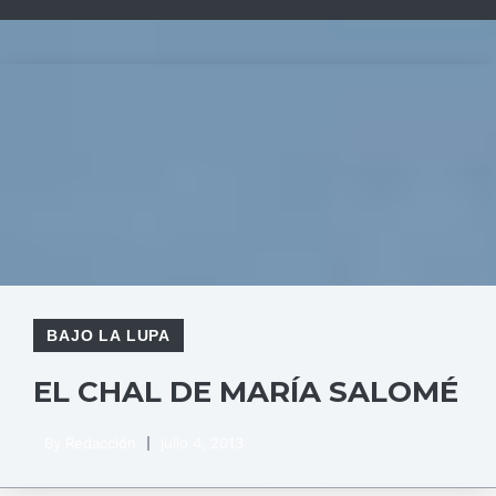
BAJO LA LUPA
EL CHAL DE MARÍA SALOMÉ
By
Redacción
julio 4, 2013