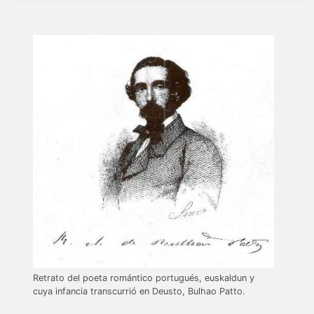
Retrato del poeta romántico portugués, euskaldun y
cuya infancia transcurrió en Deusto, Bulhao Patto.