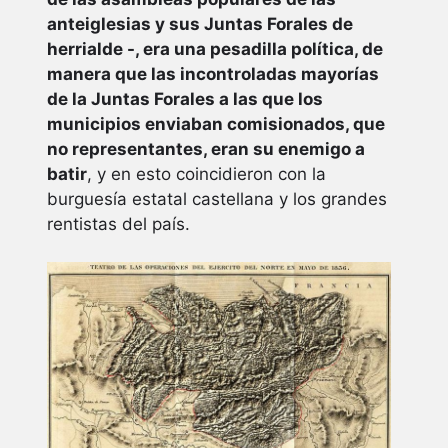
anteiglesias y sus Juntas Forales de
herrialde -, era una pesadilla política, de
manera que las incontroladas mayorías
de la Juntas Forales a las que los
municipios enviaban comisionados, que
no representantes, eran su enemigo a
batir
, y en esto coincidieron con la
burguesía estatal castellana y los grandes
rentistas del país.