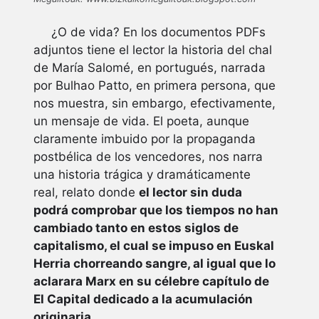
¿O de vida? En los documentos PDFs
adjuntos tiene el lector la historia del chal
de María Salomé, en portugués, narrada
por Bulhao Patto, en primera persona, que
nos muestra, sin embargo, efectivamente,
un mensaje de vida. El poeta, aunque
claramente imbuido por la propaganda
postbélica de los vencedores, nos narra
una historia trágica y dramáticamente
real, relato donde
el lector sin duda
podrá comprobar que los tiempos no han
cambiado tanto en estos siglos de
capitalismo, el cual se impuso en Euskal
Herria chorreando sangre, al igual que lo
aclarara Marx en su célebre capítulo de
El Capital dedicado a la acumulación
originaria…