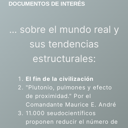
DOCUMENTOS DE INTERÉS
... sobre el mundo real y
sus tendencias
estructurales:
El fin de la civilización
"Plutonio, pulmones y efecto
de proximidad." Por el
Comandante Maurice E. André
11.000 seudocientíficos
proponen reducir el número de