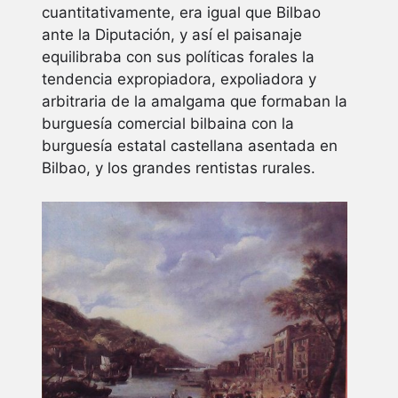
cuantitativamente, era igual que Bilbao
ante la Diputación, y así el paisanaje
equilibraba con sus políticas forales la
tendencia expropiadora, expoliadora y
arbitraria de la amalgama que formaban la
burguesía comercial bilbaina con la
burguesía estatal castellana asentada en
Bilbao, y los grandes rentistas rurales.