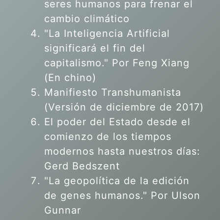
seres humanos para frenar el
cambio climático
"La Inteligencia Artificial
significará el fin del
capitalismo." Por Feng Xiang
(En chino)
Manifiesto Transhumanista
(Versión de diciembre de 2017)
El poder del Estado desde el
comienzo de los tiempos
modernos hasta nuestros días:
Gerd Bedszent
"La geopolítica de la edición
de genes humanos."
Por Ulson
Gunnar