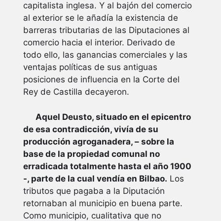
capitalista inglesa. Y al bajón del comercio
al exterior se le añadía la existencia de
barreras tributarias de las Diputaciones al
comercio hacia el interior. Derivado de
todo ello, las ganancias comerciales y las
ventajas políticas de sus antiguas
posiciones de influencia en la Corte del
Rey de Castilla decayeron.
Aquel Deusto, situado en el epicentro
de esa contradicción, vivía de su
producción agroganadera, – sobre la
base de la propiedad comunal no
erradicada totalmente hasta el año 1900
-, parte de la cual vendía en Bilbao.
Los
tributos que pagaba a la Diputación
retornaban al municipio en buena parte.
Como municipio, cualitativa que no