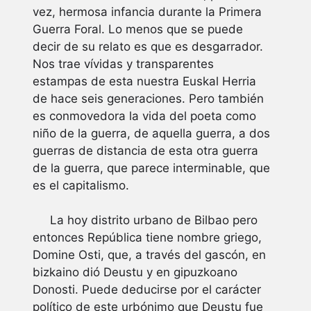
vez, hermosa infancia durante la Primera
Guerra Foral. Lo menos que se puede
decir de su relato es que es desgarrador.
Nos trae vívidas y transparentes
estampas de esta nuestra Euskal Herria
de hace seis generaciones. Pero también
es conmovedora la vida del poeta como
niño de la guerra, de aquella guerra, a dos
guerras de distancia de esta otra guerra
de la guerra, que parece interminable, que
es el capitalismo.
La hoy distrito urbano de Bilbao pero
entonces República tiene nombre griego,
Domine Osti, que, a través del gascón, en
bizkaino dió Deustu y en gipuzkoano
Donosti. Puede deducirse por el carácter
político de este urbónimo que Deustu fue