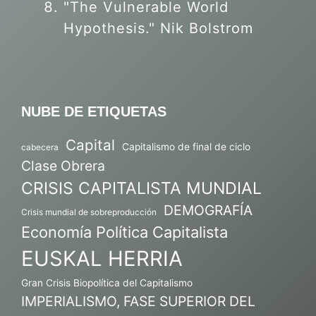
"The Vulnerable World
Hypothesis." Nik Bolstrom
NUBE DE ETIQUETAS
Capital
Capitalismo de final de ciclo
cabecera
Clase Obrera
CRISIS CAPITALISTA MUNDIAL
DEMOGRAFÍA
Crisis mundial de sobreproducción
Economía Política Capitalista
EUSKAL HERRIA
Gran Crisis Biopolítica del Capitalismo
IMPERIALISMO, FASE SUPERIOR DEL