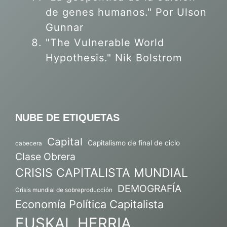
de genes humanos."
Por Ulson
Gunnar
"The Vulnerable World
Hypothesis." Nik Bolstrom
NUBE DE ETIQUETAS
Capital
Capitalismo de final de ciclo
cabecera
Clase Obrera
CRISIS CAPITALISTA MUNDIAL
DEMOGRAFÍA
Crisis mundial de sobreproducción
Economía Política Capitalista
EUSKAL HERRIA