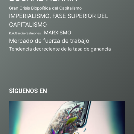
Gran Crisis Biopolítica del Capitalismo
IMPERIALISMO, FASE SUPERIOR DEL
CAPITALISMO
MARXISMO
K.A.García-Salmones
Mercado de fuerza de trabajo
Tendencia decreciente de la tasa de ganancia
SÍGUENOS EN