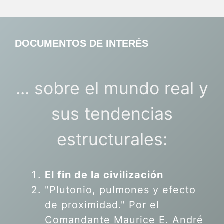
DOCUMENTOS DE INTERÉS
... sobre el mundo real y
sus tendencias
estructurales:
El fin de la civilización
"Plutonio, pulmones y efecto
de proximidad." Por el
Comandante Maurice E. André