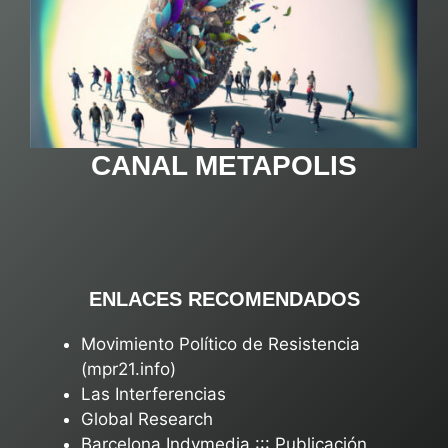
CANAL METAPOLIS
ENLACES RECOMENDADOS
Movimiento Político de Resistencia
(mpr21.info)
Las Interferencias
Global Research
Barcelona Indymedia ::: Publicación