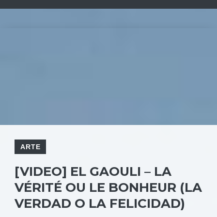
ARTE
[VIDEO] EL GAOULI – LA
VÉRITÉ OU LE BONHEUR (LA
VERDAD O LA FELICIDAD)