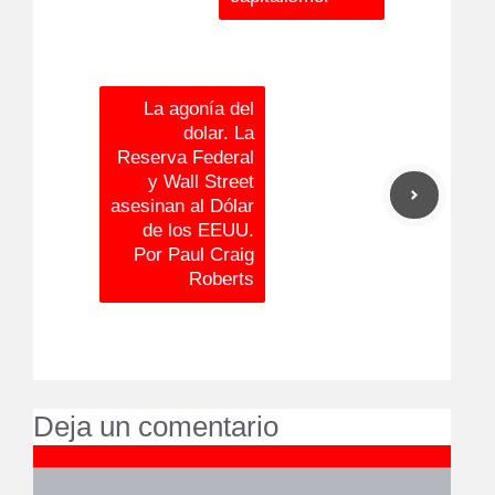
La agonía del
dolar. La
Reserva Federal
y Wall Street
asesinan al Dólar
de los EEUU.
Por Paul Craig
Roberts
Deja un comentario
Comentario