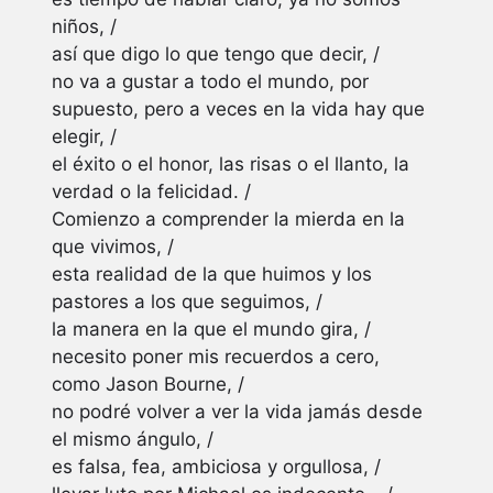
niños, /
así que digo lo que tengo que decir, /
no va a gustar a todo el mundo, por
supuesto, pero a veces en la vida hay que
elegir, /
el éxito o el honor, las risas o el llanto, la
verdad o la felicidad. /
Comienzo a comprender la mierda en la
que vivimos, /
esta realidad de la que huimos y los
pastores a los que seguimos, /
la manera en la que el mundo gira, /
necesito poner mis recuerdos a cero,
como Jason Bourne, /
no podré volver a ver la vida jamás desde
el mismo ángulo, /
es falsa, fea, ambiciosa y orgullosa, /