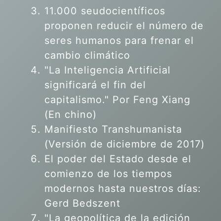
11.000 seudocientíficos
proponen reducir el número de
seres humanos para frenar el
cambio climático
"La Inteligencia Artificial
significará el fin del
capitalismo." Por Feng Xiang
(En chino)
Manifiesto Transhumanista
(Versión de diciembre de 2017)
El poder del Estado desde el
comienzo de los tiempos
modernos hasta nuestros días:
Gerd Bedszent
"La geopolítica de la edición