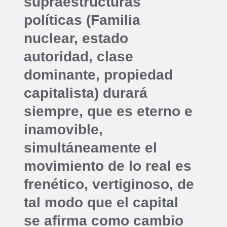
supraestructuras
políticas (Familia
nuclear, estado
autoridad, clase
dominante, propiedad
capitalista) durará
siempre, que es eterno e
inamovible,
simultáneamente el
movimiento de lo real es
frenético, vertiginoso, de
tal modo que el capital
se afirma como cambio