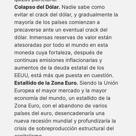
Colapso del Dólar.
Nadie sabe como
evitar el crack del dólar, y gradualmente la
mayoría de los países comienzan a
precaverse ante un eventual crack del
dólar. Inmensas reservas de valor están
atesoradas por todo el mundo en esta
moneda cuya fortaleza, después de
continuas emisiones inflacionarias y
aumentos de la deuda estatal de los
EEUU, está más que puesta en cuestión.
Estallido de la Zona Euro.
Siendo la Unión
Europea el mayor mercado y la mayor
economía del mundo, un estallido de la
Zona Euro, con el abandono de varios
países del euro, desencadenaría una
nueva recesión mundial y profundizaría la
crisis de sobreproducción estructural del