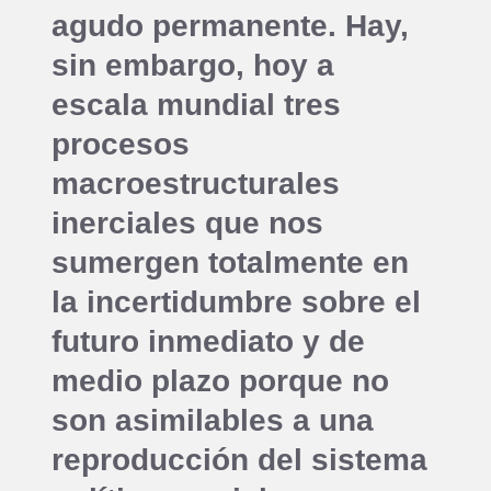
agudo permanente. Hay,
sin embargo, hoy a
escala mundial tres
procesos
macroestructurales
inerciales que nos
sumergen totalmente en
la incertidumbre sobre el
futuro inmediato y de
medio plazo porque no
son asimilables a una
reproducción del sistema