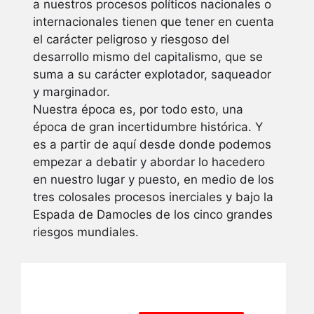
a nuestros procesos políticos nacionales o
internacionales tienen que tener en cuenta
el carácter peligroso y riesgoso del
desarrollo mismo del capitalismo, que se
suma a su carácter explotador, saqueador
y marginador.
Nuestra época es, por todo esto, una
época de gran incertidumbre histórica. Y
es a partir de aquí desde donde podemos
empezar a debatir y abordar lo hacedero
en nuestro lugar y puesto, en medio de los
tres colosales procesos inerciales y bajo la
Espada de Damocles de los cinco grandes
riesgos mundiales.