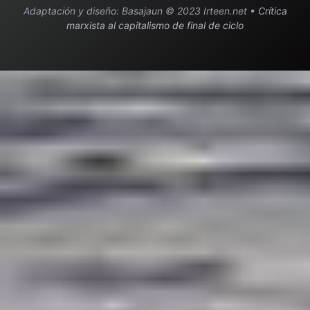
Adaptación y diseño: Basajaun © 2023 Irteen.net •
Crítica
marxista al capitalismo de final de ciclo