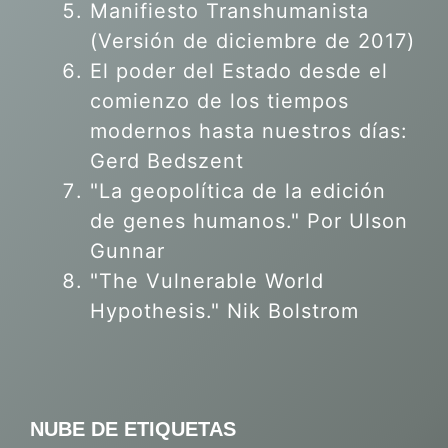
Manifiesto Transhumanista
(Versión de diciembre de 2017)
El poder del Estado desde el
comienzo de los tiempos
modernos hasta nuestros días:
Gerd Bedszent
"La geopolítica de la edición
de genes humanos."
Por Ulson
Gunnar
"The Vulnerable World
Hypothesis." Nik Bolstrom
NUBE DE ETIQUETAS