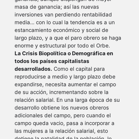
masa de ganancia; así las nuevas
inversiones van perdiendo rentabilidad
media… con lo cual la tendencia es a un
estancamiento económico y social de
largo plazo, y a que el paro obrero se haga
enorme y estructural por todo el Orbe.
La Crisis Biopolítica o Demográfica en
todos los países capitalistas
desarrollados.
Como el capital para
reproducirse a medio y largo plazo debe
expandirse, necesita aumentar el campo
de su acción, incrementando sobre la
relación salarial. En una larga época de su
desarrollo obtiene los nuevos obreros
adicionales del campo, pero cuando el
campo queda vacio, pasa a incorporar a
las mujeres a la relación salarial, esto
detiene la natalidad de la población, lo