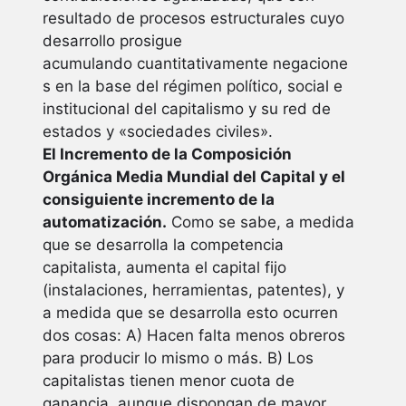
resultado de procesos estructurales cuyo
desarrollo prosigue
acumulando cuantitativamente negacione
s en la base del régimen político, social e
institucional del capitalismo y su red de
estados y «sociedades civiles».
El Incremento de la Composición
Orgánica Media Mundial del Capital y el
consiguiente incremento de la
automatización.
Como se sabe, a medida
que se desarrolla la competencia
capitalista, aumenta el capital fijo
(instalaciones, herramientas, patentes), y
a medida que se desarrolla esto ocurren
dos cosas: A) Hacen falta menos obreros
para producir lo mismo o más. B) Los
capitalistas tienen menor cuota de
ganancia, aunque dispongan de mayor