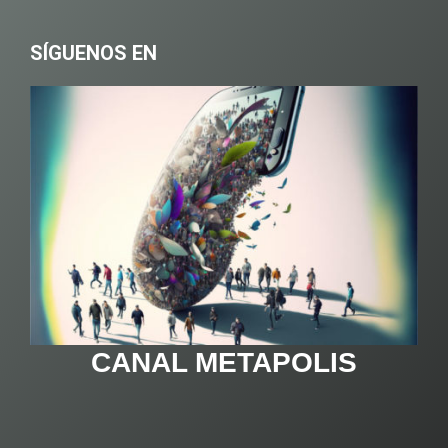
SÍGUENOS EN
CANAL METAPOLIS