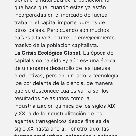
que hace que, cuando estas ya están
incorporadas en el mercado de fuerza
trabajo, el capital importe obreros de
otros países. Pero cuando son muchos
países a la vez, ocurre un envejecimiento
masivo de la población capitalista.
La Crisis Ecológica Global.
La época del
capitalismo ha sido -y aún es- una época
de un enorme desarrollo de las fuerzas
productivas, pero por un lado la tecnología
iba por delante de la ciencia, de manera
que se desconoce cuales van a ser los
resultados de asuntos como la
industrialización química de los siglos XIX
y XX, o de la industrialización de los
agentes transgénicos desde finales del
siglo XX hasta ahora. Por otro lado, las