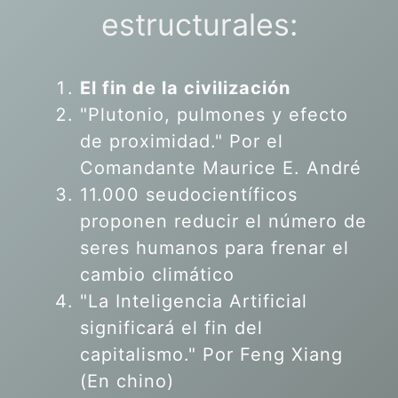
estructurales:
El fin de la civilización
"Plutonio, pulmones y efecto
de proximidad." Por el
Comandante Maurice E. André
11.000 seudocientíficos
proponen reducir el número de
seres humanos para frenar el
cambio climático
"La Inteligencia Artificial
significará el fin del
capitalismo." Por Feng Xiang
(En chino)