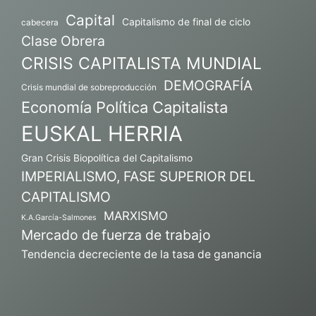
Capital
Capitalismo de final de ciclo
cabecera
Clase Obrera
CRISIS CAPITALISTA MUNDIAL
DEMOGRAFÍA
Crisis mundial de sobreproducción
Economía Política Capitalista
EUSKAL HERRIA
Gran Crisis Biopolítica del Capitalismo
IMPERIALISMO, FASE SUPERIOR DEL
CAPITALISMO
MARXISMO
K.A.García-Salmones
Mercado de fuerza de trabajo
Tendencia decreciente de la tasa de ganancia