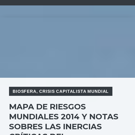
BIOSFERA
,
CRISIS CAPITALISTA MUNDIAL
MAPA DE RIESGOS
MUNDIALES 2014 Y NOTAS
SOBRES LAS INERCIAS