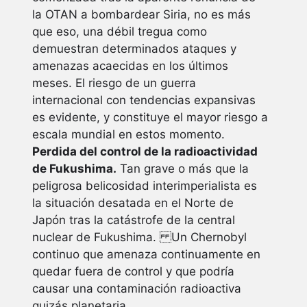
la OTAN a bombardear Siria, no es más
que eso, una débil tregua como
demuestran determinados ataques y
amenazas acaecidas en los últimos
meses. El riesgo de un guerra
internacional con tendencias expansivas
es evidente, y constituye el mayor riesgo a
escala mundial en estos momento.
Perdida del control de la radioactividad
de Fukushima.
Tan grave o más que la
peligrosa belicosidad interimperialista es
la situación desatada en el Norte de
Japón tras la catástrofe de la central
nuclear de Fukushima. Un Chernobyl
continuo que amenaza continuamente en
quedar fuera de control y que podría
causar una contaminación radioactiva
quizás planetaria.