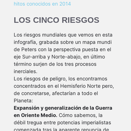
hitos conocidos en 2014
LOS CINCO RIESGOS
Los riesgos mundiales que vemos en esta
infografía, grabada sobre un mapa mundi
de Peters con la perspectiva puesta en el
eje Sur-arriba y Norte-abajo, en último
término surjen de los tres procesos
inerciales.
Los riesgos de peligro, los encontramos
concentrados en el Hemisferio Norte pero,
de concretarse, afectarían a todo el
Planeta:
Expansión y generalización de la Guerra
en Oriente Medio.
Cómo sabemos, la
débil tregua entre potencias imperialistas
comenzada tras la aparente renuncia de