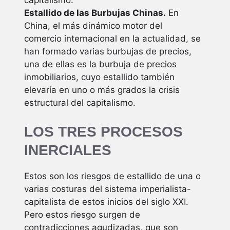
capitalismo.
Estallido de las Burbujas Chinas.
En
China, el más dinámico motor del
comercio internacional en la actualidad, se
han formado varias burbujas de precios,
una de ellas es la burbuja de precios
inmobiliarios, cuyo estallido también
elevaría en uno o más grados la crisis
estructural del capitalismo.
LOS TRES PROCESOS
INERCIALES
Estos son los riesgos de estallido de una o
varias costuras del sistema imperialista-
capitalista de estos inicios del siglo XXI.
Pero estos riesgo surgen de
contradicciones agudizadas, que son