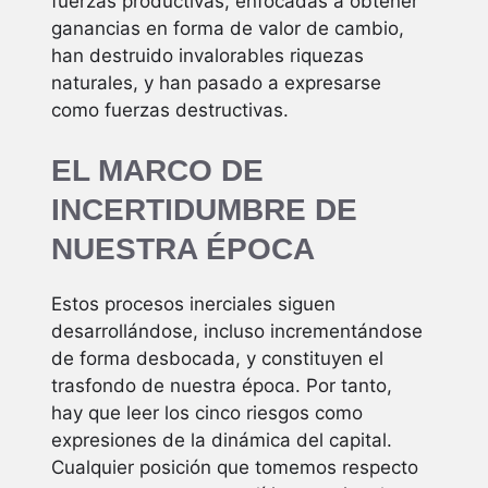
fuerzas productivas, enfocadas a obtener
ganancias en forma de valor de cambio,
han destruido invalorables riquezas
naturales, y han pasado a expresarse
como fuerzas destructivas.
EL MARCO DE
INCERTIDUMBRE DE
NUESTRA ÉPOCA
Estos procesos inerciales siguen
desarrollándose, incluso incrementándose
de forma desbocada, y constituyen el
trasfondo de nuestra época. Por tanto,
hay que leer los cinco riesgos como
expresiones de la dinámica del capital.
Cualquier posición que tomemos respecto