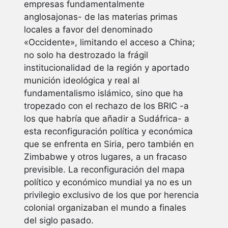
empresas fundamentalmente
anglosajonas- de las materias primas
locales a favor del denominado
«Occidente», limitando el acceso a China;
no solo ha destrozado la frágil
institucionalidad de la región y aportado
munición ideológica y real al
fundamentalismo islámico, sino que ha
tropezado con el rechazo de los BRIC -a
los que habría que añadir a Sudáfrica- a
esta reconfiguración política y económica
que se enfrenta en Siria, pero también en
Zimbabwe y otros lugares, a un fracaso
previsible. La reconfiguración del mapa
político y económico mundial ya no es un
privilegio exclusivo de los que por herencia
colonial organizaban el mundo a finales
del siglo pasado.