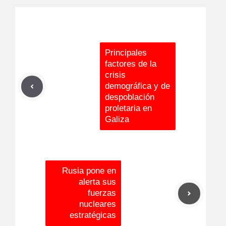
Principales
factores de la
crisis
demográfica y de
despoblación
proletaria en
Galiza
Rusia pone en
alerta sus
fuerzas
nucleares
estratégicas