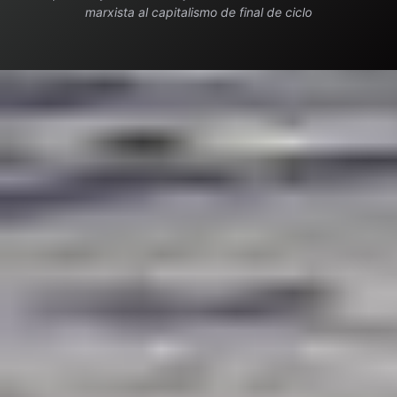
marxista al capitalismo de final de ciclo