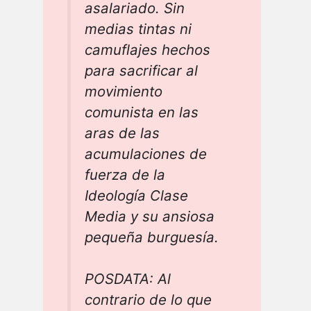
asalariado. Sin
medias tintas ni
camuflajes hechos
para sacrificar al
movimiento
comunista en las
aras de las
acumulaciones de
fuerza de la
Ideología Clase
Media y su ansiosa
pequeña burguesía.
POSDATA: Al
contrario de lo que