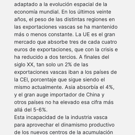
adaptado a la evolución espacial de la
economía mundial. En los últimos veinte
años, el peso de las distintas regiones en
las exportaciones vascas se ha mantenido
más o menos constante. La UE es el gran
mercado que absorbe tres de cada cuatro
euros de exportaciones, que con la crisis e
ha reducido a dos tercios. A finales del
siglo XX, tan solo un 2% de las
exportaciones vascas iban a los países de
la CEI, porcentaje que sigue siendo el
mismo actualmente. Asia absorbía el 4%,
y el gran auge importador de China y
otros países no ha elevado esa cifra más
allá del 5-6%.
Esta incapacidad de la industria vasca
para aprovechar el dinamismo productivo
de los nuevos centros de la acumulación