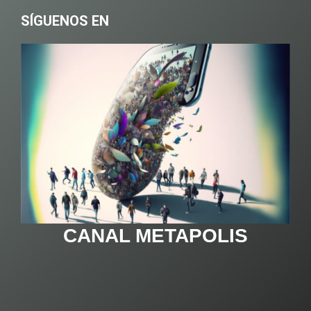
SÍGUENOS EN
CANAL METAPOLIS