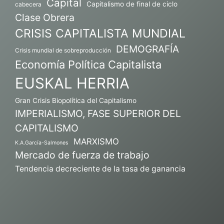
Capital
Capitalismo de final de ciclo
cabecera
Clase Obrera
CRISIS CAPITALISTA MUNDIAL
DEMOGRAFÍA
Crisis mundial de sobreproducción
Economía Política Capitalista
EUSKAL HERRIA
Gran Crisis Biopolítica del Capitalismo
IMPERIALISMO, FASE SUPERIOR DEL
CAPITALISMO
MARXISMO
K.A.García-Salmones
Mercado de fuerza de trabajo
Tendencia decreciente de la tasa de ganancia