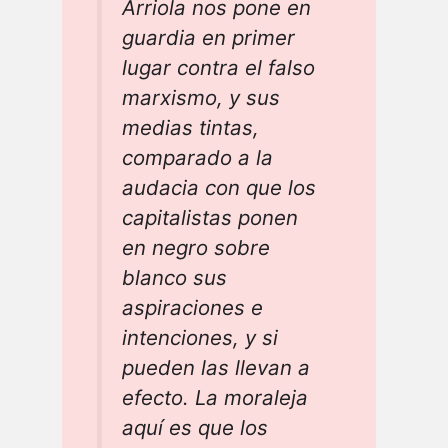
Arriola nos pone en
guardia en primer
lugar contra el falso
marxismo, y sus
medias tintas,
comparado a la
audacia con que los
capitalistas ponen
en negro sobre
blanco sus
aspiraciones e
intenciones, y si
pueden las llevan a
efecto. La moraleja
aquí es que los