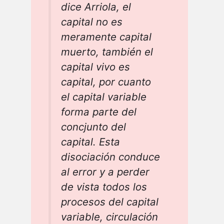
dice Arriola, el
capital no es
meramente capital
muerto, también el
capital vivo es
capital, por cuanto
el capital variable
forma parte del
concjunto del
capital. Esta
disociación conduce
al error y a perder
de vista todos los
procesos del capital
variable, circulación