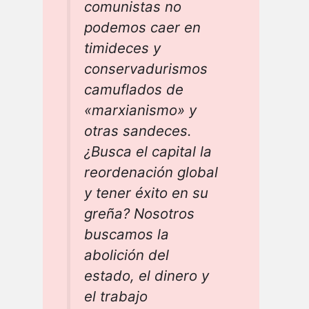
comunistas no
podemos caer en
timideces y
conservadurismos
camuflados de
«marxianismo» y
otras sandeces.
¿Busca el capital la
reordenación global
y tener éxito en su
greña? Nosotros
buscamos la
abolición del
estado, el dinero y
el trabajo