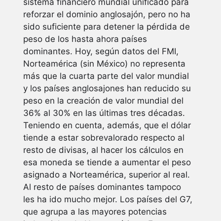
sistema financiero mundial unificado para
reforzar el dominio anglosajón, pero no ha
sido suficiente para detener la pérdida de
peso de los hasta ahora países
dominantes. Hoy, según datos del FMI,
Norteamérica (sin México) no representa
más que la cuarta parte del valor mundial
y los países anglosajones han reducido su
peso en la creación de valor mundial del
36% al 30% en las últimas tres décadas.
Teniendo en cuenta, además, que el dólar
tiende a estar sobrevalorado respecto al
resto de divisas, al hacer los cálculos en
esa moneda se tiende a aumentar el peso
asignado a Norteamérica, superior al real.
Al resto de países dominantes tampoco
les ha ido mucho mejor. Los países del G7,
que agrupa a las mayores potencias