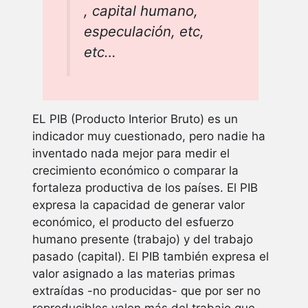
, capital humano,
especulación, etc,
etc…
EL PIB (Producto Interior Bruto) es un
indicador muy cuestionado, pero nadie ha
inventado nada mejor para medir el
crecimiento económico o comparar la
fortaleza productiva de los países. El PIB
expresa la capacidad de generar valor
económico, el producto del esfuerzo
humano presente (trabajo) y del trabajo
pasado (capital). El PIB también expresa el
valor asignado a las materias primas
extraídas -no producidas- que por ser no