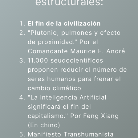
estructurales:
El fin de la civilización
"Plutonio, pulmones y efecto
de proximidad." Por el
Comandante Maurice E. André
11.000 seudocientíficos
proponen reducir el número de
seres humanos para frenar el
cambio climático
"La Inteligencia Artificial
significará el fin del
capitalismo." Por Feng Xiang
(En chino)
Manifiesto Transhumanista