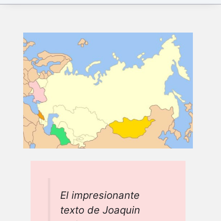
El impresionante
texto de Joaquin