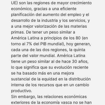
UE) son las regiones de mayor crecimiento
económico, gracias a una eficiente
planificación del aumento del empleo y el
desarrollo de la industria y los servicios, y
a una mejor valorización de las materias
primas. De tener un peso similar a
América Latina a principios de los 80 (en
torno al 7% del PIB mundial), hoy generan,
cada una de las dos regiones, la quinta
parte del valor mundial. América Latina
tiene un peso similar al de hace 30 años,
lo que significa que su evolución reciente
se ha basado más en una mejora
sustancial de la equidad en la distribución
interna de los recursos que en un cambio
productivo.
Sin embargo, las relaciones económicas
exteriores de la economía vasca no se han