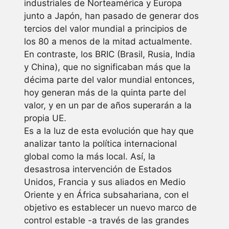
industriales de Norteamérica y Europa
junto a Japón, han pasado de generar dos
tercios del valor mundial a principios de
los 80 a menos de la mitad actualmente.
En contraste, los BRIC (Brasil, Rusia, India
y China), que no significaban más que la
décima parte del valor mundial entonces,
hoy generan más de la quinta parte del
valor, y en un par de años superarán a la
propia UE.
Es a la luz de esta evolución que hay que
analizar tanto la política internacional
global como la más local. Así, la
desastrosa intervención de Estados
Unidos, Francia y sus aliados en Medio
Oriente y en África subsahariana, con el
objetivo es establecer un nuevo marco de
control estable -a través de las grandes