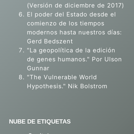
(Versión de diciembre de 2017)
El poder del Estado desde el
comienzo de los tiempos
modernos hasta nuestros días:
Gerd Bedszent
"La geopolítica de la edición
de genes humanos."
Por Ulson
Gunnar
"The Vulnerable World
Hypothesis." Nik Bolstrom
NUBE DE ETIQUETAS