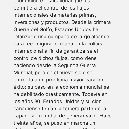
económico e institucional que les
permitiera el control de los flujos
internacionales de materias primas,
inversiones y productos. Desde la primera
Guerra del Golfo, Estados Unidos ha
relanzado una campaña de largo alcance
para reconfigurar el mapa en la política
internacional a fin de garantizarse el
control de dichos flujos, como viene
haciendo desde la Segunda Guerra
Mundial, pero en el nuevo siglo se
enfrenta a un problema mayor para tener
éxito: su peso en la economía mundial se
ha debilitado drásticamente. Todavía en
los años 80, Estados Unidos y su clon
canadiense tenían la tercera parte de la
capacidad mundial de generar valor. Hace
treinta años, se puso en marcha un