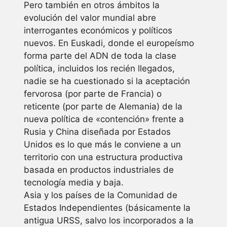
Pero también en otros ámbitos la
evolución del valor mundial abre
interrogantes económicos y políticos
nuevos. En Euskadi, donde el europeísmo
forma parte del ADN de toda la clase
política, incluidos los recién llegados,
nadie se ha cuestionado si la aceptación
fervorosa (por parte de Francia) o
reticente (por parte de Alemania) de la
nueva política de «contención» frente a
Rusia y China diseñada por Estados
Unidos es lo que más le conviene a un
territorio con una estructura productiva
basada en productos industriales de
tecnología media y baja.
Asia y los países de la Comunidad de
Estados Independientes (básicamente la
antigua URSS, salvo los incorporados a la