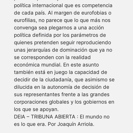
política internacional que es competencia
de cada país. Al margen de eurofobias o
eurofilias, no parece que lo que más nos
convenga sea plegarnos a una acción
política definida por los parámetros de
quienes pretenden seguir reproduciendo
unas jerarquías de dominación que ya no
se corresponden con la realidad
económica mundial. En este asunto
también está en juego la capacidad de
decidir de la ciudadanía, que asimismo se
dilucida en la autonomía de decisión de
sus representantes frente a las grandes
corporaciones globales y los gobiernos en
los que se apoyan.
DEIA – TRIBUNA ABIERTA : El mundo no
es lo que era. Por Joaquín Arriola.