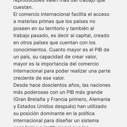
reproducibles valen más del trabajo que
cuestan.
El comercio internacional facilita el acceso
a materias primas que los países no
poseen en su territorio y también al
trabajo pasado, es decir al capital, creado
en otros países que cuentan con los
conocimientos. Cuanto mayor es el PIB de
un país, su capacidad de crear valor,
mayor es la importancia del comercio
internacional para poder realizar una parte
creciente de ese valor.
Desde hace doscientos años, las naciones
más poderosas con un PIB más grande
(Gran Bretaña y Francia primero, Alemania
y Estados Unidos después) han utilizado
su posición dominante en la política
internacional para diseñar un sistema