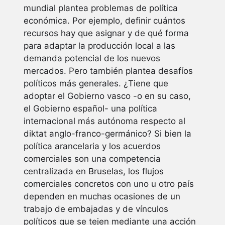
mundial plantea problemas de política
económica. Por ejemplo, definir cuántos
recursos hay que asignar y de qué forma
para adaptar la producción local a las
demanda potencial de los nuevos
mercados. Pero también plantea desafíos
políticos más generales. ¿Tiene que
adoptar el Gobierno vasco -o en su caso,
el Gobierno español- una política
internacional más autónoma respecto al
diktat anglo-franco-germánico? Si bien la
política arancelaria y los acuerdos
comerciales son una competencia
centralizada en Bruselas, los flujos
comerciales concretos con uno u otro país
dependen en muchas ocasiones de un
trabajo de embajadas y de vínculos
políticos que se tejen mediante una acción