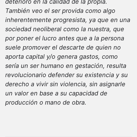
deterioro en la calidad de la propia.
También veo el ser provida como algo
inherentemente progresista, ya que en una
sociedad neoliberal como la nuestra, que
por poner el lucro antes que a la persona
suele promover el descarte de quien no
aporta capital y/o genera gastos, como
sería un ser humano en gestación, resulta
revolucionario defender su existencia y su
derecho a vivir sin violencia, sin asignarle
un valor en base a su capacidad de
producción o mano de obra.