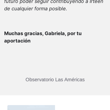
futuro poder seguir contribuyendo a Irteen
de cualquier forma posible.
Muchas gracias, Gabriela, por tu
aportación
Observatorio Las Américas