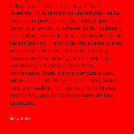
trabajo y maridos, era como alentaban
liberarlas. En el término de «feministas» se ha
englobado, pues, a muchas mujeres que nada
tienen que ver con la defensa de las mujeres y,
en realidad, son militantes profesionales de un
partido político, – crypto partido puesto que no
se presenta como un partido de masas y
procura no tomar una figura concreta -, y con
una ideología distinta al feminismo,
normamente liberal o socialdemócrata pero
sobre todo malthusiana. Son brutales, incluso
más, y en realidad por los resultados finales
mucho más, que los conservadores de tipo
autoritario.
Responder