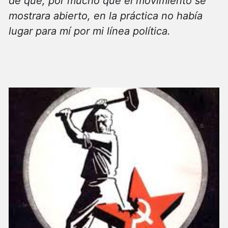
de que, por mucho que el movimiento se
mostrara abierto, en la práctica no había
lugar para mí por mi línea política.