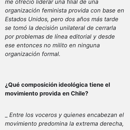
me ofreció liderar una filial de una
organización feminista provida con base en
Estados Unidos, pero dos años más tarde
se tomó la decisión unilateral de cerrarla
por problemas de línea editorial y desde
ese entonces no milito en ninguna
organización formal.
¿Qué composición ideológica tiene el
movimiento provida en Chile?
_
Entre los voceros y quienes encabezan el
movimiento predomina la extrema derecha,