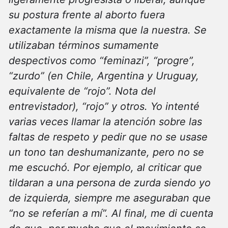
su postura frente al aborto fuera
exactamente la misma que la nuestra. Se
utilizaban términos sumamente
despectivos como “feminazi”, “progre”,
“zurdo” (en Chile, Argentina y Uruguay,
equivalente de “rojo”. Nota del
entrevistador), “rojo” y otros. Yo intenté
varias veces llamar la atención sobre las
faltas de respeto y pedir que no se usase
un tono tan deshumanizante, pero no se
me escuchó. Por ejemplo, al criticar que
tildaran a una persona de zurda siendo yo
de izquierda, siempre me aseguraban que
“no se referían a mí”. Al final, me di cuenta