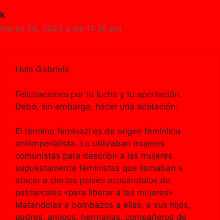
k
marzo 29, 2023 a las 11:26 pm
Hola Gabriela
Felicitaciones por tu lucha y tu aportación.
Debo, sin embargo, hacer una acotación.
El término feminazi es de origen feminista
antiimperialista. Lo utilizaban mujeres
comunistas para describir a las mujeres
supuestamente feministas que llamaban a
atacar a ciertos países acusándolos de
patriarcales «para liberar a las mujeres».
Matandolas a bombazos a ellas, a sus hijos,
padres, amigos, hermanas, compañeros de