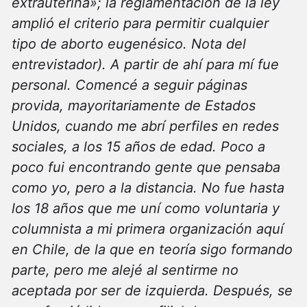
extrauterina»; la reglamentación de la ley
amplió el criterio para permitir cualquier
tipo de aborto eugenésico. Nota del
entrevistador). A partir de ahí para mí fue
personal. Comencé a seguir páginas
provida, mayoritariamente de Estados
Unidos, cuando me abrí perfiles en redes
sociales, a los 15 años de edad. Poco a
poco fui encontrando gente que pensaba
como yo, pero a la distancia. No fue hasta
los 18 años que me uní como voluntaria y
columnista a mi primera organización aquí
en Chile, de la que en teoría sigo formando
parte, pero me alejé al sentirme no
aceptada por ser de izquierda. Después, se