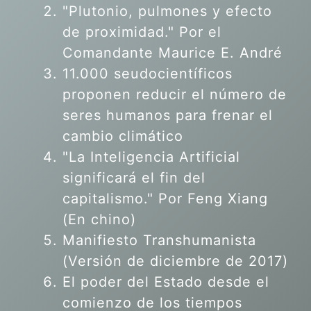
"Plutonio, pulmones y efecto
de proximidad." Por el
Comandante Maurice E. André
11.000 seudocientíficos
proponen reducir el número de
seres humanos para frenar el
cambio climático
"La Inteligencia Artificial
significará el fin del
capitalismo." Por Feng Xiang
(En chino)
Manifiesto Transhumanista
(Versión de diciembre de 2017)
El poder del Estado desde el
comienzo de los tiempos