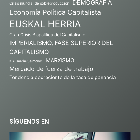
DEMOGRAFÍA
Crisis mundial de sobreproducción
Economía Política Capitalista
EUSKAL HERRIA
Gran Crisis Biopolítica del Capitalismo
IMPERIALISMO, FASE SUPERIOR DEL
CAPITALISMO
MARXISMO
K.A.García-Salmones
Mercado de fuerza de trabajo
Tendencia decreciente de la tasa de ganancia
SÍGUENOS EN