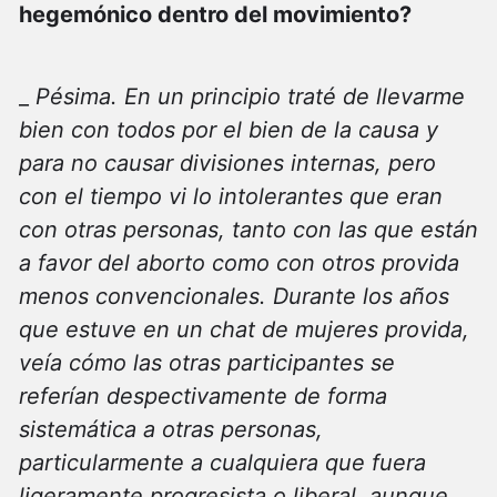
hegemónico dentro del movimiento?
_
Pésima. En un principio traté de llevarme
bien con todos por el bien de la causa y
para no causar divisiones internas, pero
con el tiempo vi lo intolerantes que eran
con otras personas, tanto con las que están
a favor del aborto como con otros provida
menos convencionales. Durante los años
que estuve en un chat de mujeres provida,
veía cómo las otras participantes se
referían despectivamente de forma
sistemática a otras personas,
particularmente a cualquiera que fuera
ligeramente progresista o liberal, aunque