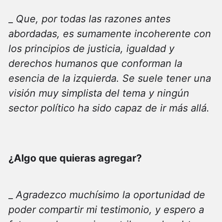
_
Que, por todas las razones antes
abordadas, es sumamente incoherente con
los principios de justicia, igualdad y
derechos humanos que conforman la
esencia de la izquierda. Se suele tener una
visión muy simplista del tema y ningún
sector político ha sido capaz de ir más allá.
¿Algo que quieras agregar?
_
Agradezco muchísimo la oportunidad de
poder compartir mi testimonio, y espero a