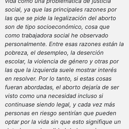
vida como una problemática de justicia
social, ya que las principales razones por
las que se pide la legalización del aborto
son de tipo socioeconómico, cosa que
como trabajadora social he observado
personalmente. Entre esas razones están la
pobreza, el desempleo, la deserción
escolar, la violencia de género y otras por
las que la izquierda suele mostrar interés
en resolver. Por lo tanto, si estas cosas
fueran abordadas, el aborto dejaría de ser
visto como una necesidad incluso si
continuase siendo legal, y cada vez más
personas en riesgo sentirían que pueden
optar por la vida sin que esto signifique un