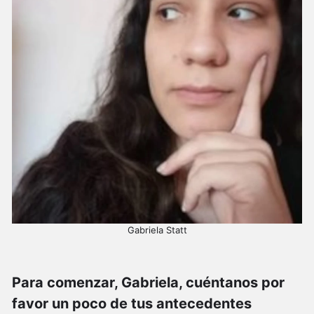
Gabriela Statt
Para comenzar, Gabriela, cuéntanos por
favor un poco de tus antecedentes