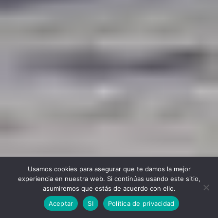
Usamos cookies para asegurar que te damos la mejor
experiencia en nuestra web. Si continúas usando este sitio,
asumiremos que estás de acuerdo con ello.
Aceptar
SI
Política de privacidad