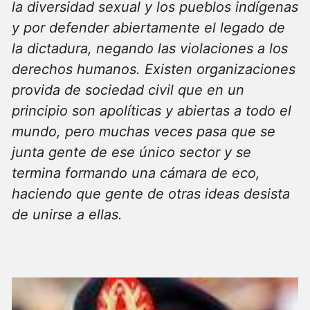
la diversidad sexual y los pueblos indígenas
y por defender abiertamente el legado de
la dictadura, negando las violaciones a los
derechos humanos. Existen organizaciones
provida de sociedad civil que en un
principio son apolíticas y abiertas a todo el
mundo, pero muchas veces pasa que se
junta gente de ese único sector y se
termina formando una cámara de eco,
haciendo que gente de otras ideas desista
de unirse a ellas.