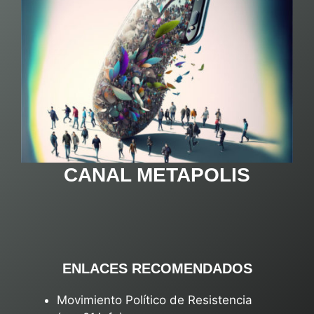
CANAL METAPOLIS
ENLACES RECOMENDADOS
Movimiento Político de Resistencia