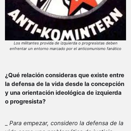
Los militantes provida de izquierda o progresistas deben
enfrentar un entorno marcado por el anticomunismo fanático
¿Qué relación consideras que existe entre
la defensa de la vida desde la concepción
y una orientación ideológica de izquierda
o progresista?
_
Para empezar, considero la defensa de la