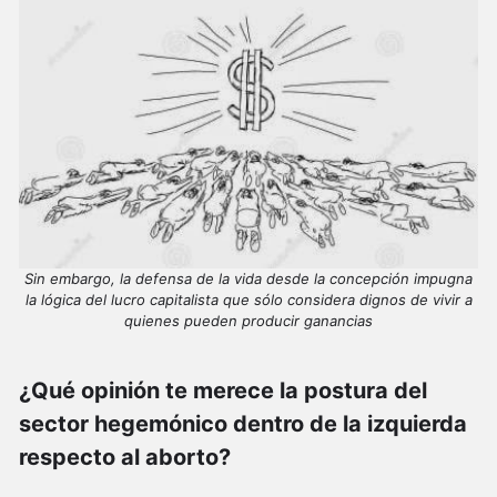
Sin embargo, la defensa de la vida desde la concepción impugna
la lógica del lucro capitalista que sólo considera dignos de vivir a
quienes pueden producir ganancias
¿Qué opinión te merece la postura del
sector hegemónico dentro de la izquierda
respecto al aborto?