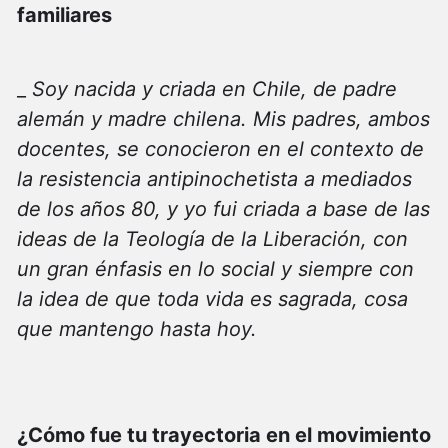
familiares
_
Soy nacida y criada en Chile, de padre
alemán y madre chilena. Mis padres, ambos
docentes, se conocieron en el contexto de
la resistencia antipinochetista a mediados
de los años 80, y yo fui criada a base de las
ideas de la Teología de la Liberación, con
un gran énfasis en lo social y siempre con
la idea de que toda vida es sagrada, cosa
que mantengo hasta hoy.
¿Cómo fue tu trayectoria en el movimiento