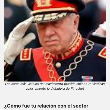
Las caras más visibles del movimiento provida chileno reivindican
abiertamente la dictadura de Pinochet
¿Cómo fue tu relación con el sector