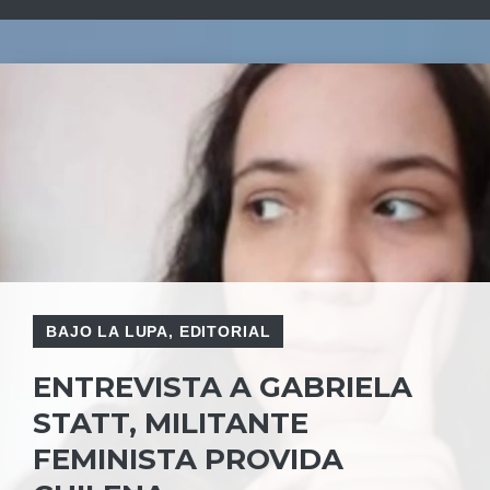
BAJO LA LUPA
,
EDITORIAL
ENTREVISTA A GABRIELA
STATT, MILITANTE
FEMINISTA PROVIDA