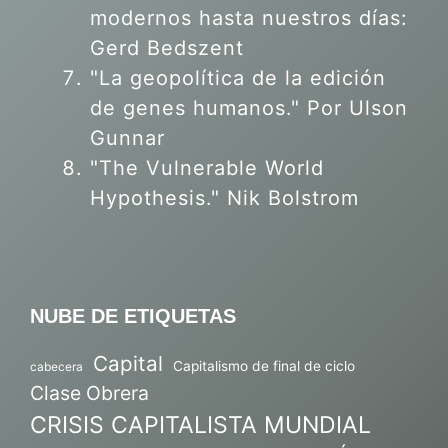
modernos hasta nuestros días:
Gerd Bedszent
"La geopolítica de la edición
de genes humanos."
Por Ulson
Gunnar
"The Vulnerable World
Hypothesis." Nik Bolstrom
NUBE DE ETIQUETAS
Capital
Capitalismo de final de ciclo
cabecera
Clase Obrera
CRISIS CAPITALISTA MUNDIAL