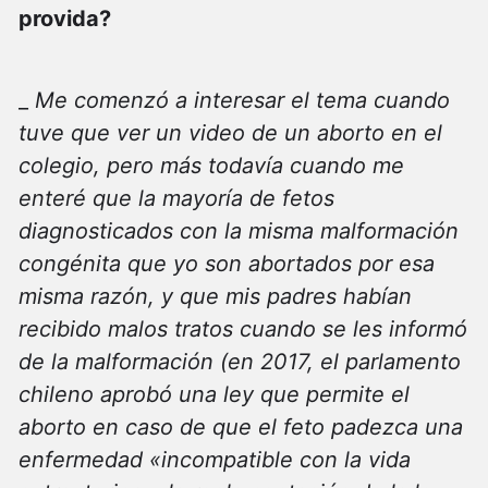
provida?
_
Me comenzó a interesar el tema cuando
tuve que ver un video de un aborto en el
colegio, pero más todavía cuando me
enteré que la mayoría de fetos
diagnosticados con la misma malformación
congénita que yo son abortados por esa
misma razón, y que mis padres habían
recibido malos tratos cuando se les informó
de la malformación (en 2017, el parlamento
chileno aprobó una ley que permite el
aborto en caso de que el feto padezca una
enfermedad «incompatible con la vida