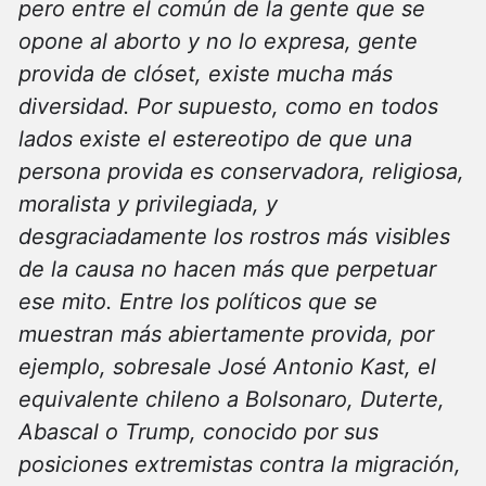
pero entre el común de la gente que se
opone al aborto y no lo expresa, gente
provida de clóset, existe mucha más
diversidad. Por supuesto, como en todos
lados existe el estereotipo de que una
persona provida es conservadora, religiosa,
moralista y privilegiada, y
desgraciadamente los rostros más visibles
de la causa no hacen más que perpetuar
ese mito. Entre los políticos que se
muestran más abiertamente provida, por
ejemplo, sobresale José Antonio Kast, el
equivalente chileno a Bolsonaro, Duterte,
Abascal o Trump, conocido por sus
posiciones extremistas contra la migración,