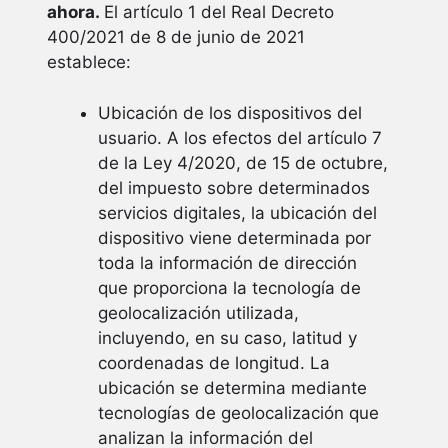
ahora.
El artículo 1 del Real Decreto
400/2021 de 8 de junio de 2021
establece:
Ubicación de los dispositivos del
usuario. A los efectos del artículo 7
de la Ley 4/2020, de 15 de octubre,
del impuesto sobre determinados
servicios digitales, la ubicación del
dispositivo viene determinada por
toda la información de dirección
que proporciona la tecnología de
geolocalización utilizada,
incluyendo, en su caso, latitud y
coordenadas de longitud. La
ubicación se determina mediante
tecnologías de geolocalización que
analizan la información del