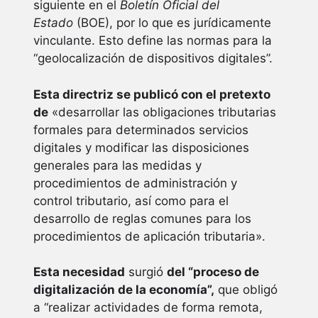
siguiente en el
Boletín Oficial del
Estado
(BOE), por lo que es jurídicamente
vinculante. Esto define las normas para la
“geolocalización de dispositivos digitales”.
Esta directriz se publicó con el pretexto
de
«desarrollar las obligaciones tributarias
formales para determinados servicios
digitales y modificar las disposiciones
generales para las medidas y
procedimientos de administración y
control tributario, así como para el
desarrollo de reglas comunes para los
procedimientos de aplicación tributaria».
Esta necesidad
surgió
del “proceso de
digitalización de la economía”,
que obligó
a “realizar actividades de forma remota,