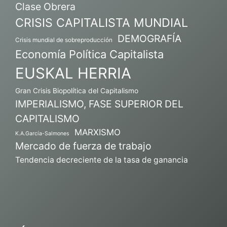
Clase Obrera
CRISIS CAPITALISTA MUNDIAL
DEMOGRAFÍA
Crisis mundial de sobreproducción
Economía Política Capitalista
EUSKAL HERRIA
Gran Crisis Biopolítica del Capitalismo
IMPERIALISMO, FASE SUPERIOR DEL
CAPITALISMO
MARXISMO
K.A.García-Salmones
Mercado de fuerza de trabajo
Tendencia decreciente de la tasa de ganancia