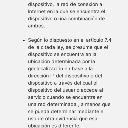
dispositivo, la red de conexión a
Internet en la que se encuentra el
dispositivo o una combinación de
ambos.
Según lo dispuesto en el artículo 7.4
de la citada ley, se presume que el
dispositivo se encuentra en la
ubicación determinada por la
geolocalización en base a la
dirección IP del dispositivo o del
dispositivo a través del cual el
dispositivo del usuario accede al
servicio cuando se encuentra en
una red determinada , a menos que
se pueda determinar mediante el
uso de otra evidencia que esa
ubicación es diferente.