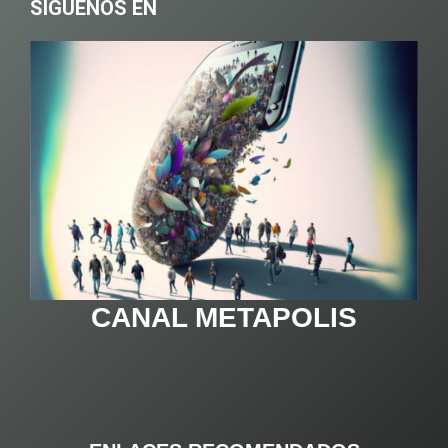
SÍGUENOS EN
CANAL METAPOLIS