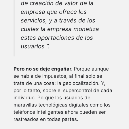
de creación de valor de la
empresa que ofrece los
servicios, y a través de los
cuales la empresa monetiza
estas aportaciones de los
usuarios ”.
Pero no se deje engañar.
Porque aunque
se habla de impuestos, al final solo se
trata de una cosa: la geolocalización. Y,
por lo tanto, sobre el supercontrol de cada
individuo. Porque los usuarios de
maravillas tecnológicas digitales como los
teléfonos inteligentes ahora pueden ser
rastreados en todas partes.