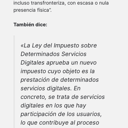
incluso transfronteriza, con escasa o nula
presencia física”.
También dice:
«La Ley del Impuesto sobre
Determinados Servicios
Digitales aprueba un nuevo
impuesto cuyo objeto es la
prestación de determinados
servicios digitales. En
concreto, se trata de servicios
digitales en los que hay
participación de los usuarios,
lo que contribuye al proceso