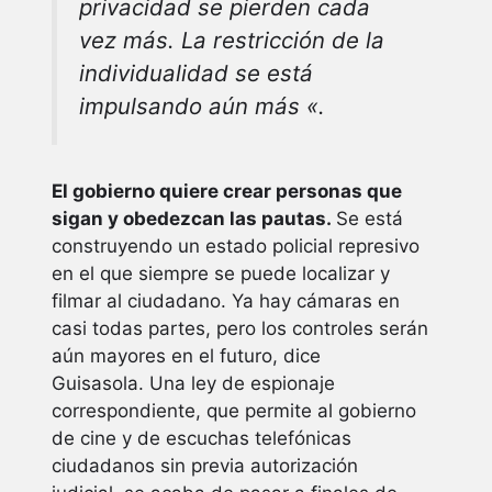
privacidad se pierden cada
vez más. La restricción de la
individualidad se está
impulsando aún más «.
El gobierno quiere crear personas que
sigan y obedezcan las pautas.
Se está
construyendo un estado policial represivo
en el que siempre se puede localizar y
filmar al ciudadano. Ya hay cámaras en
casi todas partes, pero los controles serán
aún mayores en el futuro, dice
Guisasola. Una ley de espionaje
correspondiente, que permite al gobierno
de cine y de escuchas telefónicas
ciudadanos sin previa autorización