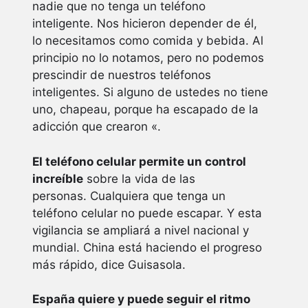
nadie que no tenga un teléfono
inteligente. Nos hicieron depender de él,
lo necesitamos como comida y bebida. Al
principio no lo notamos, pero no podemos
prescindir de nuestros teléfonos
inteligentes. Si alguno de ustedes no tiene
uno, chapeau, porque ha escapado de la
adicción que crearon «.
El teléfono celular permite un control
increíble
sobre la vida de las
personas. Cualquiera que tenga un
teléfono celular no puede escapar. Y esta
vigilancia se ampliará a nivel nacional y
mundial. China está haciendo el progreso
más rápido, dice Guisasola.
España quiere y puede seguir el ritmo