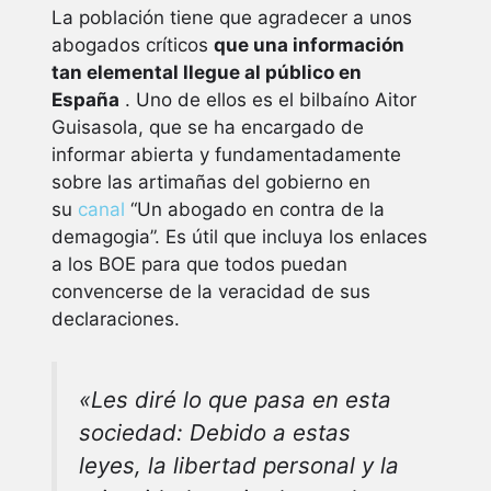
La población tiene que agradecer a unos
abogados críticos
que una información
tan elemental llegue al público en
España
. Uno de ellos es el bilbaíno Aitor
Guisasola, que se ha encargado de
informar abierta y fundamentadamente
sobre las artimañas del gobierno en
su
canal
“Un abogado en contra de la
demagogia”. Es útil que incluya los enlaces
a los BOE para que todos puedan
convencerse de la veracidad de sus
declaraciones.
«Les diré lo que pasa en esta
sociedad: Debido a estas
leyes, la libertad personal y la