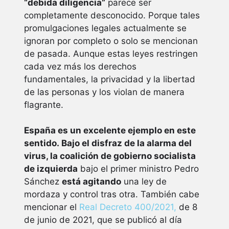
“debida diligencia”
parece ser
completamente desconocido. Porque tales
promulgaciones legales actualmente se
ignoran por completo o solo se mencionan
de pasada. Aunque estas leyes restringen
cada vez más los derechos
fundamentales, la privacidad y la libertad
de las personas y los violan de manera
flagrante.
España es un excelente ejemplo en este
sentido. Bajo el disfraz de la alarma del
virus, la coalición de gobierno socialista
de izquierda
bajo el primer ministro Pedro
Sánchez
está agitando
una ley de
mordaza y control tras otra. También cabe
mencionar el
Real Decreto 400/2021,
de 8
de junio de 2021, que se publicó al día