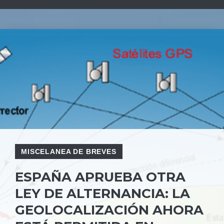
MISCELANEA DE BREVES
ESPAÑA APRUEBA OTRA
LEY DE ALTERNANCIA: LA
GEOLOCALIZACIÓN AHORA