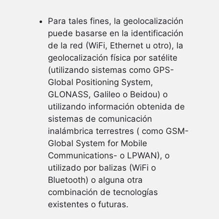
Para tales fines, la geolocalización
puede basarse en la identificación
de la red (WiFi, Ethernet u otro), la
geolocalización física por satélite
(utilizando sistemas como GPS-
Global Positioning System,
GLONASS, Galileo o Beidou) o
utilizando información obtenida de
sistemas de comunicación
inalámbrica terrestres ( como GSM-
Global System for Mobile
Communications- o LPWAN), o
utilizado por balizas (WiFi o
Bluetooth) o alguna otra
combinación de tecnologías
existentes o futuras.