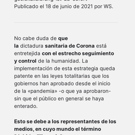
Publicado el 18 de junio de 2021 por WS.
No cabe duda de
que
la
dictadura
sanitaria de Corona
está
entretejida
con el estrecho seguimiento
y control
de la humanidad. La
implementación de esta estrategia queda
patente en las leyes totalitarias que los
gobiernos han aprobado desde el inicio
de la «pandemia» -o que ya aprobaron-
sin que el público en general se haya
enterado.
Esto se debe a los representantes de los
medios, en cuyo mundo el término