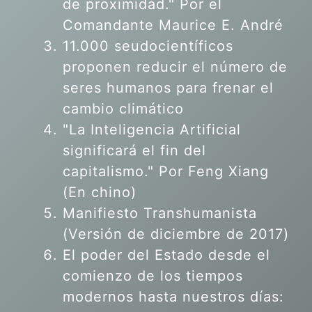
de proximidad." Por el
Comandante Maurice E. André
11.000 seudocientíficos
proponen reducir el número de
seres humanos para frenar el
cambio climático
"La Inteligencia Artificial
significará el fin del
capitalismo." Por Feng Xiang
(En chino)
Manifiesto Transhumanista
(Versión de diciembre de 2017)
El poder del Estado desde el
comienzo de los tiempos
modernos hasta nuestros días: