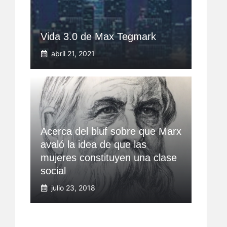
Vida 3.0 de Max Tegmark
abril 21, 2021
Acerca del bluf sobre que Marx
avaló la idea de que las
mujeres constituyen una clase
social
julio 23, 2018