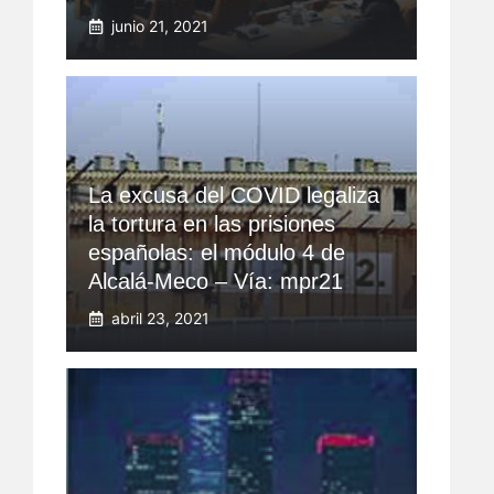
junio 21, 2021
La excusa del COVID legaliza
la tortura en las prisiones
españolas: el módulo 4 de
Alcalá-Meco – Vía: mpr21
abril 23, 2021