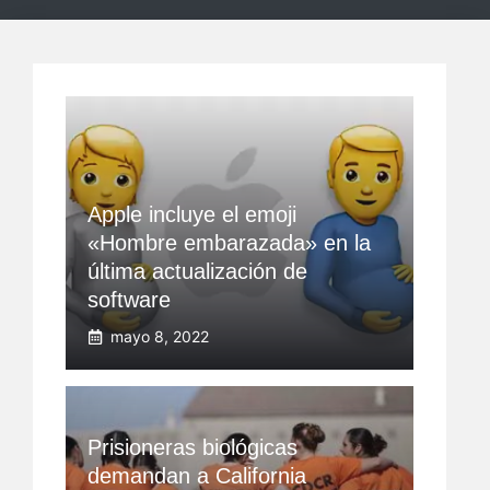
Apple incluye el emoji
«Hombre embarazada» en la
última actualización de
software
mayo 8, 2022
Prisioneras biológicas
demandan a California