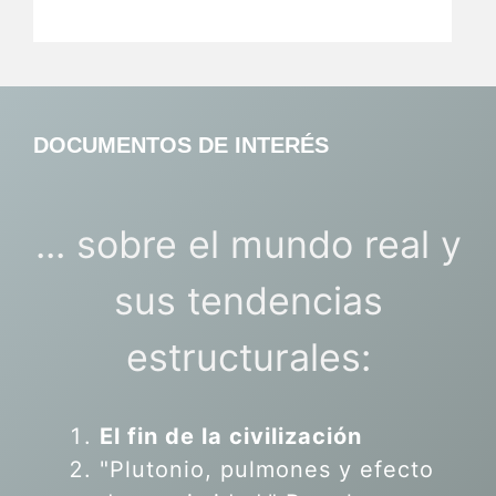
DOCUMENTOS DE INTERÉS
... sobre el mundo real y
sus tendencias
estructurales:
El fin de la civilización
"Plutonio, pulmones y efecto