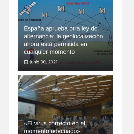
España aprueba otra ley de
alternancia: la geolocalización
ahora está permitida en
cualquier momento
junio 30, 2021
«El virus correcto en el
momento adecuado».