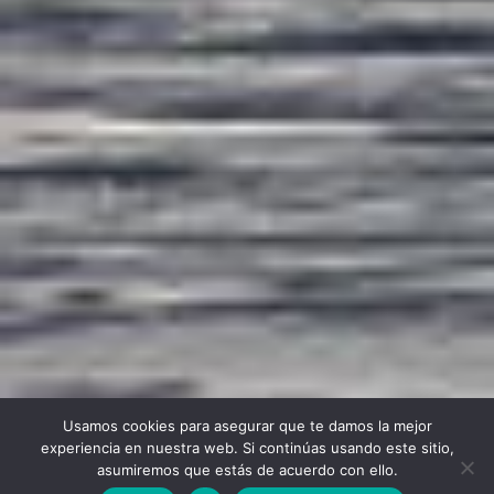
Usamos cookies para asegurar que te damos la mejor
experiencia en nuestra web. Si continúas usando este sitio,
asumiremos que estás de acuerdo con ello.