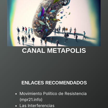
CANAL METAPOLIS
ENLACES RECOMENDADOS
Movimiento Político de Resistencia
(mpr21.info)
Las Interferencias