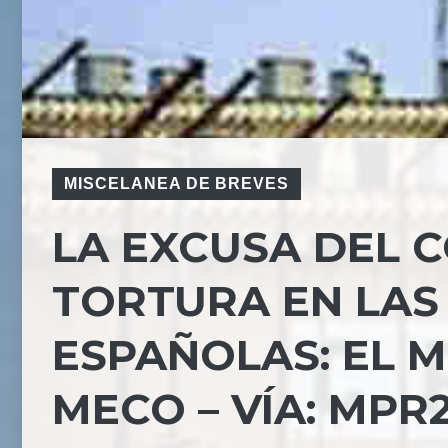
MISCELANEA DE BREVES
LA EXCUSA DEL C
TORTURA EN LAS
ESPAÑOLAS: EL 
MECO – VÍA: MPR2