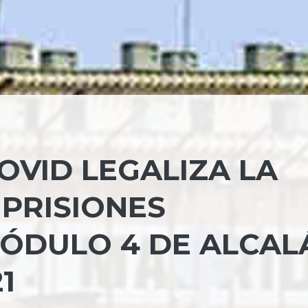
OVID LEGALIZA LA
 PRISIONES
MÓDULO 4 DE ALCAL
1