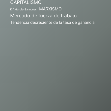
CAPITALISMO
MARXISMO
K.A.García-Salmones
Mercado de fuerza de trabajo
Tendencia decreciente de la tasa de ganancia