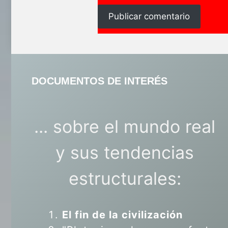
DOCUMENTOS DE INTERÉS
... sobre el mundo real
y sus tendencias
estructurales:
El fin de la civilización