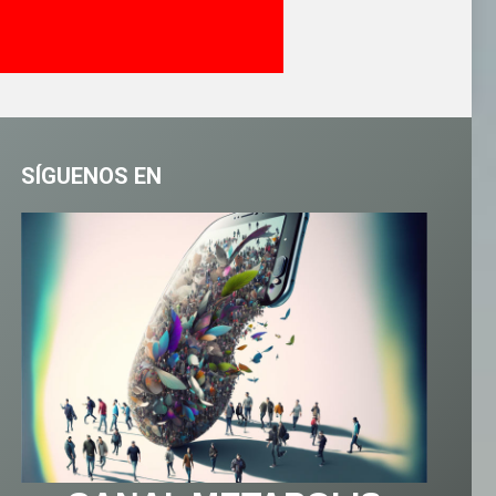
SÍGUENOS EN