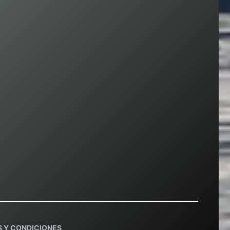
 Y CONDICIONES