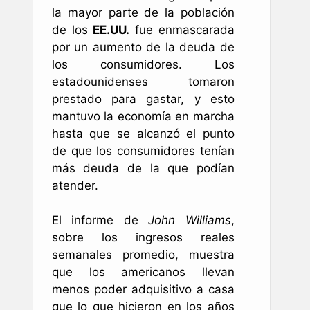
la mayor parte de la población
de los
EE.UU.
fue enmascarada
por un aumento de la deuda de
los consumidores. Los
estadounidenses tomaron
prestado para gastar, y esto
mantuvo la economía en marcha
hasta que se alcanzó el punto
de que los consumidores tenían
más deuda de la que podían
atender.
El informe de
John Williams
,
sobre los ingresos reales
semanales promedio, muestra
que los americanos llevan
menos poder adquisitivo a casa
que lo que hicieron en los años