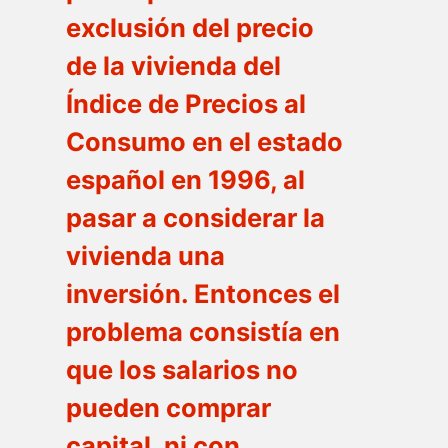
exclusión del precio
de la vivienda del
Índice de Precios al
Consumo en el estado
español en 1996, al
pasar a considerar la
vivienda una
inversión. Entonces el
problema consistía en
que los salarios no
pueden comprar
capital, ni con