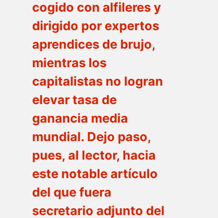
cogido con alfileres y
dirigido por expertos
aprendices de brujo,
mientras los
capitalistas no logran
elevar tasa de
ganancia media
mundial. Dejo paso,
pues, al lector, hacia
este notable artículo
del que fuera
secretario adjunto del