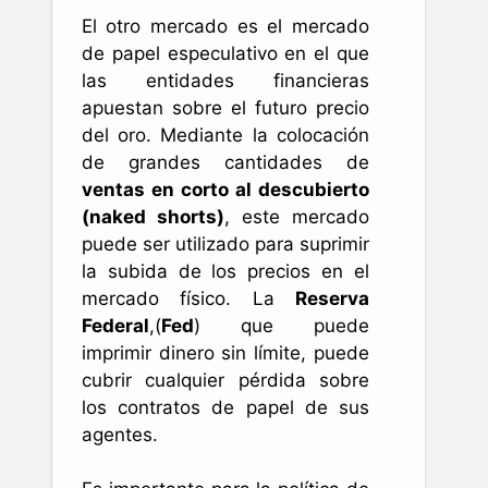
El otro mercado es el mercado
de papel especulativo en el que
las entidades financieras
apuestan sobre el futuro precio
del oro. Mediante la colocación
de grandes cantidades de
ventas en corto al descubierto
(naked shorts)
, este mercado
puede ser utilizado para suprimir
la subida de los precios en el
mercado físico. La
Reserva
Federal
,(
Fed
) que puede
imprimir dinero sin límite, puede
cubrir cualquier pérdida sobre
los contratos de papel de sus
agentes.