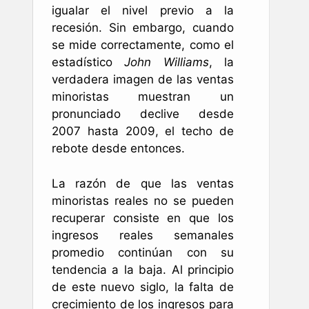
igualar el nivel previo a la
recesión. Sin embargo, cuando
se mide correctamente, como el
estadístico
John Williams
, la
verdadera imagen de las ventas
minoristas muestran un
pronunciado declive desde
2007 hasta 2009, el techo de
rebote desde entonces.
La razón de que las ventas
minoristas reales no se pueden
recuperar consiste en que los
ingresos reales semanales
promedio continúan con su
tendencia a la baja. Al principio
de este nuevo siglo, la falta de
crecimiento de los ingresos para