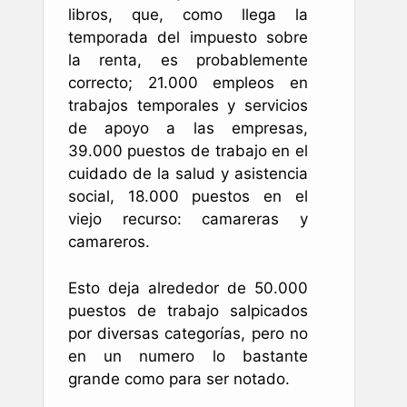
libros, que, como llega la
temporada del impuesto sobre
la renta, es probablemente
correcto; 21.000 empleos en
trabajos temporales y servicios
de apoyo a las empresas,
39.000 puestos de trabajo en el
cuidado de la salud y asistencia
social, 18.000 puestos en el
viejo recurso: camareras y
camareros.
Esto deja alrededor de 50.000
puestos de trabajo salpicados
por diversas categorías, pero no
en un numero lo bastante
grande como para ser notado.