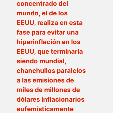
concentrado del
mundo, el de los
EEUU, realiza en esta
fase para evitar una
hiperinflación en los
EEUU, que terminaría
siendo mundial,
chanchullos paralelos
a las emisiones de
miles de millones de
dólares inflacionarios
eufemísticamente