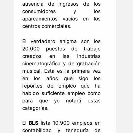
ausencia de ingresos de los
consumidores y los
aparcamientos vacíos en los
centros comerciales.
El verdadero enigma son los
20.000 puestos de trabajo
creados en las industrias
cinematográfica y de grabación
musical. Esta es la primera vez
en los años que sigo los
reportes de empleo que ha
habido suficiente empleo como
para que yo notará estas
categorías.
El
BLS
lista 10.900 empleos en
contabilidad y teneduría de