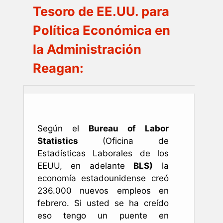
Tesoro de EE.UU. para
Política Económica en
la Administración
Reagan:
.
Según el
Bureau of Labor
Statistics
(Oficina de
Estadísticas Laborales de los
EEUU, en adelante
BLS)
la
economía estadounidense creó
236.000 nuevos empleos en
febrero. Si usted se ha creído
eso tengo un puente en