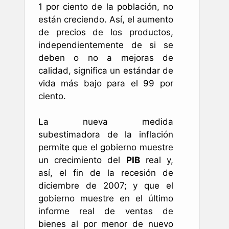
1 por ciento de la población, no
están creciendo. Así, el aumento
de precios de los productos,
independientemente de si se
deben o no a mejoras de
calidad, significa un estándar de
vida más bajo para el 99 por
ciento.
La nueva medida
subestimadora de la inflación
permite que el gobierno muestre
un crecimiento del
PIB
real y,
así, el fin de la recesión de
diciembre de 2007; y que el
gobierno muestre en el último
informe real de ventas de
bienes al por menor de nuevo