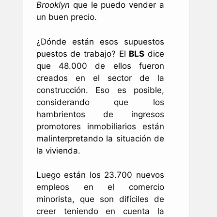
Brooklyn
que le puedo vender a
un buen precio.
¿Dónde están esos supuestos
puestos de trabajo? El
BLS
dice
que 48.000 de ellos fueron
creados en el sector de la
construcción. Eso es posible,
considerando que los
hambrientos de ingresos
promotores inmobiliarios están
malinterpretando la situación de
la vivienda.
Luego están los 23.700 nuevos
empleos en el comercio
minorista, que son difíciles de
creer teniendo en cuenta la