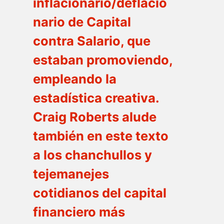
inflacionario/deflacio
nario de Capital
contra Salario, que
estaban promoviendo,
empleando la
estadística creativa.
Craig Roberts alude
también en este texto
a los chanchullos y
tejemanejes
cotidianos del capital
financiero más