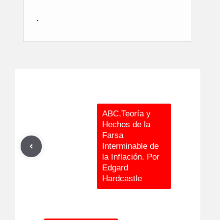
.
ABC,Teoría y
Hechos de la
Farsa
Interminable de
la Inflación. Por
Edgard
Hardcastle