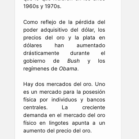
1960s y 1970s.
Como reflejo de la pérdida del
poder adquisitivo del dólar, los
precios del oro y la plata en
dólares han aumentado
drásticamente durante el
gobierno de
Bush
y los
regímenes de
Obama
.
Hay dos mercados del oro. Uno
es un mercado para la posesión
física por individuos y bancos
centrales. La creciente
demanda en el mercado del oro
físico en lingotes apunta a un
aumento del precio del oro.