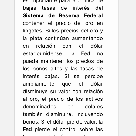
Es importante para la política de
bajas tasas de interés del
Sistema de Reserva Federal
contener el precio del oro en
lingotes. Si los precios del oro y
la plata continúan aumentando
en relación con el dólar
estadounidense, la Fed no
puede mantener los precios de
los bonos altos y las tasas de
interés bajas. Si se percibe
ampliamente que el dólar
disminuye su valor con relación
al oro, el precio de los activos
denominados en dólares
también disminuirá, incluyendo
bonos. Si el dólar pierde valor, la
Fed
pierde el control sobre las