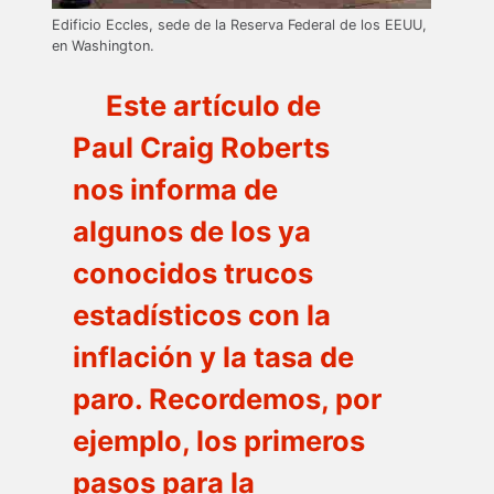
Edificio Eccles, sede de la Reserva Federal de los EEUU,
en Washington.
Este artículo de
Paul Craig Roberts
nos informa de
algunos de los ya
conocidos trucos
estadísticos con la
inflación y la tasa de
paro. Recordemos, por
ejemplo, los primeros
pasos para la