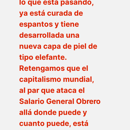
lo que está pasando,
ya está curada de
espantos y tiene
desarrollada una
nueva capa de piel de
tipo elefante.
Retengamos que el
capitalismo mundial,
al par que ataca el
Salario General Obrero
allá donde puede y
cuanto puede, está