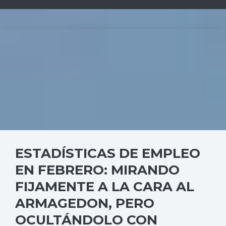
ESTADÍSTICAS DE EMPLEO
EN FEBRERO: MIRANDO
FIJAMENTE A LA CARA AL
ARMAGEDON, PERO
OCULTÁNDOLO CON