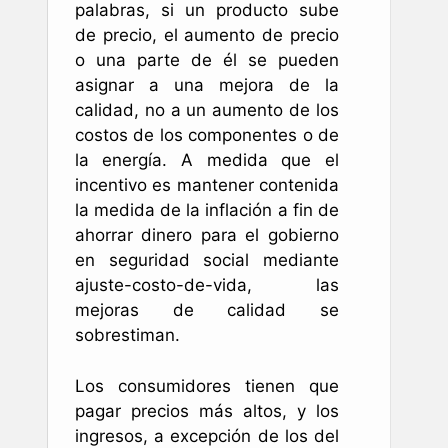
palabras, si un producto sube
de precio, el aumento de precio
o una parte de él se pueden
asignar a una mejora de la
calidad, no a un aumento de los
costos de los componentes o de
la energía. A medida que el
incentivo es mantener contenida
la medida de la inflación a fin de
ahorrar dinero para el gobierno
en seguridad social mediante
ajuste-costo-de-vida, las
mejoras de calidad se
sobrestiman.
Los consumidores tienen que
pagar precios más altos, y los
ingresos, a excepción de los del