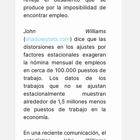
produce por la imposibilidad de
encontrar empleo.
John Williams
(
shadowstats.com
) dice que las
distorsiones en los ajustes por
factores estacionales exageran
la nómina mensual de empleos
en cerca de 100.000 puestos de
trabajo. Los datos de los
trabajos que no se ajustan
estacionalmente muestran
alrededor de 1,5 millones menos
de puestos de trabajo en la
economía.
En una reciente comunicación, el