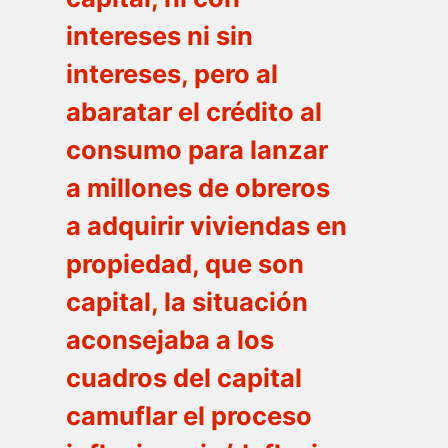
intereses ni sin
intereses, pero al
abaratar el crédito al
consumo para lanzar
a millones de obreros
a adquirir viviendas en
propiedad, que son
capital, la situación
aconsejaba a los
cuadros del capital
camuflar el proceso