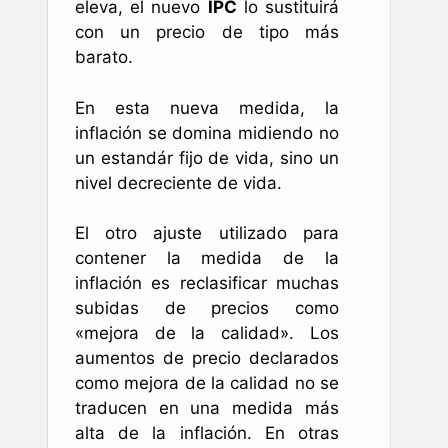
eleva, el nuevo
IPC
lo sustituirá
con un precio de tipo más
barato.
En esta nueva medida, la
inflación se domina midiendo no
un estandár fijo de vida, sino un
nivel decreciente de vida.
El otro ajuste utilizado para
contener la medida de la
inflación es reclasificar muchas
subidas de precios como
«mejora de la calidad». Los
aumentos de precio declarados
como mejora de la calidad no se
traducen en una medida más
alta de la inflación. En otras