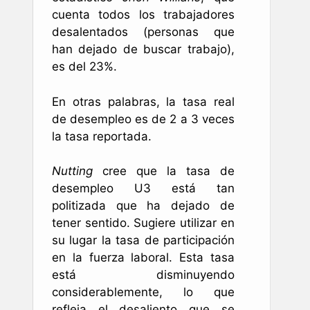
cuenta todos los trabajadores
desalentados (personas que
han dejado de buscar trabajo),
es del 23%.
En otras palabras, la tasa real
de desempleo es de 2 a 3 veces
la tasa reportada.
Nutting
cree que la tasa de
desempleo U3 está tan
politizada que ha dejado de
tener sentido. Sugiere utilizar en
su lugar la tasa de participación
en la fuerza laboral. Esta tasa
está disminuyendo
considerablemente, lo que
refleja el desaliento que se