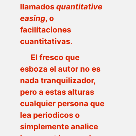
llamados
quantitative
easing
, o
facilitaciones
cuantitativas
.
El fresco que
esboza el autor no es
nada tranquilizador,
pero a estas alturas
cualquier persona que
lea periodicos o
simplemente analice