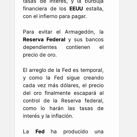
tasas de interés, y la burbuja
financiera de los
EEUU
estalla,
con el infierno para pagar.
Para evitar el Armagedón, la
Reserva Federal
y sus bancos
dependientes contienen el
precio de oro.
El arreglo de la Fed es temporal,
y como la Fed sigue creando
cada vez más dólares, el precio
del oro finalmente escapará al
control de la Reserva federal,
como lo harán las tasas de
interés y la inflación.
La
Fed
ha producido una