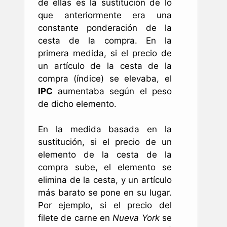
de ellas es la sustitución de lo
que anteriormente era una
constante ponderación de la
cesta de la compra. En la
primera medida, si el precio de
un artículo de la cesta de la
compra (índice) se elevaba, el
IPC
aumentaba según el peso
de dicho elemento.
En la medida basada en la
sustitución, si el precio de un
elemento de la cesta de la
compra sube, el elemento se
elimina de la cesta, y un artículo
más barato se pone en su lugar.
Por ejemplo, si el precio del
filete de carne en
Nueva York
se