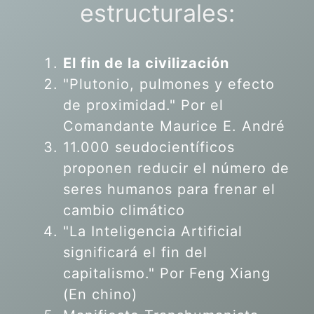
estructurales:
El fin de la civilización
"Plutonio, pulmones y efecto
de proximidad." Por el
Comandante Maurice E. André
11.000 seudocientíficos
proponen reducir el número de
seres humanos para frenar el
cambio climático
"La Inteligencia Artificial
significará el fin del
capitalismo." Por Feng Xiang
(En chino)