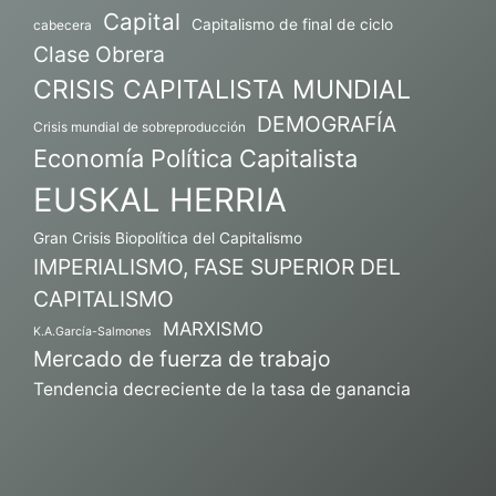
Capital
Capitalismo de final de ciclo
cabecera
Clase Obrera
CRISIS CAPITALISTA MUNDIAL
DEMOGRAFÍA
Crisis mundial de sobreproducción
Economía Política Capitalista
EUSKAL HERRIA
Gran Crisis Biopolítica del Capitalismo
IMPERIALISMO, FASE SUPERIOR DEL
CAPITALISMO
MARXISMO
K.A.García-Salmones
Mercado de fuerza de trabajo
Tendencia decreciente de la tasa de ganancia