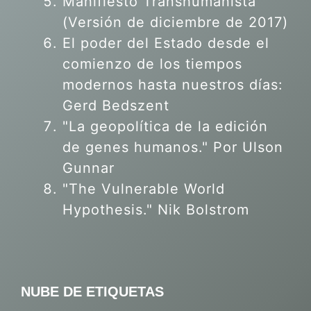
Manifiesto Transhumanista
(Versión de diciembre de 2017)
El poder del Estado desde el
comienzo de los tiempos
modernos hasta nuestros días:
Gerd Bedszent
"La geopolítica de la edición
de genes humanos."
Por Ulson
Gunnar
"The Vulnerable World
Hypothesis." Nik Bolstrom
NUBE DE ETIQUETAS