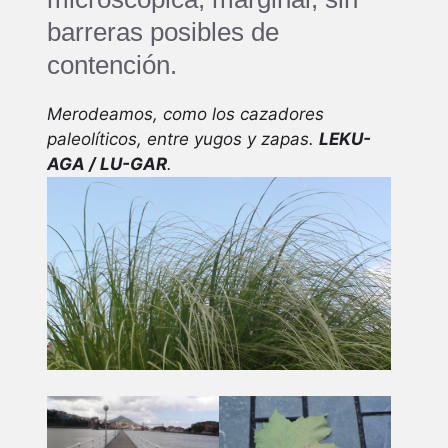
barreras posibles de
contención.
Merodeamos, como los cazadores
paleolíticos, entre yugos y zapas.
LEKU-
AGA / LU-GAR
.