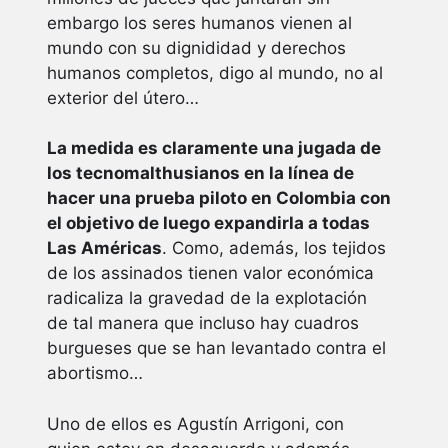
embargo los seres humanos vienen al
mundo con su dignididad y derechos
humanos completos, digo al mundo, no al
exterior del útero…
La medida es claramente una jugada de
los tecnomalthusianos en la línea de
hacer una prueba piloto en Colombia con
el objetivo de luego expandirla a todas
Las Américas
. Como, además, los tejidos
de los assinados tienen valor económica
radicaliza la gravedad de la explotación
de tal manera que incluso hay cuadros
burgueses que se han levantado contra el
abortismo…
Uno de ellos es Agustín Arrigoni, con