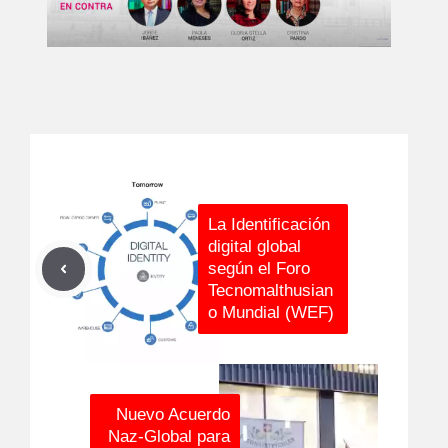
La Identificación
digital global
según el Foro
Tecnomalthusian
o Mundial (WEF)
Nuevo Acuerdo
Naz-Global para