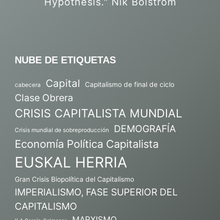
Hypothesis." Nik Bolstrom
NUBE DE ETIQUETAS
Capital
Capitalismo de final de ciclo
cabecera
Clase Obrera
CRISIS CAPITALISTA MUNDIAL
DEMOGRAFÍA
Crisis mundial de sobreproducción
Economía Política Capitalista
EUSKAL HERRIA
Gran Crisis Biopolítica del Capitalismo
IMPERIALISMO, FASE SUPERIOR DEL
CAPITALISMO
MARXISMO