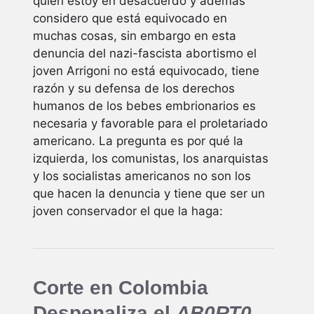
quien estoy en desacuerdo y además
considero que está equivocado en
muchas cosas, sin embargo en esta
denuncia del nazi-fascista abortismo el
joven Arrigoni no está equivocado, tiene
razón y su defensa de los derechos
humanos de los bebes embrionarios es
necesaria y favorable para el proletariado
americano. La pregunta es por qué la
izquierda, los comunistas, los anarquistas
y los socialistas americanos no son los
que hacen la denuncia y tiene que ser un
joven conservador el que la haga:
Corte en Colombia
Despenaliza el
AB0RT0