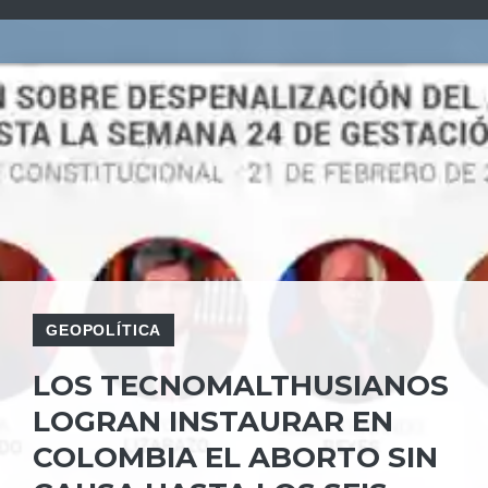
GEOPOLÍTICA
LOS TECNOMALTHUSIANOS
LOGRAN INSTAURAR EN
COLOMBIA EL ABORTO SIN