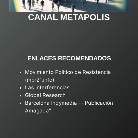
CANAL METAPOLIS
ENLACES RECOMENDADOS
Movimiento Político de Resistencia
(mpr21.info)
Las Interferencias
Global Research
Barcelona Indymedia ::: Publicación
Amagada"