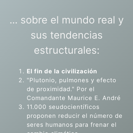
... sobre el mundo real y
sus tendencias
estructurales:
El fin de la civilización
"Plutonio, pulmones y efecto
de proximidad." Por el
Comandante Maurice E. André
11.000 seudocientíficos
proponen reducir el número de
seres humanos para frenar el