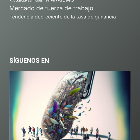
K.A.García-Salmones
Mercado de fuerza de trabajo
Tendencia decreciente de la tasa de ganancia
SÍGUENOS EN