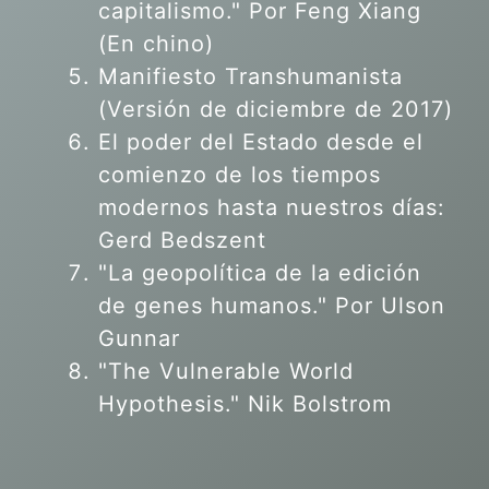
capitalismo." Por Feng Xiang
(En chino)
Manifiesto Transhumanista
(Versión de diciembre de 2017)
El poder del Estado desde el
comienzo de los tiempos
modernos hasta nuestros días:
Gerd Bedszent
"La geopolítica de la edición
de genes humanos."
Por Ulson
Gunnar
"The Vulnerable World
Hypothesis." Nik Bolstrom