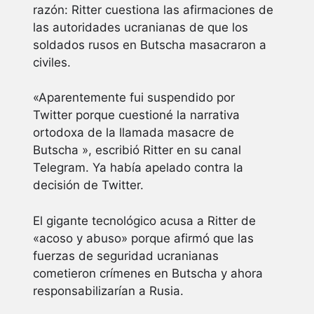
razón: Ritter cuestiona las afirmaciones de
las autoridades ucranianas de que los
soldados rusos en Butscha masacraron a
civiles.
«Aparentemente fui suspendido por
Twitter porque cuestioné la narrativa
ortodoxa de la llamada masacre de
Butscha », escribió Ritter en su canal
Telegram. Ya había apelado contra la
decisión de Twitter.
El gigante tecnológico acusa a Ritter de
«acoso y abuso» porque afirmó que las
fuerzas de seguridad ucranianas
cometieron crímenes en Butscha y ahora
responsabilizarían a Rusia.