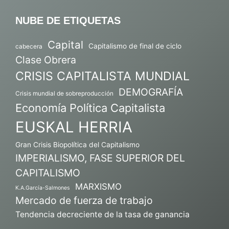
NUBE DE ETIQUETAS
Capital
Capitalismo de final de ciclo
cabecera
Clase Obrera
CRISIS CAPITALISTA MUNDIAL
DEMOGRAFÍA
Crisis mundial de sobreproducción
Economía Política Capitalista
EUSKAL HERRIA
Gran Crisis Biopolítica del Capitalismo
IMPERIALISMO, FASE SUPERIOR DEL
CAPITALISMO
MARXISMO
K.A.García-Salmones
Mercado de fuerza de trabajo
Tendencia decreciente de la tasa de ganancia