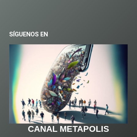
SÍGUENOS EN
CANAL METAPOLIS