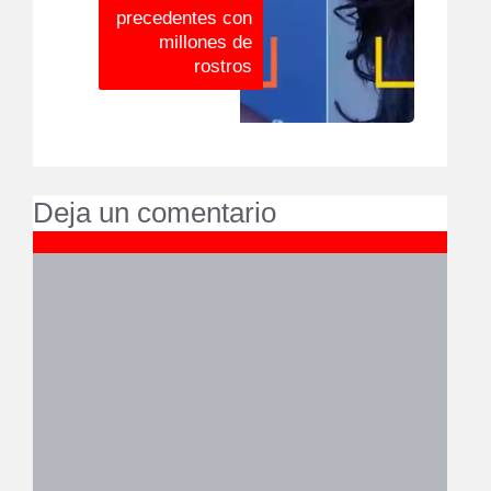
precedentes con
millones de
rostros
Deja un comentario
Comentario