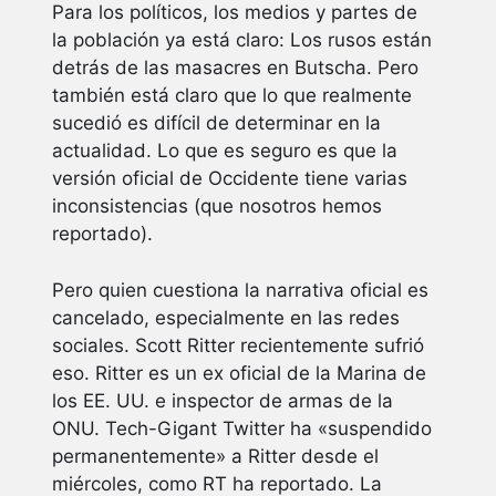
Para los políticos, los medios y partes de
la población ya está claro: Los rusos están
detrás de las masacres en Butscha. Pero
también está claro que lo que realmente
sucedió es difícil de determinar en la
actualidad. Lo que es seguro es que la
versión oficial de Occidente tiene varias
inconsistencias (que nosotros hemos
reportado).
Pero quien cuestiona la narrativa oficial es
cancelado, especialmente en las redes
sociales. Scott Ritter recientemente sufrió
eso. Ritter es un ex oficial de la Marina de
los EE. UU. e inspector de armas de la
ONU. Tech-Gigant Twitter ha «suspendido
permanentemente» a Ritter desde el
miércoles, como RT ha reportado. La