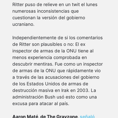
Ritter puso de relieve en un twit el lunes
numerosas inconsistencias que
cuestionan la versión del gobierno
ucraniano.
Independientemente de si los comentarios
de Ritter son plausibles o no: El ex
inspector de armas de la ONU tiene al
menos experiencia comprobada en
descubrir mentiras. Fue como un inspector
de armas de la ONU que rápidamente vio
a través de las acusaciones del gobierno
de los Estados Unidos de armas de
destrucción masiva en Irak en 2003. La
administración Bush usó esto como una
excusa para atacar al país.
Aaron Maté, de The Grayzone,
señaló