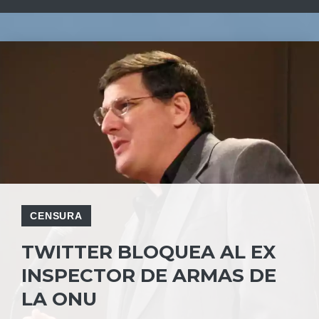
CENSURA
TWITTER BLOQUEA AL EX
INSPECTOR DE ARMAS DE
LA ONU