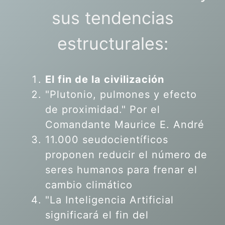
sus tendencias
estructurales:
El fin de la civilización
"Plutonio, pulmones y efecto
de proximidad." Por el
Comandante Maurice E. André
11.000 seudocientíficos
proponen reducir el número de
seres humanos para frenar el
cambio climático
"La Inteligencia Artificial
significará el fin del