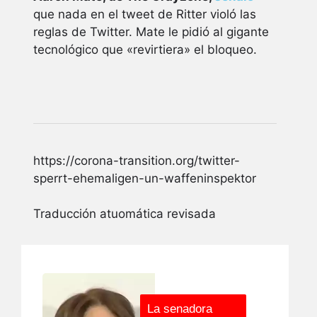
que nada en el tweet de Ritter violó las
reglas de Twitter. Mate le pidió al gigante
tecnológico que «revirtiera» el bloqueo.
https://corona-transition.org/twitter-
sperrt-ehemaligen-un-waffeninspektor
Traducción atuomática revisada
La senadora