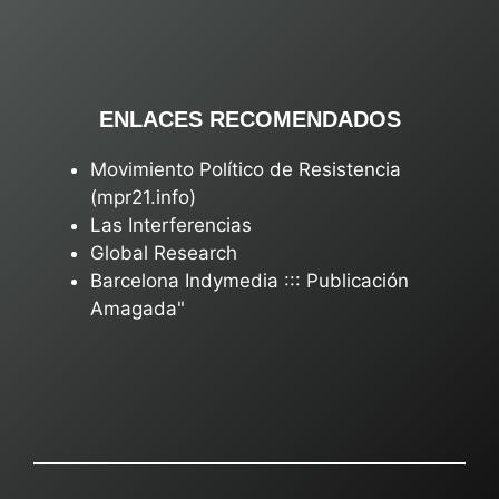
ENLACES RECOMENDADOS
Movimiento Político de Resistencia
(mpr21.info)
Las Interferencias
Global Research
Barcelona Indymedia ::: Publicación
Amagada"