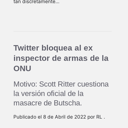
tan discretamente…
Twitter bloquea al ex
inspector de armas de la
ONU
Motivo: Scott Ritter cuestiona
la versión oficial de la
masacre de Butscha.
Publicado el 8 de Abril de 2022 por RL .