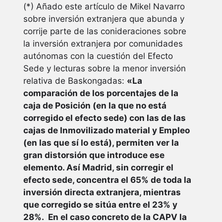
(*) Añado este artículo de Mikel Navarro
sobre inversión extranjera que abunda y
corrije parte de las conideraciones sobre
la inversión extranjera por comunidades
autónomas con la cuestión del Efecto
Sede y lecturas sobre la menor inversión
relativa de Baskongadas:
«La
comparación de los porcentajes de la
caja de Posición (en la que no está
corregido el efecto sede) con las de las
cajas de Inmovilizado material y Empleo
(en las que sí lo está), permiten ver la
gran distorsión que introduce ese
elemento. Así Madrid, sin corregir el
efecto sede, concentra el 65% de toda la
inversión directa extranjera, mientras
que corregido se sitúa entre el 23% y
28%. En el caso concreto de la CAPV la