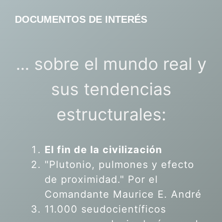
DOCUMENTOS DE INTERÉS
... sobre el mundo real y
sus tendencias
estructurales:
El fin de la civilización
"Plutonio, pulmones y efecto
de proximidad." Por el
Comandante Maurice E. André
11.000 seudocientíficos