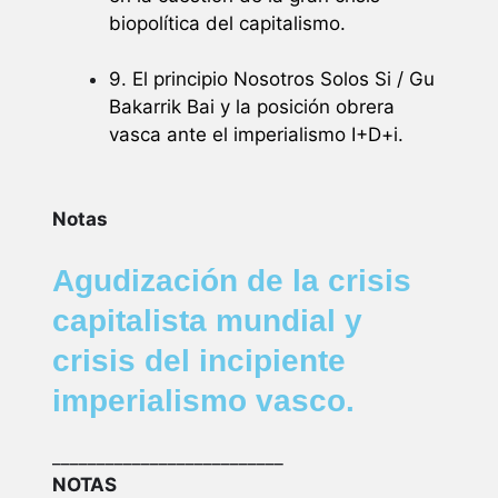
biopolítica del capitalismo.
9. El principio Nosotros Solos Si / Gu
Bakarrik Bai y la posición obrera
vasca ante el imperialismo I+D+i.
Notas
Agudización de la crisis
capitalista mundial y
crisis del incipiente
imperialismo vasco.
__________________________
NOTAS