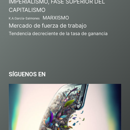
IMPERIALISMO, FASE SUPERIOR DEL
CAPITALISMO
MARXISMO
K.A.García-Salmones
Mercado de fuerza de trabajo
Tendencia decreciente de la tasa de ganancia
SÍGUENOS EN