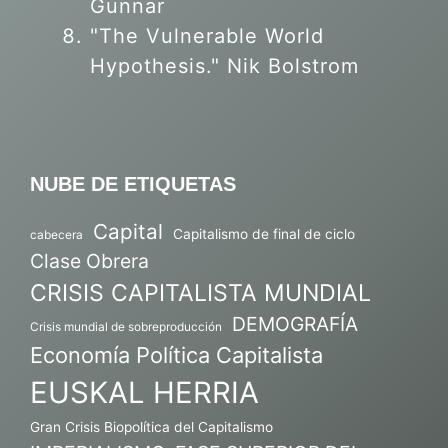
Gunnar
"The Vulnerable World
Hypothesis." Nik Bolstrom
NUBE DE ETIQUETAS
Capital
Capitalismo de final de ciclo
cabecera
Clase Obrera
CRISIS CAPITALISTA MUNDIAL
DEMOGRAFÍA
Crisis mundial de sobreproducción
Economía Política Capitalista
EUSKAL HERRIA
Gran Crisis Biopolítica del Capitalismo