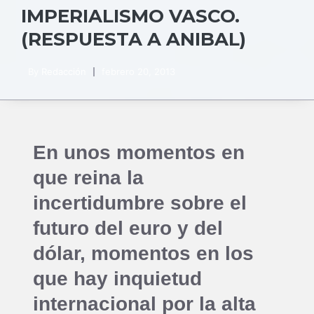
IMPERIALISMO VASCO.
(RESPUESTA A ANIBAL)
By
Redacción
febrero 20, 2013
En unos momentos en
que reina la
incertidumbre sobre el
futuro del euro y del
dólar, momentos en los
que hay inquietud
internacional por la alta