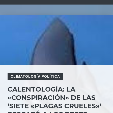
CLIMATOLOGÍA POLÍTICA
CALENTOLOGÍA: LA
«CONSPIRACIÓN» DE LAS
‘SIETE «PLAGAS CRUELES»‘