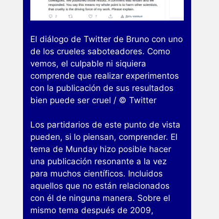
El diálogo de Twitter de Bruno con uno
de los crueles saboteadores. Como
vemos, el culpable ni siquiera
comprende que realizar experimentos
con la publicación de sus resultados
bien puede ser cruel / © Twitter
Los partidarios de este punto de vista
pueden, si lo piensan, comprender. El
tema de Munday hizo posible hacer
una publicación resonante a la vez
para muchos científicos. Incluidos
aquellos que no están relacionados
con él de ninguna manera. Sobre el
mismo tema después de 2009,