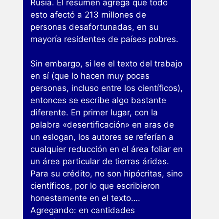
Rusia. El resumen agrega que todo
esto afectó a 213 millones de
personas desafortunadas, en su
mayoría residentes de países pobres.
Sin embargo, si lee el texto del trabajo
en sí (que lo hacen muy pocas
personas, incluso entre los científicos),
entonces se escribe algo bastante
diferente. En primer lugar, con la
palabra «desertificación» en aras de
un eslogan, los autores se referían a
cualquier reducción en el área foliar en
un área particular de tierras áridas.
Para su crédito, no son hipócritas, sino
científicos, por lo que escribieron
honestamente en el texto….
Agregando: en cantidades