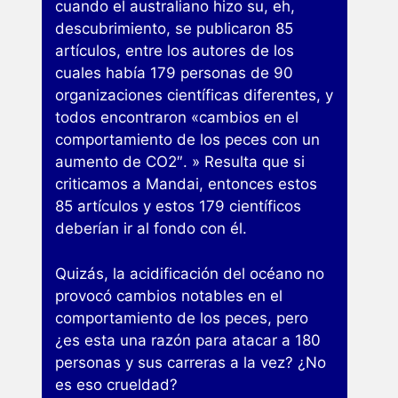
cuando el australiano hizo su, eh,
descubrimiento, se publicaron 85
artículos, entre los autores de los
cuales había 179 personas de 90
organizaciones científicas diferentes, y
todos encontraron «cambios en el
comportamiento de los peces con un
aumento de CO2″. » Resulta que si
criticamos a Mandai, entonces estos
85 artículos y estos 179 científicos
deberían ir al fondo con él.
Quizás, la acidificación del océano no
provocó cambios notables en el
comportamiento de los peces, pero
¿es esta una razón para atacar a 180
personas y sus carreras a la vez? ¿No
es eso crueldad?