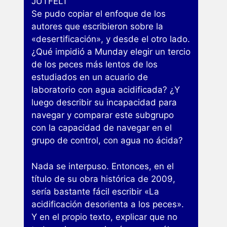
JUTFELT
Se pudo copiar el enfoque de los
autores que escribieron sobre la
«desertificación», y desde el otro lado.
¿Qué impidió a Munday elegir un tercio
de los peces más lentos de los
estudiados en un acuario de
laboratorio con agua acidificada? ¿Y
luego describir su incapacidad para
navegar y comparar este subgrupo
con la capacidad de navegar en el
grupo de control, con agua no ácida?
Nada se interpuso. Entonces, en el
título de su obra histórica de 2009,
sería bastante fácil escribir «La
acidificación desorienta a los peces».
Y en el propio texto, explicar que no