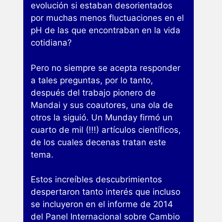
evolución si estaban desorientados
por muchas menos fluctuaciones en el
pH de las que encontraban en la vida
cotidiana?
Pero no siempre se acepta responder
a tales preguntas, por lo tanto,
después del trabajo pionero de
Mandai y sus coautores, una ola de
otros la siguió. Un Munday firmó un
cuarto de mil (!!!) artículos científicos,
de los cuales decenas tratan este
tema.
Estos increíbles descubrimientos
despertaron tanto interés que incluso
se incluyeron en el informe de 2014
del Panel Internacional sobre Cambio