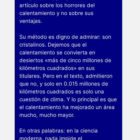
artículo sobre los horrores del
calentamiento y no sobre sus
ventajas.
Su método es digno de admirar: son
cristalinos. Dejemos que el
calentamiento se convierta en
desiertos «más de cinco millones de
kilómetros cuadrados» en sus
titulares. Pero en el texto, admitieron
que no, y solo en 0.015 millones de
kilómetros cuadrados es solo una
cuestión de clima. Y lo principal es que
el calentamiento ha mejorado un área
mucho, mucho mayor.
En otras palabras: en la ciencia
moderna, nada impide el