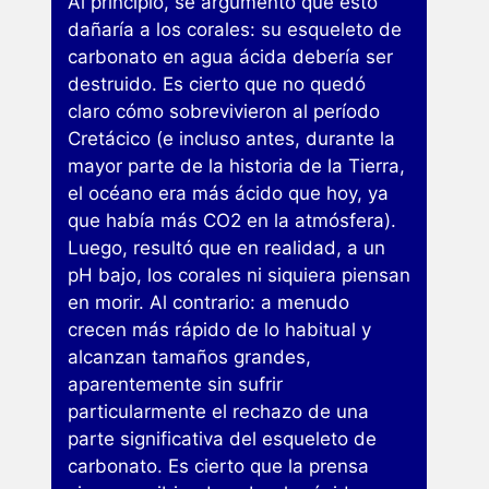
Al principio, se argumentó que esto
dañaría a los corales: su esqueleto de
carbonato en agua ácida debería ser
destruido. Es cierto que no quedó
claro cómo sobrevivieron al período
Cretácico (e incluso antes, durante la
mayor parte de la historia de la Tierra,
el océano era más ácido que hoy, ya
que había más CO2 en la atmósfera).
Luego, resultó que en realidad, a un
pH bajo, los corales ni siquiera piensan
en morir. Al contrario: a menudo
crecen más rápido de lo habitual y
alcanzan tamaños grandes,
aparentemente sin sufrir
particularmente el rechazo de una
parte significativa del esqueleto de
carbonato. Es cierto que la prensa