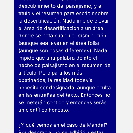
descubrimiento del paisajismo, y el
título y el resumen para escribir sobre
la desertificación. Nada impide elevar
el área de desertificación a un área
donde se nota cualquier disminución
(aunque sea leve) en el área foliar
(aunque son cosas diferentes). Nada
impide que una palabra delate el
hecho de paisajismo en el resumen del
artículo. Pero para los más
obstinados, la realidad todavía
necesita ser designada, aunque oculta
en las entrañas del texto. Entonces no
se meterán contigo y entonces serás
un científico honesto.
¿Y qué vemos en el caso de Mandai?
Por desgracia, no se adhirió a estas