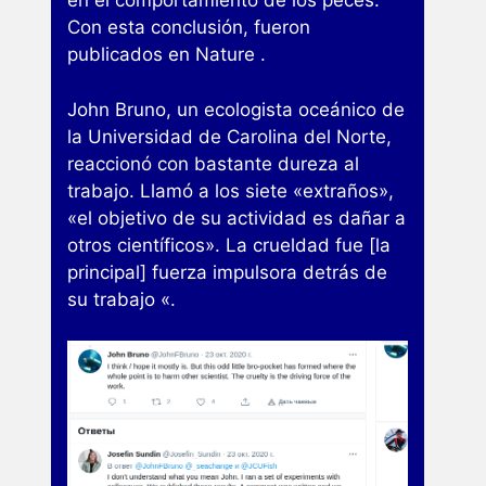
en el comportamiento de los peces.
Con esta conclusión, fueron
publicados en Nature .
John Bruno, un ecologista oceánico de
la Universidad de Carolina del Norte,
reaccionó con bastante dureza al
trabajo. Llamó a los siete «extraños»,
«el objetivo de su actividad es dañar a
otros científicos». La crueldad fue [la
principal] fuerza impulsora detrás de
su trabajo «.