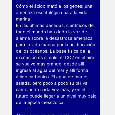
Cómo el ácido mató a los genes: una
amenaza escatológica para la vida
marina
En las últimas décadas, científicos de
todo el mundo han dado la voz de
alarma sobre la desastrosa amenaza
para la vida marina por la acidificación
de los océanos. La base física de la
excitación es simple: el CO2 en el aire
se vuelve más grande, desde allí
ingresa al agua del mar y allí forma
ácido carbónico. El agua de mar es
salada, pero poco a poco su pH va
cambiando cada vez más, y en el
futuro puede llegar a un nivel muy bajo
de la época mesozoica.