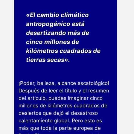
«El cambio climático
antropogénico está
desertizando más de
cinco millones de
kilómetros cuadrados de
tierras secas».
¡Poder, belleza, alcance escatológico!
Después de leer el título y el resumen
del artículo, puedes imaginar cinco
millones de kilómetros cuadrados de
desiertos que dejó el desastroso
calentamiento global. Pero esto es
más que toda la parte europea de