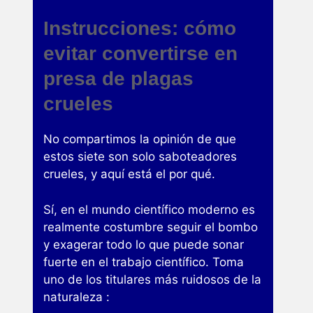
Instrucciones: cómo
evitar convertirse en
presa de plagas
crueles
No compartimos la opinión de que
estos siete son solo saboteadores
crueles, y aquí está el por qué.
Sí, en el mundo científico moderno es
realmente costumbre seguir el bombo
y exagerar todo lo que puede sonar
fuerte en el trabajo científico. Toma
uno de los titulares más ruidosos de la
naturaleza :