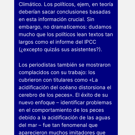
Climático. Los políticos, ejem, en teoría
deberían sacar conclusiones basadas
en esta información crucial. Sin
embargo, no dramaticemos: dudamos
mucho que los políticos lean textos tan
largos como el informe del IPCC
(¿excepto quizás sus asistentes?).
Los periodistas también se mostraron
complacidos con su trabajo: los
cubrieron con titulares como «La
acidificación del océano distorsiona el
cerebro de los peces». El éxito de su
nuevo enfoque – identificar problemas
en el comportamiento de los peces
debido a la acidificación de las aguas
del mar – fue tan fenomenal que
aparecieron muchos imitadores que