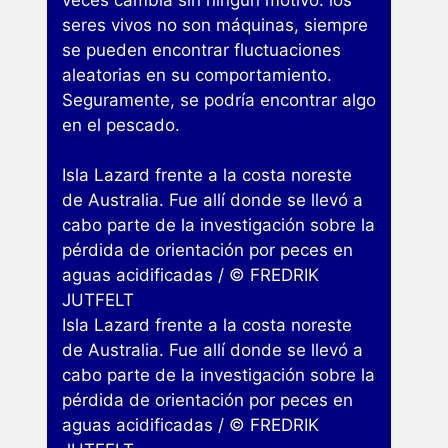
seres vivos no son máquinas, siempre
se pueden encontrar fluctuaciones
aleatorias en su comportamiento.
Seguramente, se podría encontrar algo
en el pescado.
Isla Lazard frente a la costa noreste
de Australia. Fue allí donde se llevó a
cabo parte de la investigación sobre la
pérdida de orientación por peces en
aguas acidificadas / © FREDRIK
JUTFELT
Isla Lazard frente a la costa noreste
de Australia. Fue allí donde se llevó a
cabo parte de la investigación sobre la
pérdida de orientación por peces en
aguas acidificadas / © FREDRIK