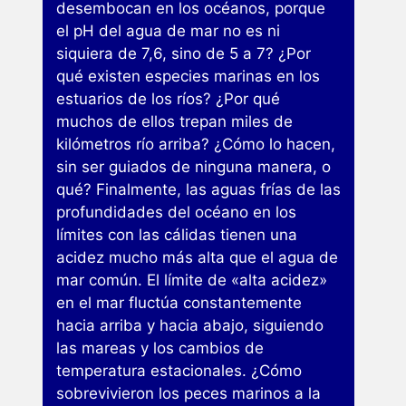
desembocan en los océanos, porque
el pH del agua de mar no es ni
siquiera de 7,6, sino de 5 a 7? ¿Por
qué existen especies marinas en los
estuarios de los ríos? ¿Por qué
muchos de ellos trepan miles de
kilómetros río arriba? ¿Cómo lo hacen,
sin ser guiados de ninguna manera, o
qué? Finalmente, las aguas frías de las
profundidades del océano en los
límites con las cálidas tienen una
acidez mucho más alta que el agua de
mar común. El límite de «alta acidez»
en el mar fluctúa constantemente
hacia arriba y hacia abajo, siguiendo
las mareas y los cambios de
temperatura estacionales. ¿Cómo
sobrevivieron los peces marinos a la