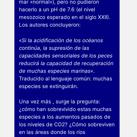
mar «normal»), pero no pudieron
hacerlo a un pH de 7.6 (el nivel
mesozoico esperado en el siglo XXII).
Los autores concluyeron:
«
Si la acidificación de los océanos
continúa, la supresión de las
capacidades sensoriales de los peces
reducirá la capacidad de recuperación
de muchas especies marinas
«.
Traducido al lenguaje común: muchas
especies se extinguirán.
Una vez más , surge la pregunta:
¿cómo han sobrevivido estas muchas
especies a los aumentos pasados ​​de
los niveles de CO2? ¿Cómo sobreviven
en las áreas donde los ríos