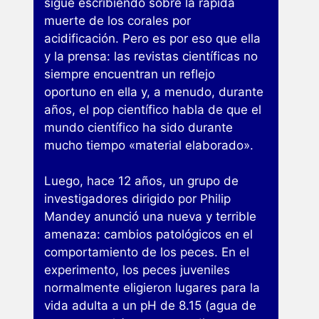
sigue escribiendo sobre la rápida
muerte de los corales por
acidificación. Pero es por eso que ella
y la prensa: las revistas científicas no
siempre encuentran un reflejo
oportuno en ella y, a menudo, durante
años, el pop científico habla de que el
mundo científico ha sido durante
mucho tiempo «material elaborado».
Luego, hace 12 años, un grupo de
investigadores dirigido por Philip
Mandey anunció una nueva y terrible
amenaza: cambios patológicos en el
comportamiento de los peces. En el
experimento, los peces juveniles
normalmente eligieron lugares para la
vida adulta a un pH de 8.15 (agua de