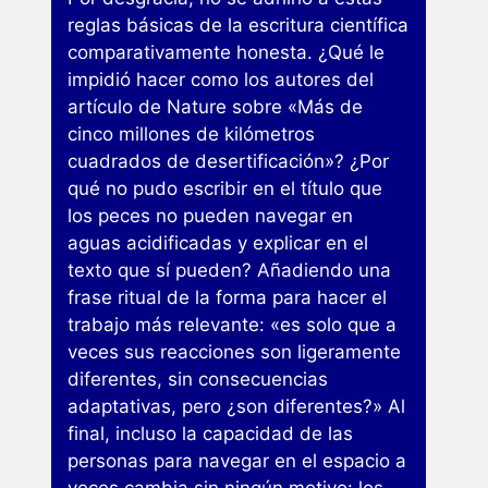
reglas básicas de la escritura científica
comparativamente honesta. ¿Qué le
impidió hacer como los autores del
artículo de Nature sobre «Más de
cinco millones de kilómetros
cuadrados de desertificación»? ¿Por
qué no pudo escribir en el título que
los peces no pueden navegar en
aguas acidificadas y explicar en el
texto que sí pueden? Añadiendo una
frase ritual de la forma para hacer el
trabajo más relevante: «es solo que a
veces sus reacciones son ligeramente
diferentes, sin consecuencias
adaptativas, pero ¿son diferentes?» Al
final, incluso la capacidad de las
personas para navegar en el espacio a
veces cambia sin ningún motivo: los