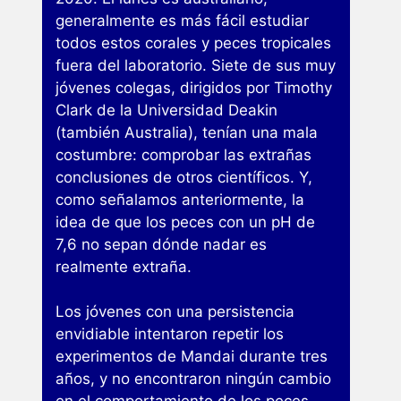
generalmente es más fácil estudiar
todos estos corales y peces tropicales
fuera del laboratorio. Siete de sus muy
jóvenes colegas, dirigidos por Timothy
Clark de la Universidad Deakin
(también Australia), tenían una mala
costumbre: comprobar las extrañas
conclusiones de otros científicos. Y,
como señalamos anteriormente, la
idea de que los peces con un pH de
7,6 no sepan dónde nadar es
realmente extraña.
Los jóvenes con una persistencia
envidiable intentaron repetir los
experimentos de Mandai durante tres
años, y no encontraron ningún cambio