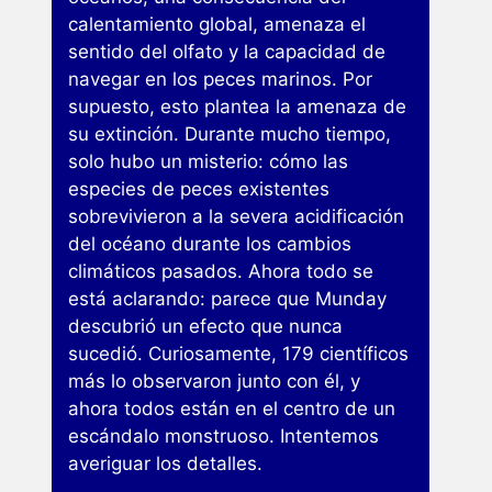
calentamiento global, amenaza el
sentido del olfato y la capacidad de
navegar en los peces marinos. Por
supuesto, esto plantea la amenaza de
su extinción. Durante mucho tiempo,
solo hubo un misterio: cómo las
especies de peces existentes
sobrevivieron a la severa acidificación
del océano durante los cambios
climáticos pasados. Ahora todo se
está aclarando: parece que Munday
descubrió un efecto que nunca
sucedió. Curiosamente, 179 científicos
más lo observaron junto con él, y
ahora todos están en el centro de un
escándalo monstruoso. Intentemos
averiguar los detalles.