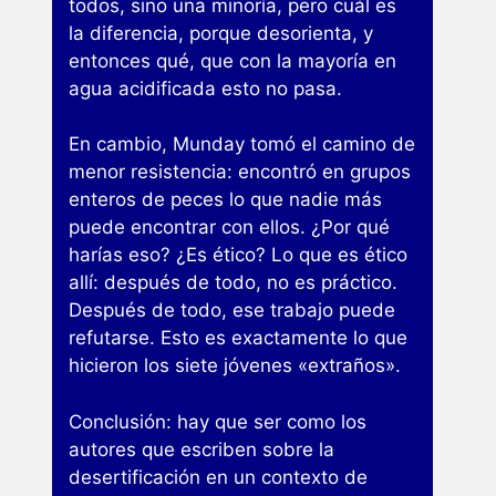
todos, sino una minoría, pero cuál es
la diferencia, porque desorienta, y
entonces qué, que con la mayoría en
agua acidificada esto no pasa.
En cambio, Munday tomó el camino de
menor resistencia: encontró en grupos
enteros de peces lo que nadie más
puede encontrar con ellos. ¿Por qué
harías eso? ¿Es ético? Lo que es ético
allí: después de todo, no es práctico.
Después de todo, ese trabajo puede
refutarse. Esto es exactamente lo que
hicieron los siete jóvenes «extraños».
Conclusión: hay que ser como los
autores que escriben sobre la
desertificación en un contexto de