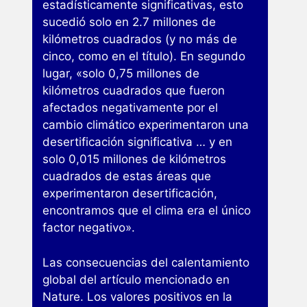
estadísticamente significativas, esto
sucedió solo en 2.7 millones de
kilómetros cuadrados (y no más de
cinco, como en el título). En segundo
lugar, «solo 0,75 millones de
kilómetros cuadrados que fueron
afectados negativamente por el
cambio climático experimentaron una
desertificación significativa … y en
solo 0,015 millones de kilómetros
cuadrados de estas áreas que
experimentaron desertificación,
encontramos que el clima era el único
factor negativo».
Las consecuencias del calentamiento
global del artículo mencionado en
Nature. Los valores positivos en la