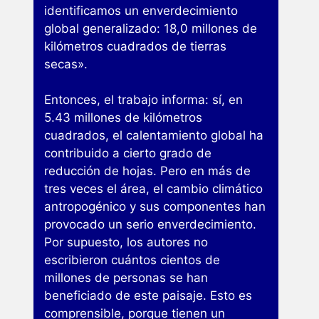
identificamos un enverdecimiento
global generalizado: 18,0 millones de
kilómetros cuadrados de tierras
secas».
Entonces, el trabajo informa: sí, en
5.43 millones de kilómetros
cuadrados, el calentamiento global ha
contribuido a cierto grado de
reducción de hojas. Pero en más de
tres veces el área, el cambio climático
antropogénico y sus componentes han
provocado un serio enverdecimiento.
Por supuesto, los autores no
escribieron cuántos cientos de
millones de personas se han
beneficiado de este paisaje. Esto es
comprensible, porque tienen un