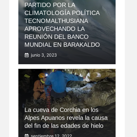
PARTIDO POR LA
CLIMATOLOGÍA POLÍTICA
TECNOMALTHUSIANA
APROVECHANDO LA
REUNIÓN DEL BANCO
MUNDIAL EN BARAKALDO
junio 3, 2023
La cueva de Corchia en los
Alpes Apuanos revela la causa
del fin de las edades de hielo
septiembre 12, 2022