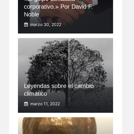
corporativo.» Por David F.
Noble
marzo 30, 2022
Leyendas sobre el cambio
climático
marzo 11, 2022