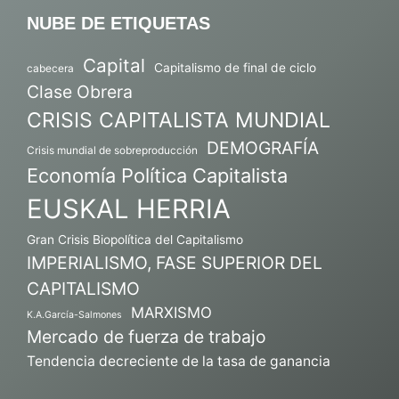
NUBE DE ETIQUETAS
Capital
Capitalismo de final de ciclo
cabecera
Clase Obrera
CRISIS CAPITALISTA MUNDIAL
DEMOGRAFÍA
Crisis mundial de sobreproducción
Economía Política Capitalista
EUSKAL HERRIA
Gran Crisis Biopolítica del Capitalismo
IMPERIALISMO, FASE SUPERIOR DEL
CAPITALISMO
MARXISMO
K.A.García-Salmones
Mercado de fuerza de trabajo
Tendencia decreciente de la tasa de ganancia