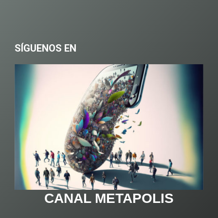
SÍGUENOS EN
CANAL METAPOLIS