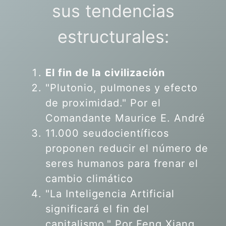
sus tendencias
estructurales:
El fin de la civilización
"Plutonio, pulmones y efecto
de proximidad." Por el
Comandante Maurice E. André
11.000 seudocientíficos
proponen reducir el número de
seres humanos para frenar el
cambio climático
"La Inteligencia Artificial
significará el fin del
capitalismo." Por Feng Xiang