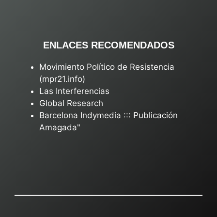
ENLACES RECOMENDADOS
Movimiento Político de Resistencia
(mpr21.info)
Las Interferencias
Global Research
Barcelona Indymedia ::: Publicación
Amagada"