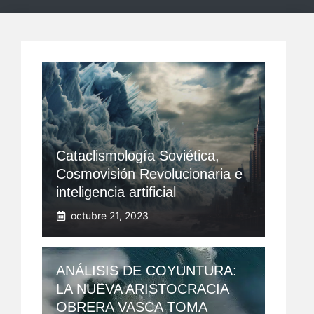
Cataclismología Soviética,
Cosmovisión Revolucionaria e
inteligencia artificial
octubre 21, 2023
ANÁLISIS DE COYUNTURA:
LA NUEVA ARISTOCRACIA
OBRERA VASCA TOMA