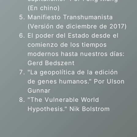
(En chino)
Manifiesto Transhumanista
(Versión de diciembre de 2017)
El poder del Estado desde el
comienzo de los tiempos
modernos hasta nuestros días:
Gerd Bedszent
"La geopolítica de la edición
de genes humanos."
Por Ulson
Gunnar
"The Vulnerable World
Hypothesis." Nik Bolstrom