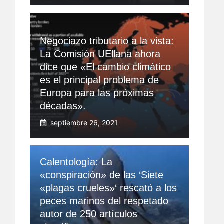
Negociazo tributario a la vista:
La Comisión UEllana ahora
dice que «El cambio climático
es el principal problema de
Europa para las próximas
décadas».
septiembre 26, 2021
Calentología: La
«conspiración» de las ‘Siete
«plagas crueles»‘ rescató a los
peces marinos del respetado
autor de 250 artículos