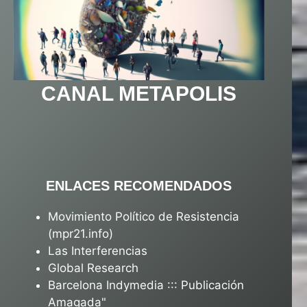
CANAL METAPOLIS
ENLACES RECOMENDADOS
Movimiento Político de Resistencia
(mpr21.info)
Las Interferencias
Global Research
Barcelona Indymedia ::: Publicación
Amagada"