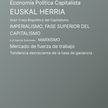
Economía Política Capitalista
EUSKAL HERRIA
Gran Crisis Biopolítica del Capitalismo
IMPERIALISMO, FASE SUPERIOR DEL
CAPITALISMO
MARXISMO
K.A.García-Salmones
Mercado de fuerza de trabajo
Tendencia decreciente de la tasa de ganancia