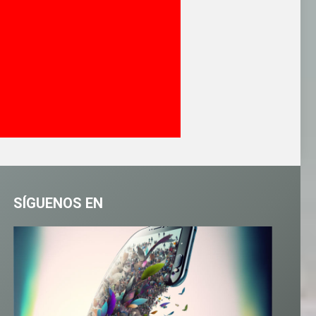
SÍGUENOS EN