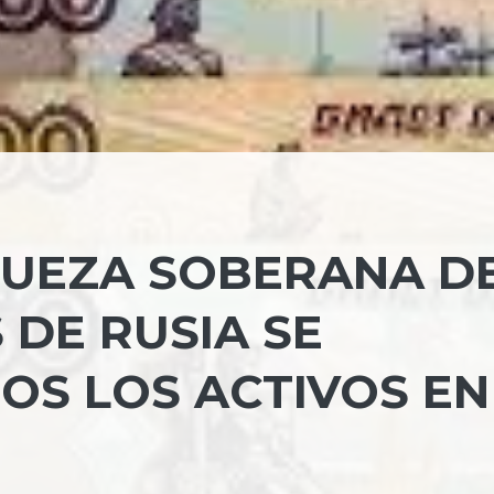
QUEZA SOBERANA DE
 DE RUSIA SE
OS LOS ACTIVOS EN