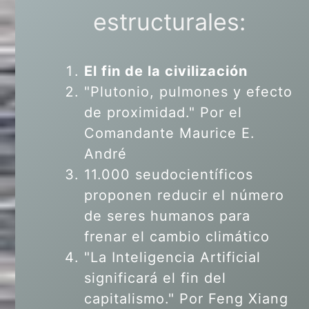
estructurales:
El fin de la civilización
"Plutonio, pulmones y efecto
de proximidad." Por el
Comandante Maurice E.
André
11.000 seudocientíficos
proponen reducir el número
de seres humanos para
frenar el cambio climático
"La Inteligencia Artificial
significará el fin del
capitalismo." Por Feng Xiang