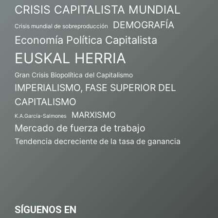
CRISIS CAPITALISTA MUNDIAL
DEMOGRAFÍA
Crisis mundial de sobreproducción
Economía Política Capitalista
EUSKAL HERRIA
Gran Crisis Biopolítica del Capitalismo
IMPERIALISMO, FASE SUPERIOR DEL
CAPITALISMO
MARXISMO
K.A.García-Salmones
Mercado de fuerza de trabajo
Tendencia decreciente de la tasa de ganancia
SÍGUENOS EN