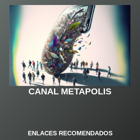
CANAL METAPOLIS
ENLACES RECOMENDADOS