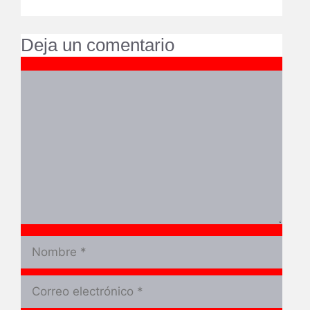
Deja un comentario
Comentario
Nombre
Correo
electrónico