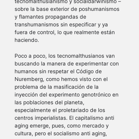
tecnomalthusianismo y socialdarwinismo –
sobre la base exterior de poshumanismos
y flamantes propagandas de
transhumanismos sin especificar y ya
fuera de control, lo que realmente están
haciendo.
Poco a poco, los tecnomalthusianos van
buscando la manera de experimentar con
humanos sin respetar el Código de
Nuremberg, como hemos visto con el
problema de la masificación de la
inyección del experimento genotrónico en
las poblaciones del planeta,
especialmente el proletariado de los
centros imperialistas. El capitalismo anti
aging emerge, pues, como mercado y
cultura, pero el socialismo anti aging,