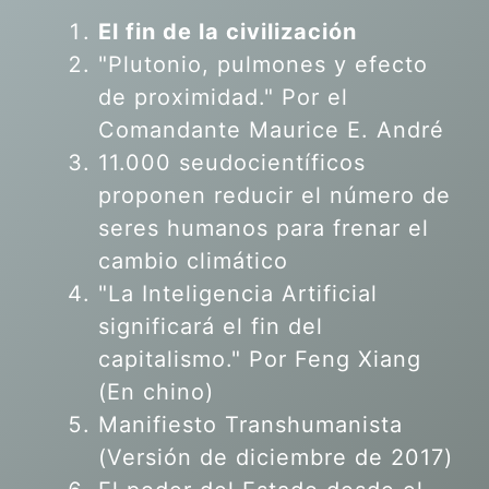
El fin de la civilización
"Plutonio, pulmones y efecto
de proximidad." Por el
Comandante Maurice E. André
11.000 seudocientíficos
proponen reducir el número de
seres humanos para frenar el
cambio climático
"La Inteligencia Artificial
significará el fin del
capitalismo." Por Feng Xiang
(En chino)
Manifiesto Transhumanista
(Versión de diciembre de 2017)