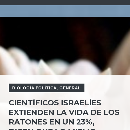
BIOLOGÍA POLÍTICA
,
GENERAL
CIENTÍFICOS ISRAELÍES
EXTIENDEN LA VIDA DE LOS
RATONES EN UN 23%,