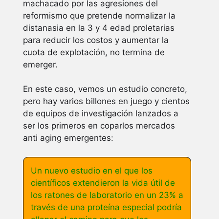
machacado por las agresiones del
reformismo que pretende normalizar la
distanasia en la 3 y 4 edad proletarias
para reducir los costos y aumentar la
cuota de explotación, no termina de
emerger.
En este caso, vemos un estudio concreto,
pero hay varios billones en juego y cientos
de equipos de investigación lanzados a
ser los primeros en coparlos mercados
anti aging emergentes:
Un nuevo estudio en el que los
científicos extendieron la vida útil de
los ratones de laboratorio en un 23% a
través de una proteína especial podría