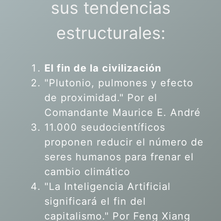
sus tendencias
estructurales:
El fin de la civilización
"Plutonio, pulmones y efecto
de proximidad." Por el
Comandante Maurice E. André
11.000 seudocientíficos
proponen reducir el número de
seres humanos para frenar el
cambio climático
"La Inteligencia Artificial
significará el fin del
capitalismo." Por Feng Xiang