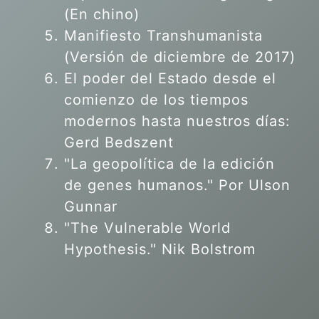
(En chino)
Manifiesto Transhumanista
(Versión de diciembre de 2017)
El poder del Estado desde el
comienzo de los tiempos
modernos hasta nuestros días:
Gerd Bedszent
"La geopolítica de la edición
de genes humanos."
Por Ulson
Gunnar
"The Vulnerable World
Hypothesis." Nik Bolstrom