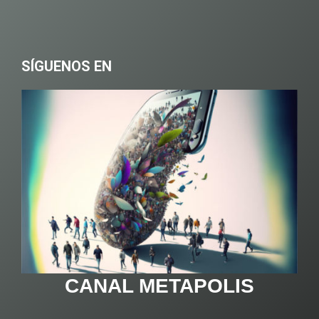
SÍGUENOS EN
CANAL METAPOLIS