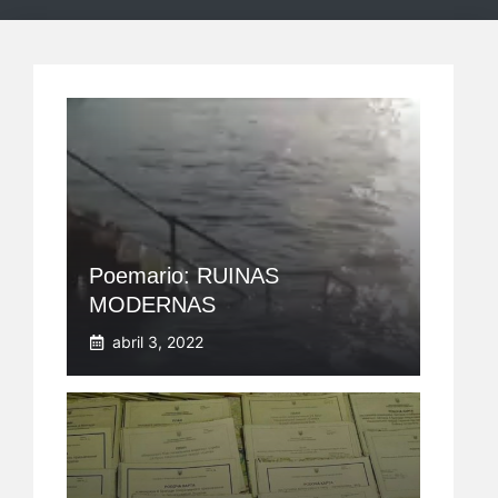
Poemario: RUINAS
MODERNAS
abril 3, 2022