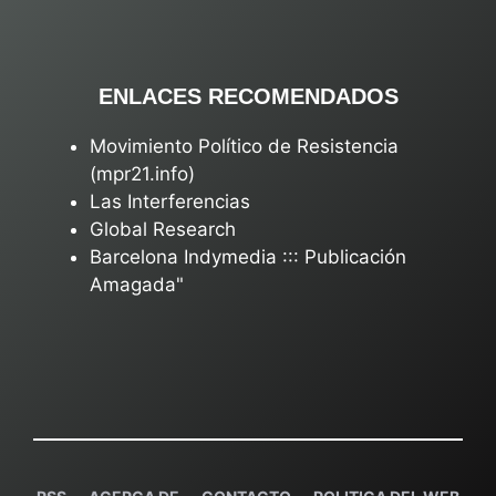
ENLACES RECOMENDADOS
Movimiento Político de Resistencia
(mpr21.info)
Las Interferencias
Global Research
Barcelona Indymedia ::: Publicación
Amagada"