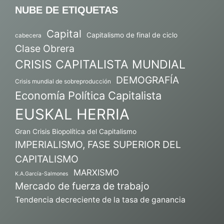
NUBE DE ETIQUETAS
Capital
Capitalismo de final de ciclo
cabecera
Clase Obrera
CRISIS CAPITALISTA MUNDIAL
DEMOGRAFÍA
Crisis mundial de sobreproducción
Economía Política Capitalista
EUSKAL HERRIA
Gran Crisis Biopolítica del Capitalismo
IMPERIALISMO, FASE SUPERIOR DEL
CAPITALISMO
MARXISMO
K.A.García-Salmones
Mercado de fuerza de trabajo
Tendencia decreciente de la tasa de ganancia