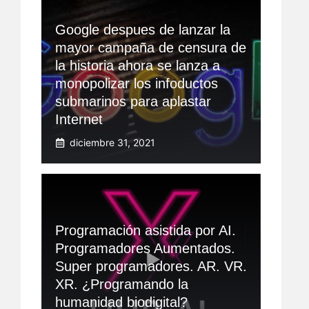
Google despues de lanzar la
mayor campaña de censura de
la historia ahora se lanza a
monopolizar los infoductos
submarinos para aplastar
Internet
diciembre 31, 2021
Programación asistida por AI.
Programadores Aumentados.
Super programadores. AR. VR.
XR. ¿Programando la
humanidad biodigital?