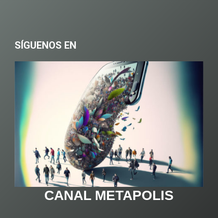
SÍGUENOS EN
CANAL METAPOLIS