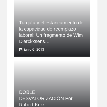
Turquía y el estancamiento de
la capacidad de reemplazo
laboral: Un fragmento de Wim
Dierckxsens…
junio 6, 2013
DOBLE
DESVALORIZACIÓN.Por
Robert Kurz