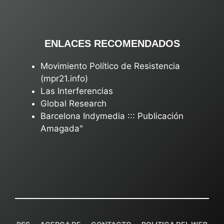
ENLACES RECOMENDADOS
Movimiento Político de Resistencia
(mpr21.info)
Las Interferencias
Global Research
Barcelona Indymedia ::: Publicación
Amagada"