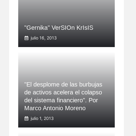
"Gernika" VerSIOn KrIsIS
julio 16, 2013
"El desplome de las burbujas
de activos acelera el colapso
del sistema financiero". Por
Marco Antonio Moreno
julio 1, 2013