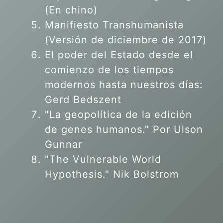
(En chino)
Manifiesto Transhumanista
(Versión de diciembre de 2017)
El poder del Estado desde el
comienzo de los tiempos
modernos hasta nuestros días:
Gerd Bedszent
"La geopolítica de la edición
de genes humanos."
Por Ulson
Gunnar
"The Vulnerable World
Hypothesis." Nik Bolstrom