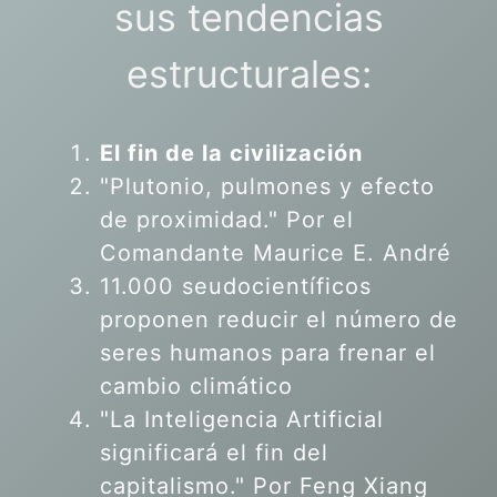
sus tendencias
estructurales:
El fin de la civilización
"Plutonio, pulmones y efecto
de proximidad." Por el
Comandante Maurice E. André
11.000 seudocientíficos
proponen reducir el número de
seres humanos para frenar el
cambio climático
"La Inteligencia Artificial
significará el fin del
capitalismo." Por Feng Xiang