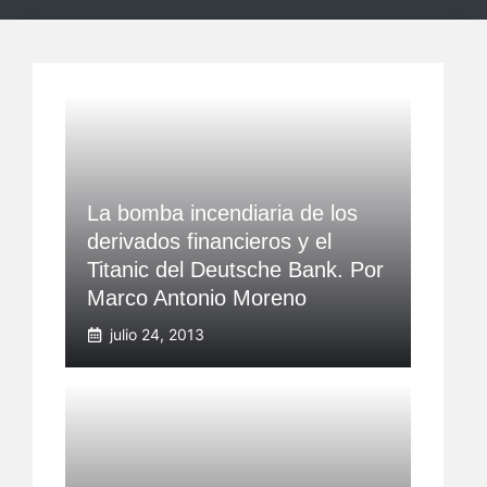
La bomba incendiaria de los
derivados financieros y el
Titanic del Deutsche Bank. Por
Marco Antonio Moreno
julio 24, 2013