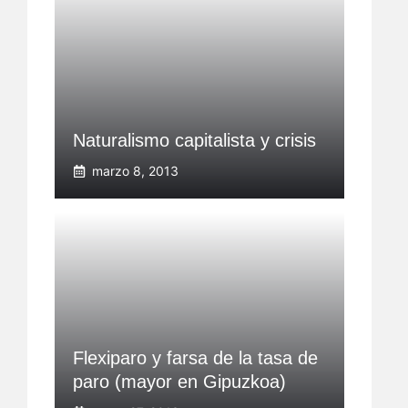
Naturalismo capitalista y crisis
marzo 8, 2013
Flexiparo y farsa de la tasa de
paro (mayor en Gipuzkoa)