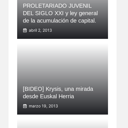
PROLETARIADO JUVENIL
DEL SIGLO XXI y ley general
de la acumulación de capital.
abril 2, 2013
[BIDEO] Krysis, una mirada
desde Euskal Herria
marzo 19, 2013