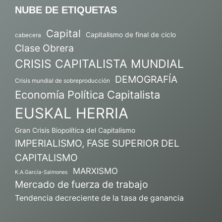
NUBE DE ETIQUETAS
Capital
Capitalismo de final de ciclo
cabecera
Clase Obrera
CRISIS CAPITALISTA MUNDIAL
DEMOGRAFÍA
Crisis mundial de sobreproducción
Economía Política Capitalista
EUSKAL HERRIA
Gran Crisis Biopolítica del Capitalismo
IMPERIALISMO, FASE SUPERIOR DEL
CAPITALISMO
MARXISMO
K.A.García-Salmones
Mercado de fuerza de trabajo
Tendencia decreciente de la tasa de ganancia