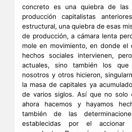
concreto es una quiebra de las 
producción capitalistas anterio
estructural, una quiebra de esas mi
de producción, a cámara lenta pero
mole en movimiento, en donde el 
hechos sociales intervienen, per
actuales, sino también los que 
nosotros y otros hicieron, singula
la masa de capitales ya acumulado
de varios siglos. Así que no sol
ahora hacemos y hayamos hecho
también de las determinacio
establecidas por el accionar