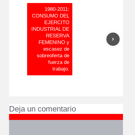
1980-2011:
CONSUMO DEL
EJERCITO
INDUSTRIAL DE
RESERVA
FEMENINO y
escasez de
sobreoferta de
fuerza de
trabajo.
Deja un comentario
Comentario