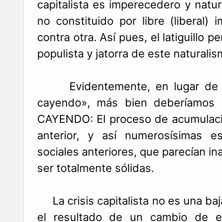
capitalista es imperecedero y natu
no constituido por libre (liberal)
contra otra. Así pues, el latiguillo 
populista y jatorra de este naturalis
Evidentemente, en lugar de ha
cayendo», más bien deberíamos
CAYENDO: El proceso de acumulaci
anterior, y así numerosísimas es
sociales anteriores, que parecían i
ser totalmente sólidas.
La crisis capitalista no es una ba
el resultado de un cambio de es