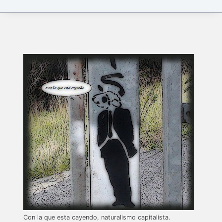
Con la que esta cayendo, naturalismo capitalista.