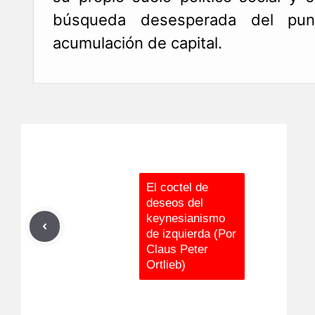
búsqueda desesperada del pun
acumulación de capital.
El coctel de
deseos del
keynesianismo
de izquierda (Por
Claus Peter
Ortlieb)