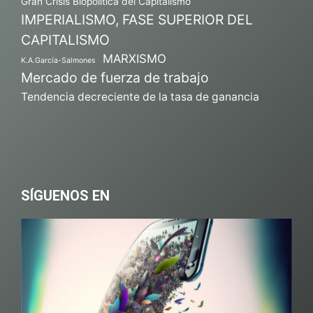
Gran Crisis Biopolítica del Capitalismo
IMPERIALISMO, FASE SUPERIOR DEL
CAPITALISMO
MARXISMO
K.A.García-Salmones
Mercado de fuerza de trabajo
Tendencia decreciente de la tasa de ganancia
SÍGUENOS EN