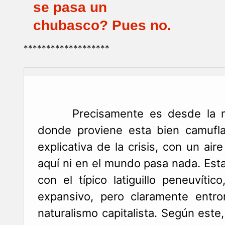
se pasa un
chubasco? Pues no.
*******************
.
Precisamente es desde la mis
donde proviene esta bien camufla
explicativa de la crisis, con un air
aquí ni en el mundo pasa nada. Est
con el típico latiguillo peneuvític
expansivo, pero claramente entro
naturalismo capitalista. Según est