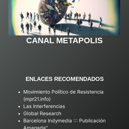
CANAL METAPOLIS
ENLACES RECOMENDADOS
Movimiento Político de Resistencia
(mpr21.info)
Las Interferencias
Global Research
Barcelona Indymedia ::: Publicación
Amagada"