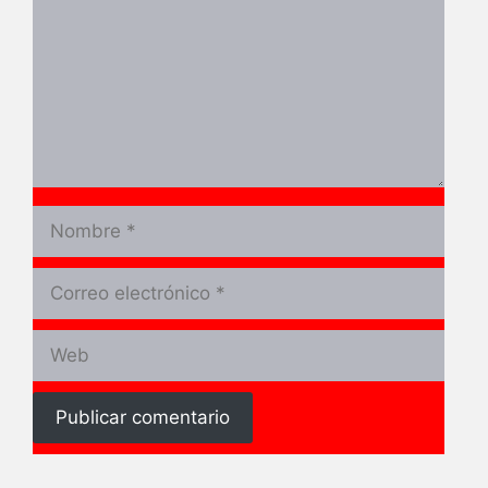
Nombre
Correo
electrónico
Web