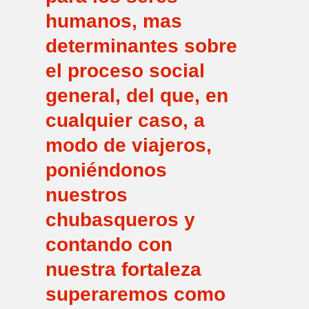
humanos, mas
determinantes sobre
el proceso social
general, del que, en
cualquier caso, a
modo de viajeros,
poniéndonos
nuestros
chubasqueros y
contando con
nuestra fortaleza
superaremos como