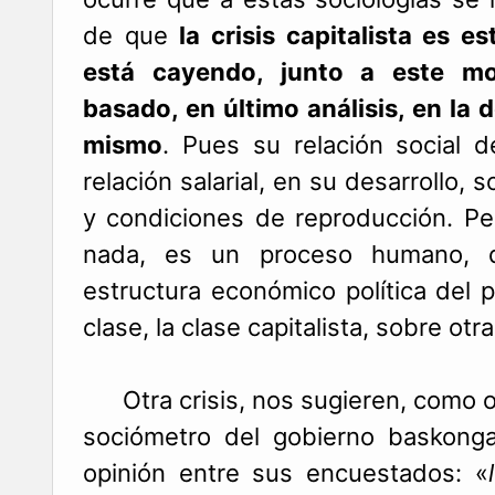
de que
la crisis capitalista es e
está cayendo, junto a este m
basado, en último análisis, en la 
mismo
. Pues su relación social d
relación salarial, en su desarrollo,
y condiciones de reproducción. P
nada, es un proceso humano, 
estructura económico política del
clase, la clase capitalista, sobre otra
Otra crisis, nos sugieren, como otr
sociómetro del gobierno baskonga
opinión entre sus encuestados: «