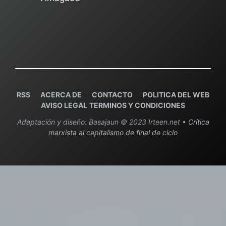
RSS
ACERCA DE
C
ONTACTO
POLITICA DEL WEB
AVISO LEGAL
TERMINOS Y CONDICIONES
Adaptación y diseño: Basajaun © 2023 Irteen.net •
Crítica
marxista al capitalismo de final de ciclo