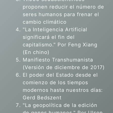
proponen reducir el número de
seres humanos para frenar el
cambio climático
"La Inteligencia Artificial
significará el fin del
capitalismo." Por Feng Xiang
(En chino)
Manifiesto Transhumanista
(Versión de diciembre de 2017)
El poder del Estado desde el
comienzo de los tiempos
modernos hasta nuestros días:
Gerd Bedszent
"La geopolítica de la edición
de genes humanos."
Por Ulson