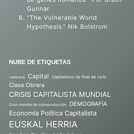
Gunnar
"The Vulnerable World
Hypothesis." Nik Bolstrom
NUBE DE ETIQUETAS
Capital
Capitalismo de final de ciclo
cabecera
Clase Obrera
CRISIS CAPITALISTA MUNDIAL
DEMOGRAFÍA
Crisis mundial de sobreproducción
Economía Política Capitalista
EUSKAL HERRIA