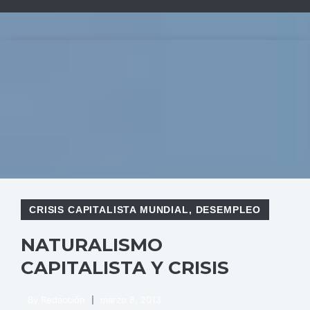
CRISIS CAPITALISTA MUNDIAL
,
DESEMPLEO
NATURALISMO
CAPITALISTA Y CRISIS
By
Redacción
marzo 8, 2013