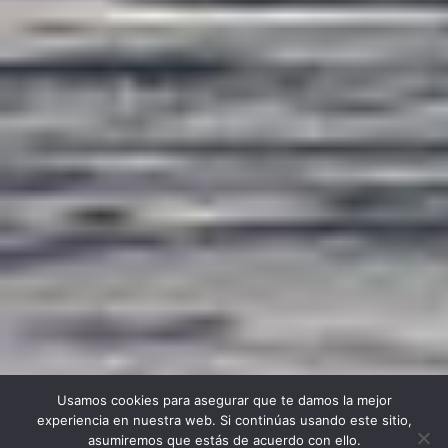
Usamos cookies para asegurar que te damos la mejor
experiencia en nuestra web. Si continúas usando este sitio,
asumiremos que estás de acuerdo con ello.