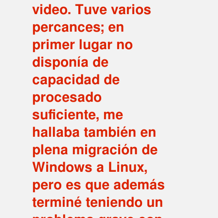
video. Tuve varios
percances; en
primer lugar no
disponía de
capacidad de
procesado
suficiente, me
hallaba también en
plena migración de
Windows a Linux,
pero es que además
terminé teniendo un