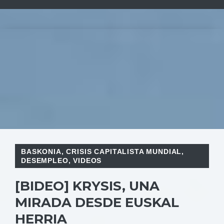
BASKONIA
,
CRISIS CAPITALISTA MUNDIAL
,
DESEMPLEO
,
VIDEOS
[BIDEO] KRYSIS, UNA
MIRADA DESDE EUSKAL
HERRIA