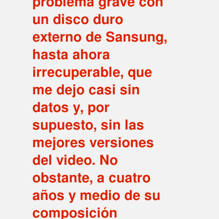
problema grave con
un disco duro
externo de Sansung,
hasta ahora
irrecuperable, que
me dejo casi sin
datos y, por
supuesto, sin las
mejores versiones
del video. No
obstante, a cuatro
años y medio de su
composición