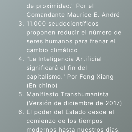
de proximidad." Por el
Comandante Maurice E. André
11.000 seudocientíficos
proponen reducir el número de
seres humanos para frenar el
cambio climático
"La Inteligencia Artificial
significará el fin del
capitalismo." Por Feng Xiang
(En chino)
Manifiesto Transhumanista
(Versión de diciembre de 2017)
El poder del Estado desde el
comienzo de los tiempos
modernos hasta nuestros días: