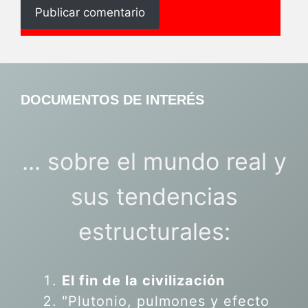
DOCUMENTOS DE INTERÉS
... sobre el mundo real y
sus tendencias
estructurales:
El fin de la civilización
"Plutonio, pulmones y efecto