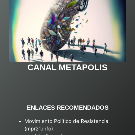
CANAL METAPOLIS
ENLACES RECOMENDADOS
Movimiento Político de Resistencia
(mpr21.info)