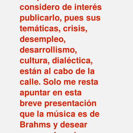
considero de interés
publicarlo, pues sus
temáticas, crisis,
desempleo,
desarrollismo,
cultura, dialéctica,
están al cabo de la
calle. Solo me resta
apuntar en esta
breve presentación
que la música es de
Brahms y desear