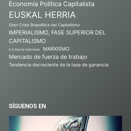
Economía Política Capitalista
EUSKAL HERRIA
Gran Crisis Biopolítica del Capitalismo
IMPERIALISMO, FASE SUPERIOR DEL
CAPITALISMO
MARXISMO
K.A.García-Salmones
Mercado de fuerza de trabajo
Tendencia decreciente de la tasa de ganancia
SÍGUENOS EN