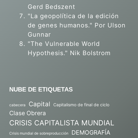
Gerd Bedszent
"La geopolítica de la edición
de genes humanos."
Por Ulson
Gunnar
"The Vulnerable World
Hypothesis." Nik Bolstrom
NUBE DE ETIQUETAS
Capital
Capitalismo de final de ciclo
cabecera
Clase Obrera
CRISIS CAPITALISTA MUNDIAL
DEMOGRAFÍA
Crisis mundial de sobreproducción