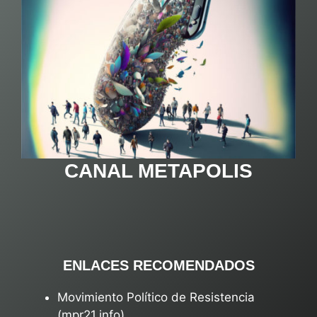
CANAL METAPOLIS
ENLACES RECOMENDADOS
Movimiento Político de Resistencia
(mpr21.info)