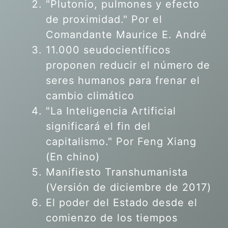
"Plutonio, pulmones y efecto
de proximidad." Por el
Comandante Maurice E. André
11.000 seudocientíficos
proponen reducir el número de
seres humanos para frenar el
cambio climático
"La Inteligencia Artificial
significará el fin del
capitalismo." Por Feng Xiang
(En chino)
Manifiesto Transhumanista
(Versión de diciembre de 2017)
El poder del Estado desde el
comienzo de los tiempos