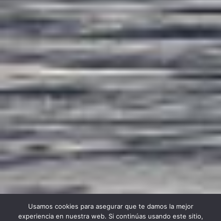
Usamos cookies para asegurar que te damos la mejor
experiencia en nuestra web. Si continúas usando este sitio,