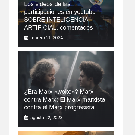
Los videos de las
participaciones en youtube
SOBRE INTELIGENCIA
ARTIFICIAL, comentados
febrero 21, 2024
¿Era Marx «woke»? Marx
contra Marx: El Marx marxista
contra el Marx progresista
agosto 22, 2023