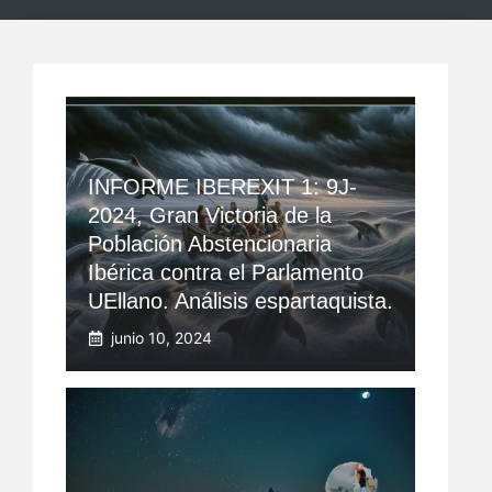
INFORME IBEREXIT 1: 9J-
2024, Gran Victoria de la
Población Abstencionaria
Ibérica contra el Parlamento
UEllano. Análisis espartaquista.
junio 10, 2024