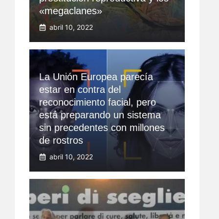
«megaclanes»
abril 10, 2022
La Unión Europea parecía
estar en contra del
reconocimiento facial, pero
está preparando un sistema
sin precedentes con millones
de rostros
abril 10, 2022