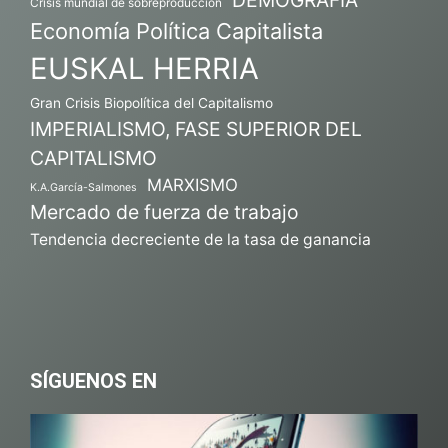
DEMOGRAFÍA
Crisis mundial de sobreproducción
Economía Política Capitalista
EUSKAL HERRIA
Gran Crisis Biopolítica del Capitalismo
IMPERIALISMO, FASE SUPERIOR DEL
CAPITALISMO
MARXISMO
K.A.García-Salmones
Mercado de fuerza de trabajo
Tendencia decreciente de la tasa de ganancia
SÍGUENOS EN