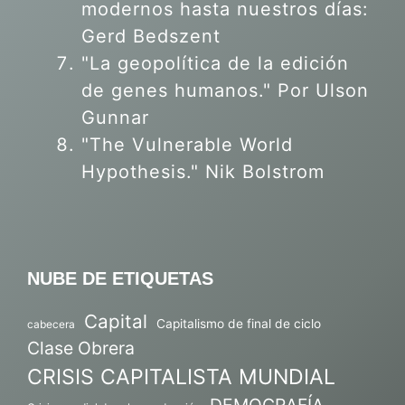
modernos hasta nuestros días:
Gerd Bedszent
"La geopolítica de la edición
de genes humanos."
Por Ulson
Gunnar
"The Vulnerable World
Hypothesis." Nik Bolstrom
NUBE DE ETIQUETAS
Capital
Capitalismo de final de ciclo
cabecera
Clase Obrera
CRISIS CAPITALISTA MUNDIAL