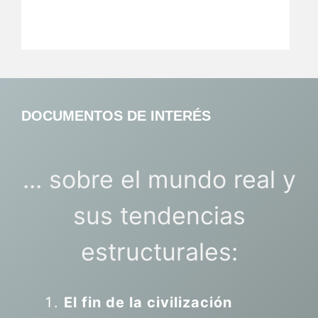
DOCUMENTOS DE INTERÉS
... sobre el mundo real y
sus tendencias
estructurales:
El fin de la civilización