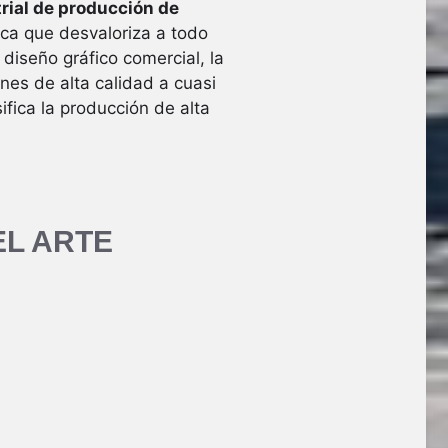
rial de producción de
ica que desvaloriza a todo
l diseño gráfico comercial, la
nes de alta calidad a cuasi
fica la producción de alta
EL ARTE