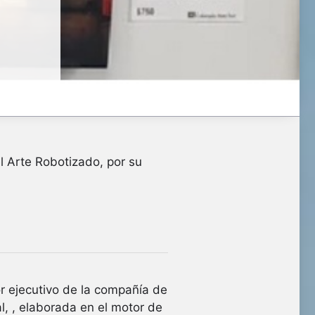
el Arte Robotizado, por su
r ejecutivo de la compañía de
, , elaborada en el motor de