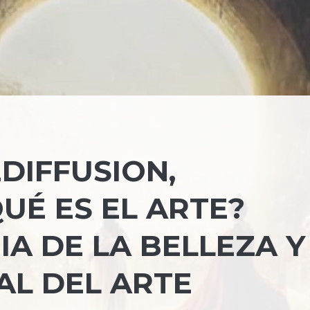
EDIFFUSION,
UÉ ES EL ARTE?
IA DE LA BELLEZA Y
NAL DEL ARTE