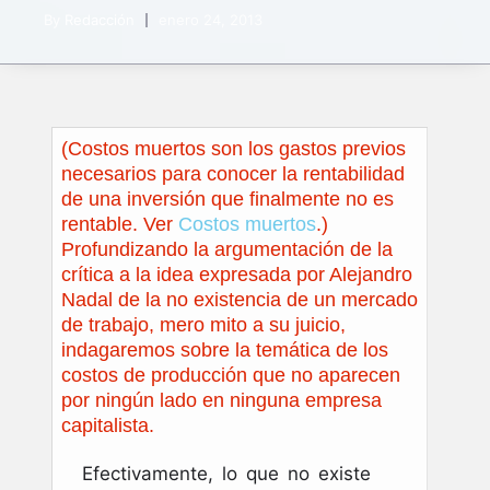
By
Redacción
enero 24, 2013
(Costos muertos son los gastos previos
necesarios para conocer la rentabilidad
de una inversión que finalmente no es
rentable. Ver
Costos muertos
.)
Profundizando la argumentación de la
crítica a la idea expresada por Alejandro
Nadal de la no existencia de un mercado
de trabajo, mero mito a su juicio,
indagaremos sobre la temática de los
costos de producción que no aparecen
por ningún lado en ninguna empresa
capitalista.
Efectivamente, lo que no existe