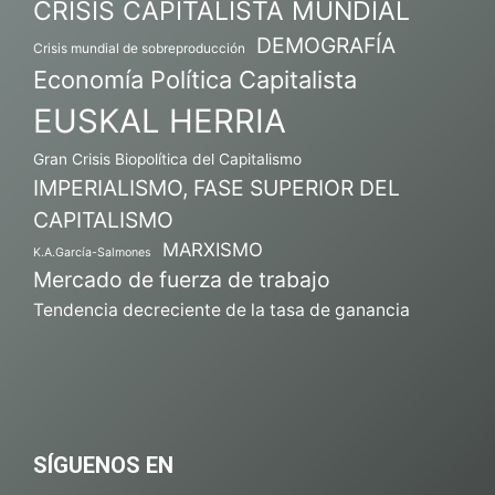
CRISIS CAPITALISTA MUNDIAL
DEMOGRAFÍA
Crisis mundial de sobreproducción
Economía Política Capitalista
EUSKAL HERRIA
Gran Crisis Biopolítica del Capitalismo
IMPERIALISMO, FASE SUPERIOR DEL
CAPITALISMO
MARXISMO
K.A.García-Salmones
Mercado de fuerza de trabajo
Tendencia decreciente de la tasa de ganancia
SÍGUENOS EN