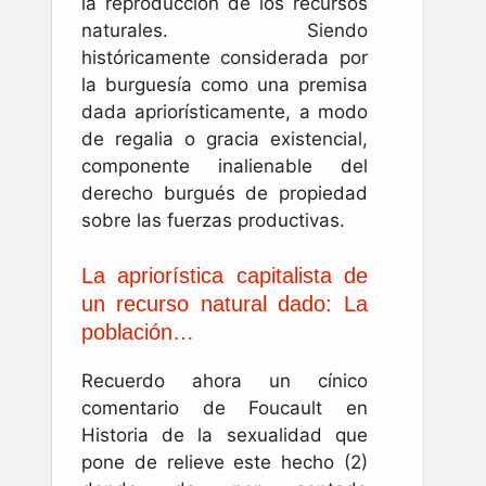
la reproducción de los recursos
naturales. Siendo
históricamente considerada por
la burguesía como una premisa
dada apriorísticamente, a modo
de regalia o gracia existencial,
componente inalienable del
derecho burgués de propiedad
sobre las fuerzas productivas.
La apriorística capitalista de
un recurso natural dado: La
población…
Recuerdo ahora un cínico
comentario de Foucault en
Historia de la sexualidad que
pone de relieve este hecho (2)