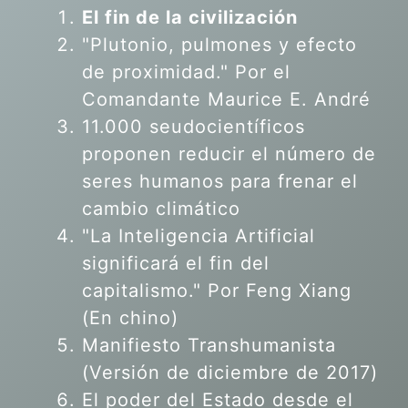
El fin de la civilización
"Plutonio, pulmones y efecto
de proximidad." Por el
Comandante Maurice E. André
11.000 seudocientíficos
proponen reducir el número de
seres humanos para frenar el
cambio climático
"La Inteligencia Artificial
significará el fin del
capitalismo." Por Feng Xiang
(En chino)
Manifiesto Transhumanista
(Versión de diciembre de 2017)
El poder del Estado desde el