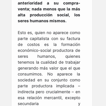
anterioridad a su compra-
venta; nada menos que la más
alta producción social, los
seres humanos mismos.
Esto es, quien no aparece como
parte capitalista con su factura
de costos es la formación
económico-social productora de
seres humanos, quienes
tenemos la cualidad de trabajar
generando más valor que el que
consumimos. No aparece la
sociedad en su conjunto como
parte productora implicada –
indirecta pero crucialmente – en
esa relación mercantil, excepto
secundaria y