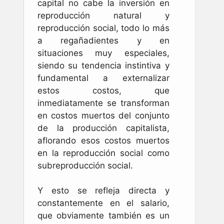
capital no cabe la inversión en
reproducción natural y
reproducción social, todo lo más
a regañadientes y en
situaciones muy especiales,
siendo su tendencia instintiva y
fundamental a externalizar
estos costos, que
inmediatamente se transforman
en costos muertos del conjunto
de la producción capitalista,
aflorando esos costos muertos
en la reproducción social como
subreproducción social.
Y esto se refleja directa y
constantemente en el salario,
que obviamente también es un