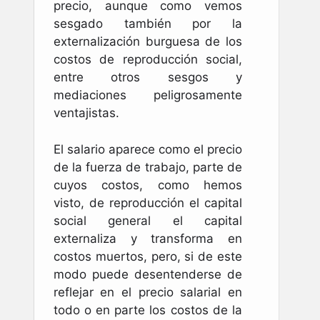
precio, aunque como vemos
sesgado también por la
externalización burguesa de los
costos de reproducción social,
entre otros sesgos y
mediaciones peligrosamente
ventajistas.
El salario aparece como el precio
de la fuerza de trabajo, parte de
cuyos costos, como hemos
visto, de reproducción el capital
social general el capital
externaliza y transforma en
costos muertos, pero, si de este
modo puede desentenderse de
reflejar en el precio salarial en
todo o en parte los costos de la