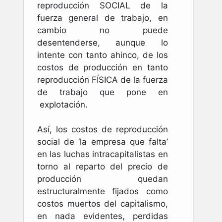
reproducción SOCIAL de la
fuerza general de trabajo, en
cambio no puede
desentenderse, aunque lo
intente con tanto ahinco, de los
costos de producción en tanto
reproducción FÍSICA de la fuerza
de trabajo que pone en
explotación.
Así, los costos de reproducción
social de ‘la empresa que falta’
en las luchas intracapitalistas en
torno al reparto del precio de
producción quedan
estructuralmente fijados como
costos muertos del capitalismo,
en nada evidentes, perdidas