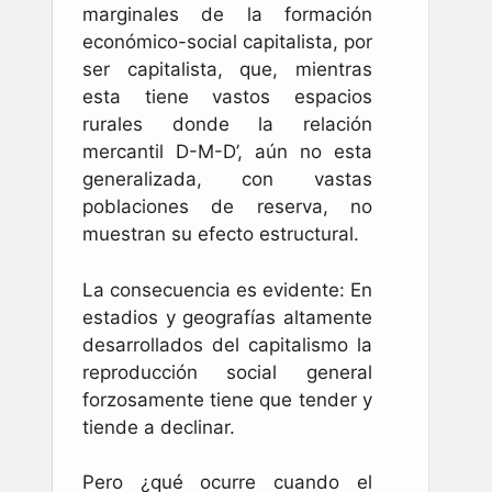
marginales de la formación
económico-social capitalista, por
ser capitalista, que, mientras
esta tiene vastos espacios
rurales donde la relación
mercantil D-M-D’, aún no esta
generalizada, con vastas
poblaciones de reserva, no
muestran su efecto estructural.
La consecuencia es evidente: En
estadios y geografías altamente
desarrollados del capitalismo la
reproducción social general
forzosamente tiene que tender y
tiende a declinar.
Pero ¿qué ocurre cuando el