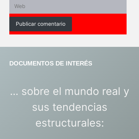
Web
DOCUMENTOS DE INTERÉS
... sobre el mundo real y
sus tendencias
estructurales: