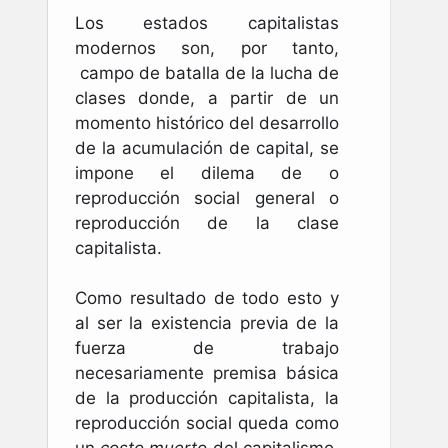
Los estados capitalistas
modernos son, por tanto,
campo de batalla de la lucha de
clases donde, a partir de un
momento histórico del desarrollo
de la acumulación de capital, se
impone el dilema de o
reproducción social general o
reproducción de la clase
capitalista.
Como resultado de todo esto y
al ser la existencia previa de la
fuerza de trabajo
necesariamente premisa básica
de la producción capitalista, la
reproducción social queda como