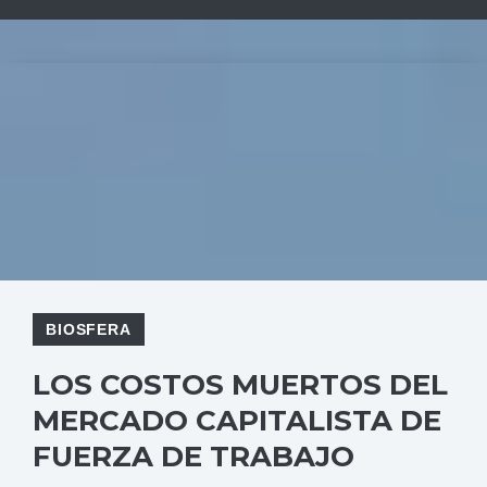
BIOSFERA
LOS COSTOS MUERTOS DEL
MERCADO CAPITALISTA DE
FUERZA DE TRABAJO