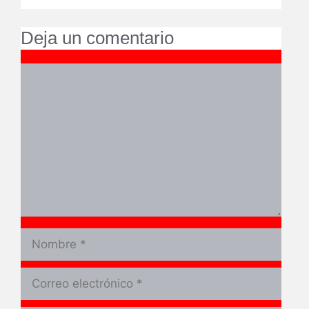
Deja un comentario
Comentario
Nombre
Correo
electrónico