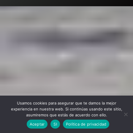
Usamos cookies para asegurar que te damos la mejor
experiencia en nuestra web. Si continúas usando este sitio,
asumiremos que estás de acuerdo con ello.
Aceptar
SI
Política de privacidad