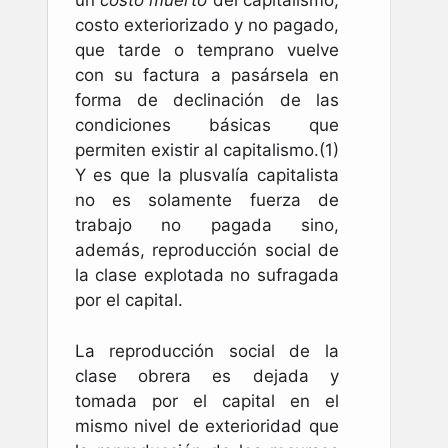
un
costo muerto
del capitalismo,
costo exteriorizado y no pagado,
que tarde o temprano vuelve
con su factura a pasársela en
forma de declinación de las
condiciones básicas que
permiten existir al capitalismo.(1)
Y es que la plusvalía capitalista
no es solamente fuerza de
trabajo no pagada sino,
además, reproducción social de
la clase explotada no sufragada
por el capital.
La reproducción social de la
clase obrera es dejada y
tomada por el capital en el
mismo nivel de exterioridad que