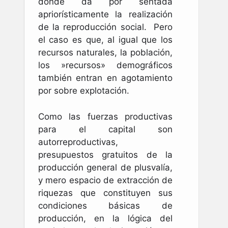
donde da por sentada
apriorísticamente la realización
de la reproducción social. Pero
el caso es que, al igual que los
recursos naturales, la población,
los »recursos» demográficos
también entran en agotamiento
por sobre explotación.
Como las fuerzas productivas
para el capital son
autorreproductivas,
presupuestos gratuitos de la
producción general de plusvalía,
y mero espacio de extracción de
riquezas que constituyen sus
condiciones básicas de
producción, en la lógica del