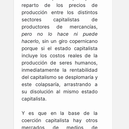
reparto de los precios de
producción entre los distintos
sectores capitalistas de
productores de mercancías,
pero no lo hace ni puede
hacerlo
, sin un giro copernicano
porque si el estado capitalista
incluye los costos reales de la
producción de seres humanos,
inmediatamente la rentabilidad
del capitalismo se desplomaría y
este colapsaría, arrastrando a
su disolución al mismo estado
capitalista.
Y es que en la base de la
coerción capitalista hay otros
mercados de medios de