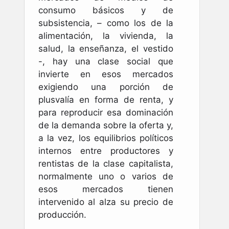
consumo básicos y de
subsistencia, – como los de la
alimentación, la vivienda, la
salud, la enseñanza, el vestido
-, hay una clase social que
invierte en esos mercados
exigiendo una porción de
plusvalía en forma de renta, y
para reproducir esa dominación
de la demanda sobre la oferta y,
a la vez, los equilibrios políticos
internos entre productores y
rentistas de la clase capitalista,
normalmente uno o varios de
esos mercados tienen
intervenido al alza su precio de
producción.