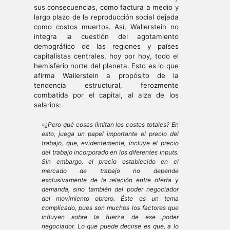
sus consecuencias, como factura a medio y
largo plazo de la reproducción social dejada
como costos muertos. Así, Wallerstein no
integra la cuestión del agotamiento
demográfico de las regiones y países
capitalistas centrales, hoy por hoy, todo el
hemisferio norte del planeta. Esto es lo que
afirma Wallerstein a propósito de la
tendencia estructural, ferozmente
combatida por el capital, al alza de los
salarios:
»¿Pero qué cosas limitan los costes totales? En
esto, juega un papel importante el precio del
trabajo, que, evidentemente, incluye el precio
del trabajo incorporado en los diferentes
inputs.
Sin embargo, el precio establecido en el
mercado de trabajo no depende
exclusivamente de la relación entre oferta y
demanda, sino también del poder negociador
del movimiento obrero. Éste es un tema
complicado, pues son muchos los factores que
influyen sobre la fuerza de ese poder
negociador. Lo que puede decirse es que, a lo