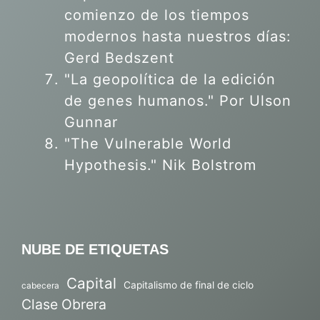
comienzo de los tiempos
modernos hasta nuestros días:
Gerd Bedszent
"La geopolítica de la edición
de genes humanos."
Por Ulson
Gunnar
"The Vulnerable World
Hypothesis." Nik Bolstrom
NUBE DE ETIQUETAS
Capital
Capitalismo de final de ciclo
cabecera
Clase Obrera