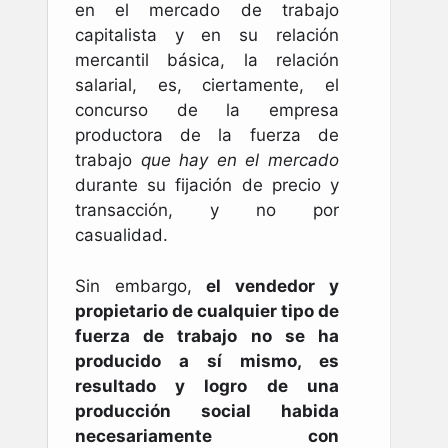
en el mercado de trabajo
capitalista y en su relación
mercantil básica, la relación
salarial, es, ciertamente, el
concurso de la empresa
productora de la fuerza de
trabajo
que hay en el mercado
durante su fijación de precio y
transacción, y no por
casualidad.
Sin embargo,
el vendedor y
propietario de cualquier tipo de
fuerza de trabajo no se ha
producido a sí mismo, es
resultado y logro de una
producción social habida
necesariamente con