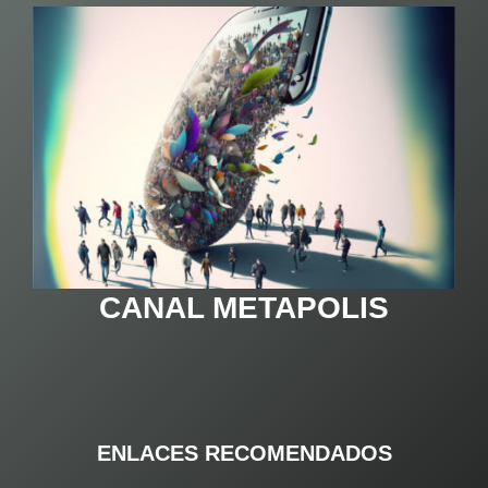
CANAL METAPOLIS
ENLACES RECOMENDADOS