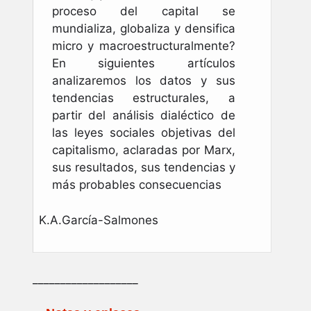
proceso del capital se
mundializa, globaliza y densifica
micro y macroestructuralmente?
En siguientes artículos
analizaremos los datos y sus
tendencias estructurales, a
partir del análisis dialéctico de
las leyes sociales objetivas del
capitalismo, aclaradas por Marx,
sus resultados, sus tendencias y
más probables consecuencias
K.A.García-Salmones
___________________