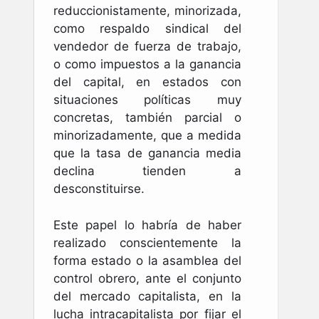
reduccionistamente, minorizada,
como respaldo sindical del
vendedor de fuerza de trabajo,
o como impuestos a la ganancia
del capital, en estados con
situaciones políticas muy
concretas, también parcial o
minorizadamente, que a medida
que la tasa de ganancia media
declina tienden a
desconstituirse.
Este papel lo habría de haber
realizado conscientemente la
forma estado o la asamblea del
control obrero, ante el conjunto
del mercado capitalista, en la
lucha intracapitalista por fijar el