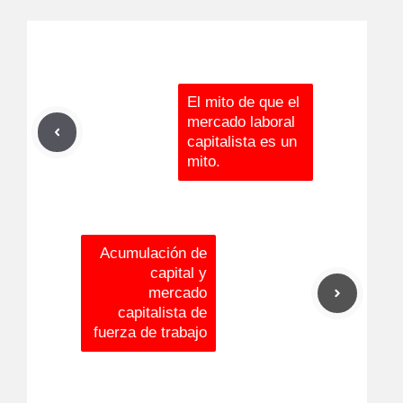
El mito de que el
mercado laboral
capitalista es un
mito.
Acumulación de
capital y
mercado
capitalista de
fuerza de trabajo