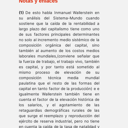
Notas y enlaces
(1)
De esto habla Inmanuel Wallerstein en
su análisis del Sistema-Mundo cuando
sostiene que la caída de la rentabilidad a
largo plazo del capitalismo tiene como uno
de sus factores principales determinantes
no solo al incremento medio sistémico de la
composición orgánica del capital, sino
también al aumento de los costos medios
laborales mundiales,(conviene señalar que
la fuerza de trabajo, el trabajo vivo, también
es capital, y por tanto está sometido al
mismo proceso de elevación de su
composición técnica media mundial
paulatina que el resto de las formas del
capital en tanto factor de la producción) e e
igualmente Wallerstein también tiene en
cuenta el factor de la elevación histórica de
los salarios, y el agotamiento de las
retaguardias demográficas rurales de las
que surge el reemplazo y reproducción del
ejército de reserva industrial, pero no tiene
en cuenta la caída de la tasa de natalidad y