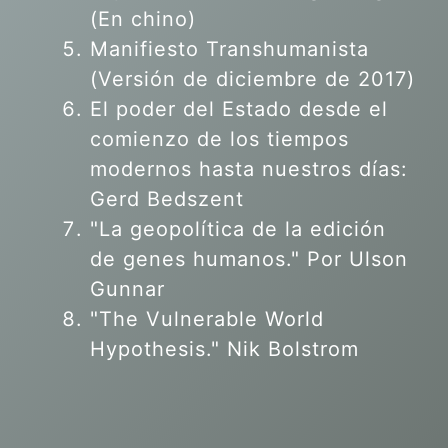
(En chino)
Manifiesto Transhumanista
(Versión de diciembre de 2017)
El poder del Estado desde el
comienzo de los tiempos
modernos hasta nuestros días:
Gerd Bedszent
"La geopolítica de la edición
de genes humanos."
Por Ulson
Gunnar
"The Vulnerable World
Hypothesis." Nik Bolstrom