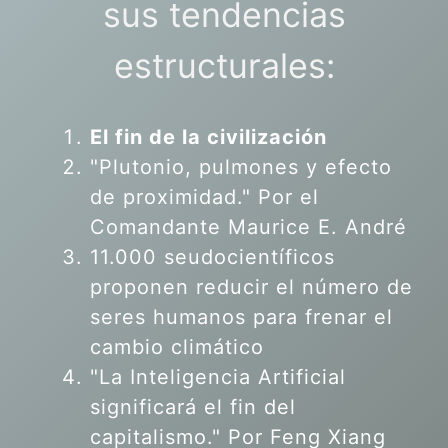
sus tendencias
estructurales:
El fin de la civilización
"Plutonio, pulmones y efecto
de proximidad." Por el
Comandante Maurice E. André
11.000 seudocientíficos
proponen reducir el número de
seres humanos para frenar el
cambio climático
"La Inteligencia Artificial
significará el fin del
capitalismo." Por Feng Xiang