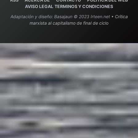
AVISO LEGAL
TERMINOS Y CONDICIONES
Adaptación y diseño: Basajaun © 2023 Irteen.net •
Crítica
marxista al capitalismo de final de ciclo