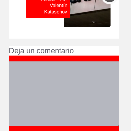
Valentín
Katasonov
Deja un comentario
Comentario