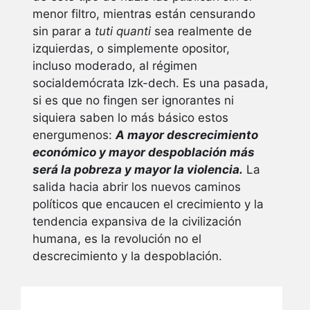
menor filtro, mientras están censurando
sin parar a
tuti quanti
sea realmente de
izquierdas, o simplemente opositor,
incluso moderado, al régimen
socialdemócrata Izk-dech. Es una pasada,
si es que no fingen ser ignorantes ni
siquiera saben lo más básico estos
energumenos:
A mayor descrecimiento
económico y mayor despoblación más
será la pobreza y mayor la violencia.
La
salida hacia abrir los nuevos caminos
políticos que encaucen el crecimiento y la
tendencia expansiva de la civilización
humana, es la revolución no el
descrecimiento y la despoblación.