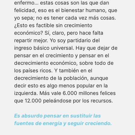
enfermo… estas cosas son las que dan
felicidad, eso es el bienestar humano, que
yo sepa; no es tener cada vez más cosas.
¿Esto es factible sin crecimiento
económico? Sí, claro, pero hace falta
repartir mejor. Yo soy partidario del
ingreso básico universal. Hay que dejar de
pensar en el crecimiento y pensar en el
decrecimiento económico, sobre todo de
los países ricos. Y también en el
decrecimiento de la población, aunque
decir esto es algo menos popular en la
izquierda. Más vale 6.000 millones felices
que 12.000 peleándose por los recursos.
Es absurdo pensar en sustituir las
fuentes de energía y seguir creciendo.