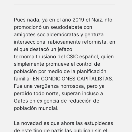
Pues nada, ya en el año 2019 el Naiz.info
promocionó un seudodebate con
amigotes socialdemócratas y gentuza
interseccional rabiosamente reformista, en
el que destacó un jefazo
tecnomalthusiano del CSIC español, quien
simplemente promueve el control de
población por medio de la planificación
familiar EN CONDICIONES CAPITALISTAS.
Fue una vergüenza horrososa, pero ya
perdido todo norte, superan incluso a
Gates en exigencia de reducción de
población mundial.
La novedad es que ahora las estupideces
de este tipo de nazis las publican sin el