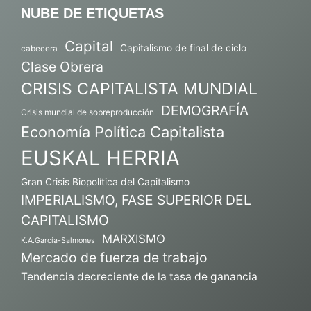
NUBE DE ETIQUETAS
Capital
Capitalismo de final de ciclo
cabecera
Clase Obrera
CRISIS CAPITALISTA MUNDIAL
DEMOGRAFÍA
Crisis mundial de sobreproducción
Economía Política Capitalista
EUSKAL HERRIA
Gran Crisis Biopolítica del Capitalismo
IMPERIALISMO, FASE SUPERIOR DEL
CAPITALISMO
MARXISMO
K.A.García-Salmones
Mercado de fuerza de trabajo
Tendencia decreciente de la tasa de ganancia