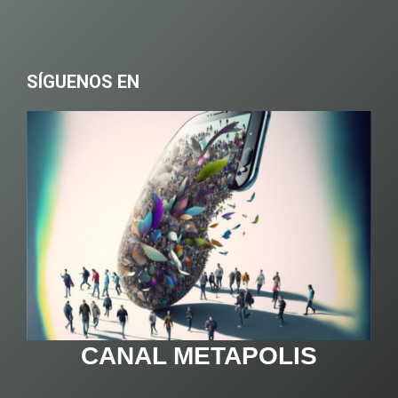
SÍGUENOS EN
CANAL METAPOLIS