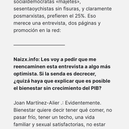
socialdemócratas «majetes»,
sesentaoychistas sin fisuras, y claramente
posmarxistas, prefieren el 25%. Eso
merece una entrevista, dos páginas y
promoción en la red:
——————————–
Naizx.info: Les voy a pedir que me
reencaminen esta entrevista a algo más
optimista. Si la senda es decrecer,
¿quizá haya que explicar que es posible
el bienestar sin crecimiento del PIB?
Joan Martínez-Alier .: Evidentemente.
Bienestar quiere decir tener qué comer, no
pasar frío, tener un techo, una vida
familiar y sexual satisfactorias, no estar