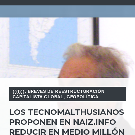
(((I)))
,
BREVES DE REESTRUCTURACIÓN
CAPITALISTA GLOBAL
,
GEOPOLÍTICA
LOS TECNOMALTHUSIANOS
PROPONEN EN NAIZ.INFO
REDUCIR EN MEDIO MILLÓN