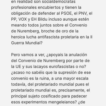
en realidad son socialdemocratas
profesionales encubiertos y tienen la
obligación de defender al PSOE, el PNV, el
PP, VOX y EH Bildu incluso aunque estén
meando todos juntos sobre el Convenio
de Nuremberg, broche de oro de la
heroica lucha antifascista proletaria en la II
Guerra Mundial?
Pero vamos a ver, ¿apoyais la anulación
del Convenio de Nuremberg por parte de
la UE y sus lacayos eurofascistas o no?
¿acaso no sabéis que la supresión de ese
convenio es la ruina, a una mayor escala
todavía, del proletariado mundial pues el
proletariado mundial es, precisamente, el
principal sujeto cosificado para padecer
esos experimentos mengeleianos? ¿de