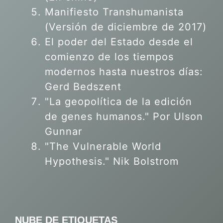
Manifiesto Transhumanista
(Versión de diciembre de 2017)
El poder del Estado desde el
comienzo de los tiempos
modernos hasta nuestros días:
Gerd Bedszent
"La geopolítica de la edición
de genes humanos."
Por Ulson
Gunnar
"The Vulnerable World
Hypothesis." Nik Bolstrom
NUBE DE ETIQUETAS