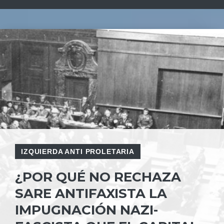
IZQUIERDA ANTI PROLETARIA
¿POR QUÉ NO RECHAZA
SARE ANTIFAXISTA LA
IMPUGNACIÓN NAZI-