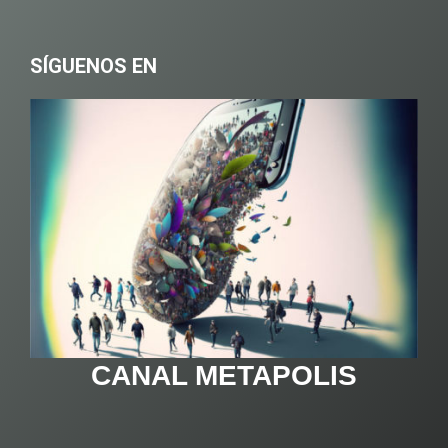
SÍGUENOS EN
CANAL METAPOLIS