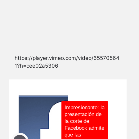
https://player.vimeo.com/video/65570564
1?h=cee02a5306
Impresionante: la
presentación de
la corte de
Facebook admite
que las