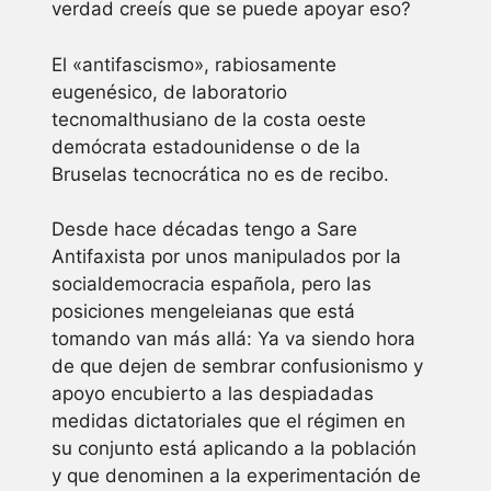
verdad creeís que se puede apoyar eso?
El «antifascismo», rabiosamente
eugenésico, de laboratorio
tecnomalthusiano de la costa oeste
demócrata estadounidense o de la
Bruselas tecnocrática no es de recibo.
Desde hace décadas tengo a Sare
Antifaxista por unos manipulados por la
socialdemocracia española, pero las
posiciones mengeleianas que está
tomando van más allá: Ya va siendo hora
de que dejen de sembrar confusionismo y
apoyo encubierto a las despiadadas
medidas dictatoriales que el régimen en
su conjunto está aplicando a la población
y que denominen a la experimentación de