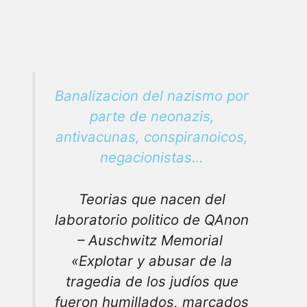
Banalizacion del nazismo por
parte de neonazis,
antivacunas, conspiranoicos,
negacionistas…
Teorias que nacen del
laboratorio politico de QAnon
– Auschwitz Memorial
«Explotar y abusar de la
tragedia de los judíos que
fueron humillados, marcados