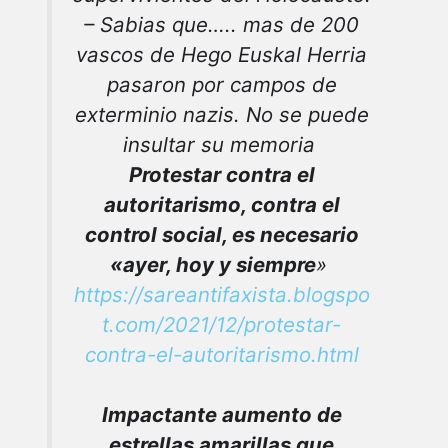
– Sabias que….. mas de 200
vascos de Hego Euskal Herria
pasaron por campos de
exterminio nazis. No se puede
insultar su memoria
Protestar contra el
autoritarismo, contra el
control social, es necesario
«ayer, hoy y siempre
»
https://sareantifaxista.blogspo
t.com/2021/12/protestar-
contra-el-autoritarismo.html
Impactante aumento de
estrellas amarillas que