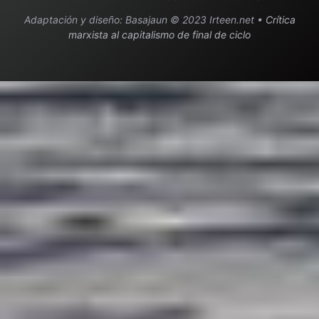
Adaptación y diseño: Basajaun © 2023 Irteen.net •
Crítica
marxista al capitalismo de final de ciclo