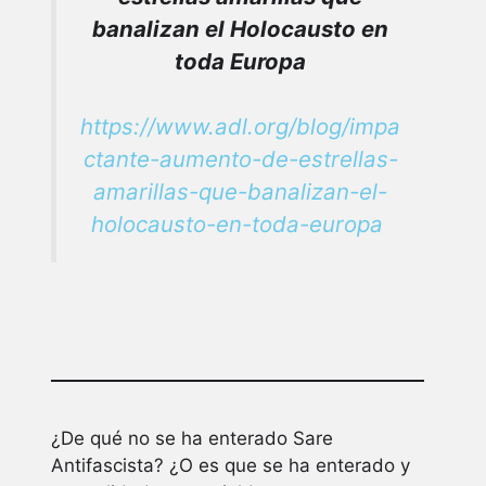
banalizan el Holocausto en
toda Europa
https://www.adl.org/blog/impa
ctante-aumento-de-estrellas-
amarillas-que-banalizan-el-
holocausto-en-toda-europa
¿De qué no se ha enterado Sare
Antifascista? ¿O es que se ha enterado y