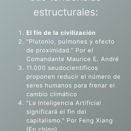
estructurales:
El fin de la civilización
"Plutonio, pulmones y efecto
de proximidad." Por el
Comandante Maurice E. André
11.000 seudocientíficos
proponen reducir el número de
seres humanos para frenar el
cambio climático
"La Inteligencia Artificial
significará el fin del
capitalismo." Por Feng Xiang
(En chino)