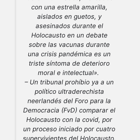
con una estrella amarilla,
aislados en guetos, y
asesinados durante el
Holocausto en un debate
sobre las vacunas durante
una crisis pandémica es un
triste síntoma de deterioro
moral e intelectual».
– Un tribunal prohíbio ya a un
político ultraderechista
neerlandés del Foro para la
Democracia (FvD) comparar el
Holocausto con la covid, por
un proceso iniciado por cuatro
supervivientes del Holocausto.