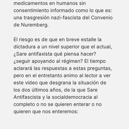
medicamentos en humanos sin
consentimiento informado como lo que es:
una trasgresión nazi-fascista del Convenio
de Nuremberg.
El riesgo es de que en breve estalle la
dictadura a un nivel superior que el actual,
¿Sare antifaxista qué piensa hacer?
¿seguir apoyando al régimen? El tiempo
aclarará las respuestas a estas preguntas,
pero en el entretanto animo al lector a ver
este video que desgrana la situación de
los dos últimos años, de la que Sare
Antifascista y la socialdemocracia al
completo o no se quieren enterar o no
quieren que nos enteremos: