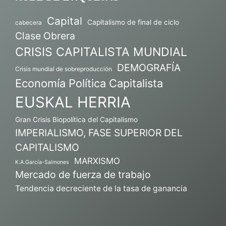
Capital
Capitalismo de final de ciclo
cabecera
Clase Obrera
CRISIS CAPITALISTA MUNDIAL
DEMOGRAFÍA
Crisis mundial de sobreproducción
Economía Política Capitalista
EUSKAL HERRIA
Gran Crisis Biopolítica del Capitalismo
IMPERIALISMO, FASE SUPERIOR DEL
CAPITALISMO
MARXISMO
K.A.García-Salmones
Mercado de fuerza de trabajo
Tendencia decreciente de la tasa de ganancia