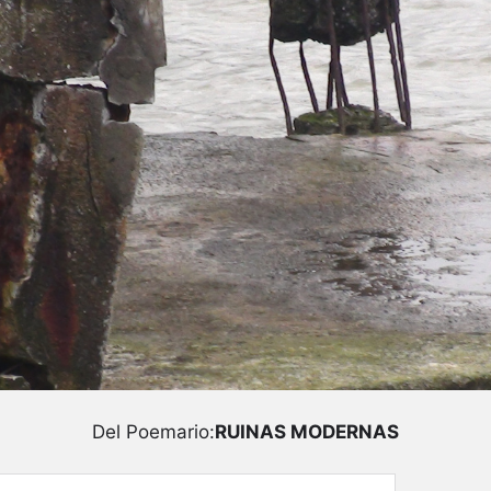
Del Poemario:
RUINAS MODERNAS