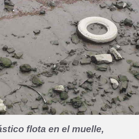
stico flota en el muelle,