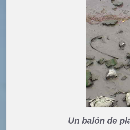
Un balón de plá