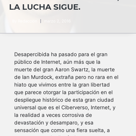
LA LUCHA SIGUE.
By
Redacción
marzo 2, 2016
Desapercibida ha pasado para el gran
público de Internet, aún más que la
muerte del gran Aaron Swartz, la muerte
de Ian Murdock, extraña pero no rara en el
hiato que vivimos entre la gran libertad
que parece otorgar la participación en el
despliegue histórico de esta gran ciudad
universal que es el Ciberverso, Internet, y
la realidad a veces corrosiva de
devastación y desamparo, y esa
sensación que como una fiera suelta, a