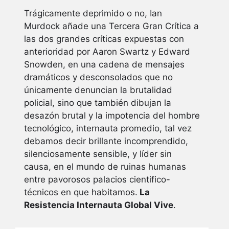
Trágicamente deprimido o no, Ian
Murdock añade una Tercera Gran Crítica a
las dos grandes críticas expuestas con
anterioridad por Aaron Swartz y Edward
Snowden, en una cadena de mensajes
dramáticos y desconsolados que no
únicamente denuncian la brutalidad
policial, sino que también dibujan la
desazón brutal y la impotencia del hombre
tecnológico, internauta promedio, tal vez
debamos decir brillante incomprendido,
silenciosamente sensible, y líder sin
causa, en el mundo de ruinas humanas
entre pavorosos palacios cientifico-
técnicos en que habitamos.
La
Resistencia Internauta Global Vive
.