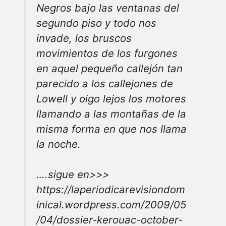
Negros bajo las ventanas del
segundo piso y todo nos
invade, los bruscos
movimientos de los furgones
en aquel pequeño callejón tan
parecido a los callejones de
Lowell y oigo lejos los motores
llamando a las montañas de la
misma forma en que nos llama
la noche.
….sigue en>>>
https://laperiodicarevisiondom
inical.wordpress.com/2009/05
/04/dossier-kerouac-october-