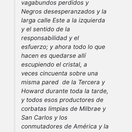
vagabundos perdidos y
Negros desesperanzados y la
larga calle Este a la izquierda
y el sentido de la
responsabilidad y el
esfuerzo; y ahora todo lo que
hacen es quedarse allí
escupiendo el cristal, a
veces cincuenta sobre una
misma pared de la Tercera y
Howard durante toda la tarde,
y todos esos productores de
corbatas limpias de Milbrae y
San Carlos y los
conmutadores de América y la