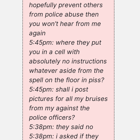
hopefully prevent others
from police abuse then
you won’t hear from me
again
5:45pm: where they put
you in a cell with
absolutely no instructions
whatever aside from the
spell on the floor in piss?
5:45pm: shall i post
pictures for all my bruises
from my against the
police officers?
5:38pm: they said no
5:38pm: i asked if they