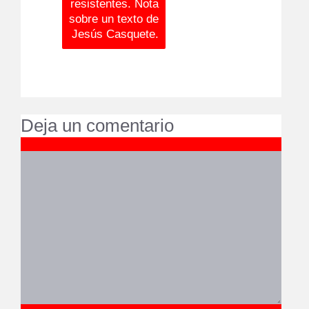
resistentes. Nota
sobre un texto de
Jesús Casquete.
Deja un comentario
Comentario