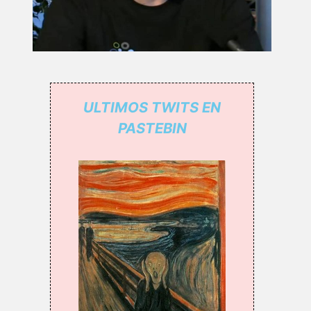
ULTIMOS TWITS EN
PASTEBIN