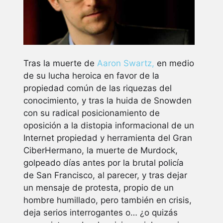
Tras la muerte de
Aaron Swartz,
en medio
de su lucha heroica en favor de la
propiedad común de las riquezas del
conocimiento, y tras la huida de Snowden
con su radical posicionamiento de
oposición a la distopia informacional de un
Internet propiedad y herramienta del Gran
CiberHermano, la muerte de Murdock,
golpeado días antes por la brutal policía
de San Francisco, al parecer, y tras dejar
un mensaje de protesta, propio de un
hombre humillado, pero también en crisis,
deja serios interrogantes o… ¿o quizás