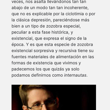
veces, nos asalta llevándonos tan tan
abajo de un modo tan tan incoherente,
que no es explicable por la ciclotimia o por
la clásica depresión, pareciéndose más
bien a un tipo de zozobra especial,
peculiar a esta fase histórica, y
existencial, que expresa el signo de la
época. Y es que esta especie de zozobra
existencial sorpresiva y recursiva tiene su
fuentes materiales de alimentación en las
formas de existencia que vivimos y
padecemos los que quizás ya solo
podamos definirnos como
internautas
.