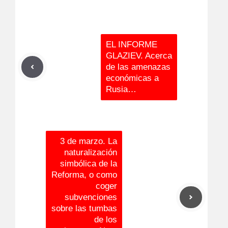
EL INFORME
GLAZIEV. Acerca
de las amenazas
económicas a
Rusia…
3 de marzo. La
naturalización
simbólica de la
Reforma, o como
coger
subvenciones
sobre las tumbas
de los