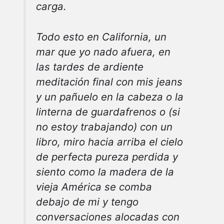
carga.
Todo esto en California, un
mar que yo nado afuera, en
las tardes de ardiente
meditación final con mis jeans
y un pañuelo en la cabeza o la
linterna de guardafrenos o (si
no estoy trabajando) con un
libro, miro hacia arriba el cielo
de perfecta pureza perdida y
siento como la madera de la
vieja América se comba
debajo de mi y tengo
conversaciones alocadas con