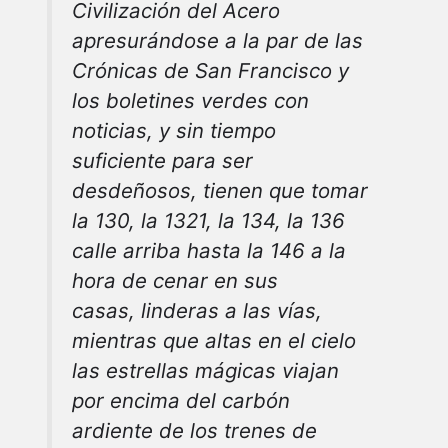
Civilización del Acero
apresurándose a la par de las
Crónicas de San Francisco y
los boletines verdes con
noticias, y sin tiempo
suficiente para ser
desdeñosos, tienen que tomar
la 130, la 1321, la 134, la 136
calle arriba hasta la 146 a la
hora de cenar en sus
casas, linderas a las vías,
mientras que altas en el cielo
las estrellas mágicas viajan
por encima del carbón
ardiente de los trenes de