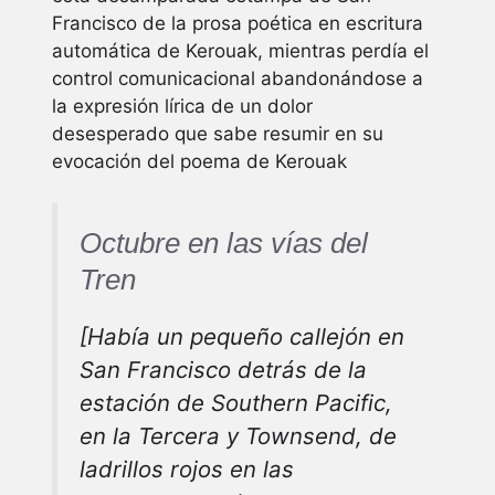
Francisco de la prosa poética en escritura
automática de Kerouak, mientras perdía el
control comunicacional abandonándose a
la expresión lírica de un dolor
desesperado que sabe resumir en su
evocación del poema de Kerouak
Octubre en las vías del
Tren
[
Había un pequeño callejón en
San Francisco detrás de la
estación de Southern Pacific,
en la Tercera y Townsend, de
ladrillos rojos en las