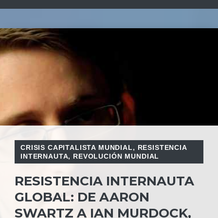
CRISIS CAPITALISTA MUNDIAL
,
RESISTENCIA
INTERNAUTA
,
REVOLUCIÓN MUNDIAL
RESISTENCIA INTERNAUTA
GLOBAL: DE AARON
SWARTZ A IAN MURDOCK,