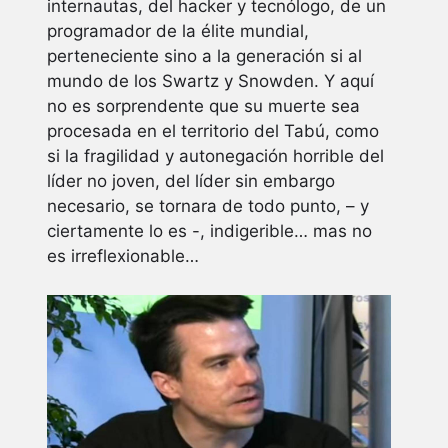
internautas, del hacker y tecnólogo, de un
programador de la élite mundial,
perteneciente sino a la generación si al
mundo de los Swartz y Snowden. Y aquí
no es sorprendente que su muerte sea
procesada en el territorio del Tabú, como
si la fragilidad y autonegación horrible del
líder no joven, del líder sin embargo
necesario, se tornara de todo punto, – y
ciertamente lo es -, indigerible… mas no
es irreflexionable…