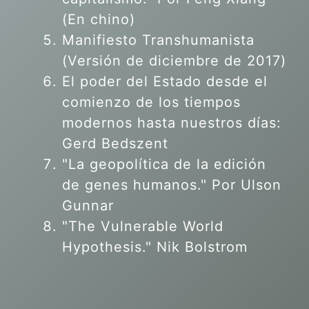
(En chino)
Manifiesto Transhumanista
(Versión de diciembre de 2017)
El poder del Estado desde el
comienzo de los tiempos
modernos hasta nuestros días:
Gerd Bedszent
"La geopolítica de la edición
de genes humanos."
Por Ulson
Gunnar
"The Vulnerable World
Hypothesis." Nik Bolstrom