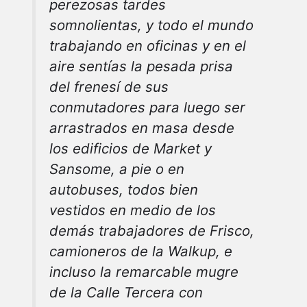
perezosas tardes
somnolientas, y todo el mundo
trabajando en oficinas y en el
aire sentías la pesada prisa
del frenesí de sus
conmutadores para luego ser
arrastrados en masa desde
los edificios de Market y
Sansome, a pie o en
autobuses, todos bien
vestidos en medio de los
demás trabajadores de Frisco,
camioneros de la Walkup, e
incluso la remarcable mugre
de la Calle Tercera con