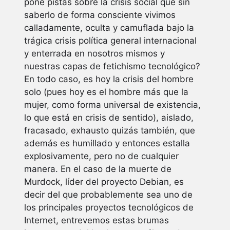
pone pistas sobre la crisis social que sin
saberlo de forma consciente vivimos
calladamente, oculta y camuflada bajo la
trágica crisis política general internacional
y enterrada en nosotros mismos y
nuestras capas de fetichismo tecnológico?
En todo caso, es hoy la crisis del hombre
solo (pues hoy es el hombre más que la
mujer, como forma universal de existencia,
lo que está en crisis de sentido), aislado,
fracasado, exhausto quizás también, que
además es humillado y entonces estalla
explosivamente, pero no de cualquier
manera. En el caso de la muerte de
Murdock, líder del proyecto Debian, es
decir del que probablemente sea uno de
los principales proyectos tecnológicos de
Internet, entrevemos estas brumas